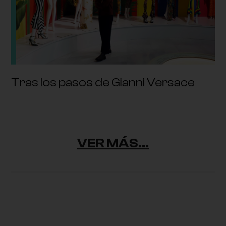
Tras los pasos de Gianni Versace
VER MÁS...