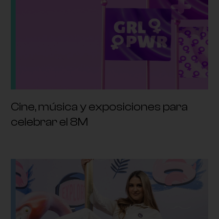
Cine, música y exposiciones para
celebrar el 8M