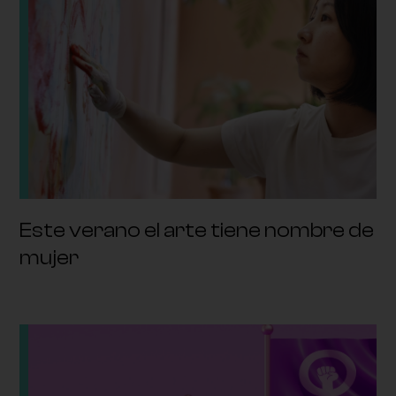
Este verano el arte tiene nombre de
mujer