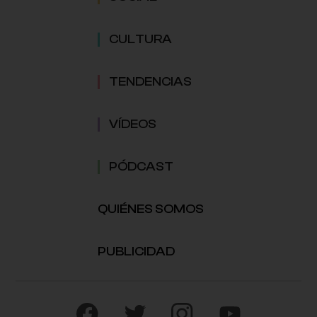
CULTURA
TENDENCIAS
VÍDEOS
PÓDCAST
QUIÉNES SOMOS
PUBLICIDAD