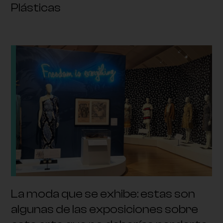
Plásticas
La moda que se exhibe: estas son
algunas de las exposiciones sobre