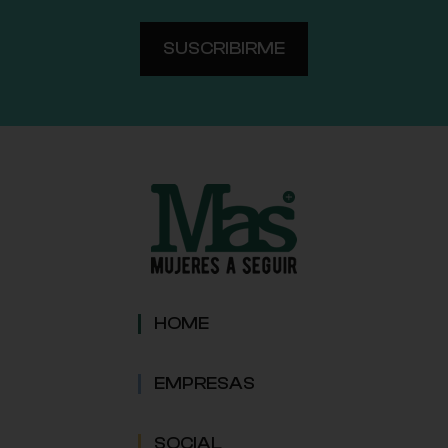
HOME
EMPRESAS
SOCIAL