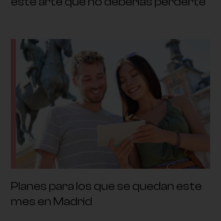
este arte que no deberías perderte
Planes para los que se quedan este
mes en Madrid