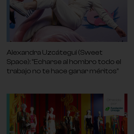
Alexandra Uzcátegui (Sweet
Space): “Echarse al hombro todo el
trabajo no te hace ganar méritos”
Ofrecido
por