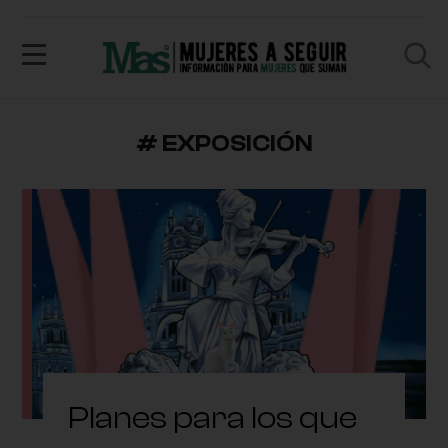
# EXPOSICIÓN
Planes para los que