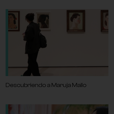
Descubriendo a Maruja Mallo