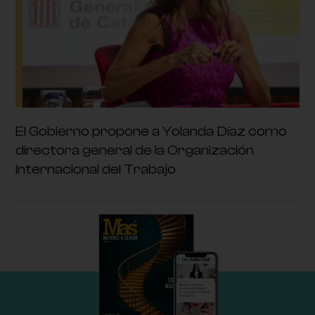
El Gobierno propone a Yolanda Díaz como
directora general de la Organización
Internacional del Trabajo