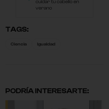
cuidar tu cabello en
verano
TAGS:
Ciencia
Igualdad
PODRÍA INTERESARTE: