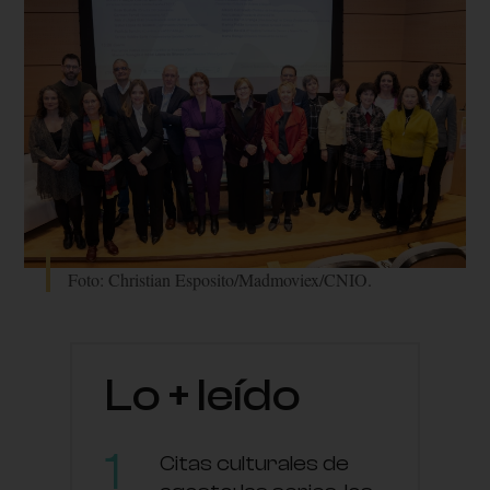
Foto: Christian Esposito/Madmoviex/CNIO.
Lo + leído
Citas culturales de