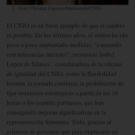
Foto: Christian Esposito/Madmoviex/CNIO.
El CNIO es un buen ejemplo de que el cambio
es posible. En los últimos años, el centro ha ido
poco a poco implantado medidas, “a menudo
con reticencias iniciales”, reconoció Isabel
López de Silanes , coordinadora de la oficina
de igualdad del CNIO, como la flexibilidad
horaria, la jornada continua, la prohibición de
fijar reuniones estratégicas a partir de las 16
horas o los comités paritarios, que han
conseguido mejoras significativas en la
representación femenina. Todo, gracias al
esfuerzo de personas que para implicarse en