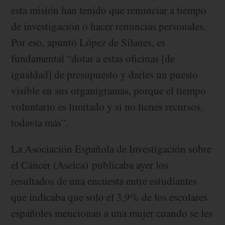
esta misión han tenido que renunciar a tiempo
de investigación o hacer renuncias personales.
Por eso, apuntó López de Silanes, es
fundamental “dotar a estas oficinas [de
igualdad] de presupuesto y darles un puesto
visible en sus organigramas, porque el tiempo
voluntario es limitado y si no tienes recursos,
todavía más”.
La Asociación Española de Investigación sobre
el Cáncer (Aseica) publicaba ayer los
resultados de una encuesta entre estudiantes
que indicaba que solo el 3,9% de los escolares
españoles mencionan a una mujer cuando se les