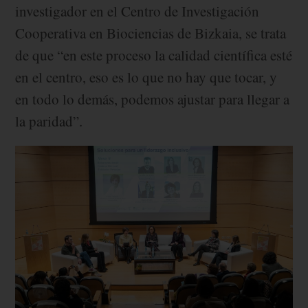
investigador en el Centro de Investigación
Cooperativa en Biociencias de Bizkaia, se trata
de que “en este proceso la calidad científica esté
en el centro, eso es lo que no hay que tocar, y
en todo lo demás, podemos ajustar para llegar a
la paridad”.