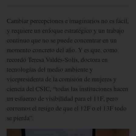
Cambiar percepciones e imaginarios no es fácil,
y requiere un enfoque estratégico y un trabajo
continuo que no se puede concentrar en un
momento concreto del año. Y es que, como
recordó Teresa Valdés-Solís, doctora en
tecnologías del medio ambiente y
vicepresidenta de la comisión de mujeres y
ciencia del CSIC, “todas las instituciones hacen
un esfuerzo de visibilidad para el 11F, pero
corremos el resigo de que el 12F o el 13F todo
se pierda”.