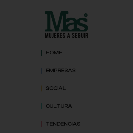
HOME
EMPRESAS
SOCIAL
CULTURA
TENDENCIAS