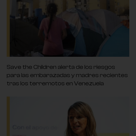
Save the Children alerta de los riesgos
para las embarazadas y madres recientes
tras los terremotos en Venezuela