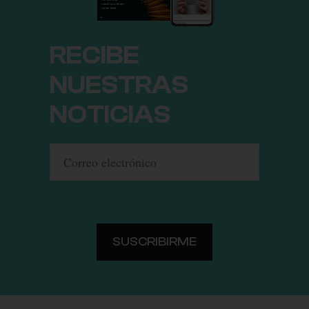
RECIBE
NUESTRAS
NOTICIAS