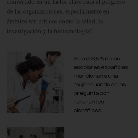
convertido en un factor clave para el progreso
de las organizaciones, especialmente en
ámbitos tan críticos como la salud, la
investigación y la biotecnología”.
Solo el 3,9% de los
escolares españoles
mencionan a una
mujer cuando se les
pregunta por
referentes
científicos