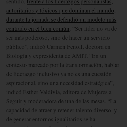
sentido,
frente a los liderazgos personalistas,
autoritarios y tóxicos que dominan el mundo,
durante la jornada se defendió un modelo más
centrado en el bien común
. “Ser líder no va de
ser más poderoso, sino de hacer un servicio
público”, indicó Carmen Fenoll, doctora en
Biología y expresidenta de AMIT. “En un
contexto marcado por la transformación, hablar
de liderazgo inclusivo ya no es una cuestión
aspiracional, sino una necesidad estratégica”,
indicó Esther Valdivia, editora de Mujeres a
Seguir y moderadora de una de las mesas. “La
capacidad de atraer y retener talento diverso, y
de generar entornos igualitarios se ha