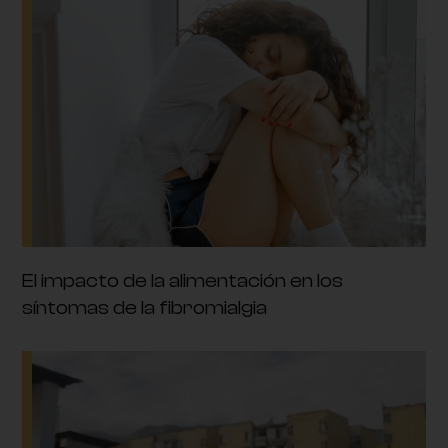
El impacto de la alimentación en los
síntomas de la fibromialgia