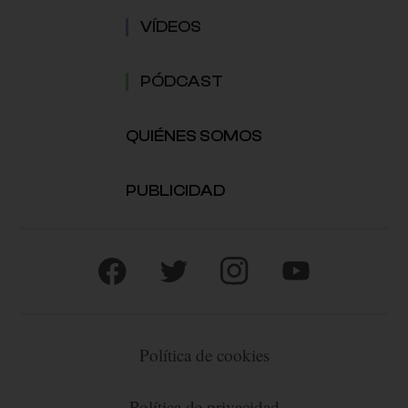
VÍDEOS
PÓDCAST
QUIÉNES SOMOS
PUBLICIDAD
Política de cookies
Política de privacidad