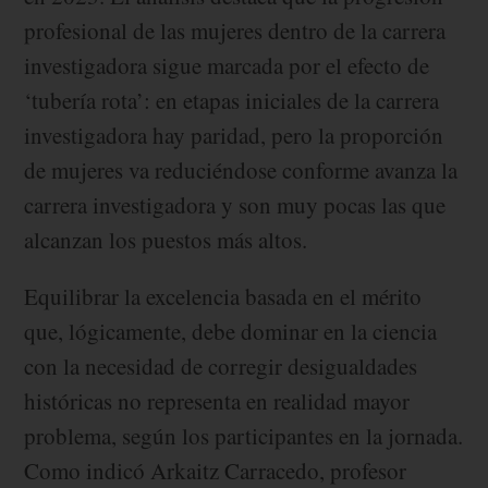
profesional de las mujeres dentro de la carrera
investigadora sigue marcada por el efecto de
‘tubería rota’: en etapas iniciales de la carrera
investigadora hay paridad, pero la proporción
de mujeres va reduciéndose conforme avanza la
carrera investigadora y son muy pocas las que
alcanzan los puestos más altos.
Equilibrar la excelencia basada en el mérito
que, lógicamente, debe dominar en la ciencia
con la necesidad de corregir desigualdades
históricas no representa en realidad mayor
problema, según los participantes en la jornada.
Como indicó Arkaitz Carracedo, profesor