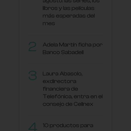
agosto: las series, los
libros y las películas
más esperadas del
mes
Adela Martín ficha por
Banco Sabadell
Laura Abasolo,
exdirectora
financiera de
Telefónica, entra en el
consejo de Cellnex
10 productos para