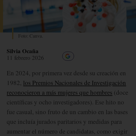
Foto: Canva.
Silvia Ocaña
11 febrero 2026
En 2024, por primera vez desde su creación en
1982,
los Premios Nacionales de Investigación
reconocieron a más mujeres que hombres
(doce
científicas y ocho investigadores). Ese hito no
fue casual, sino fruto de un cambio en las bases
que incluía jurados paritarios y medidas para
aumentar el número de candidatas, como exigir