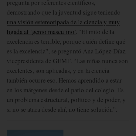
pregunta por referentes científicos,
demostrando que la juventud sigue teniendo
una visión estereotipada de la ciencia y muy
ligada al ‘genio masculino’
. “El mito de la
excelencia es terrible, porque quién define qué
es la excelencia”, se preguntó Ana López-Díaz,
vicepresidenta de GEMF. “Las niñas nunca son
excelentes, son aplicadas, y en la ciencia
también ocurre eso. Hemos aprendido a estar
en los márgenes desde el patio del colegio. Es
un problema estructural, político y de poder, y
si no se ataca desde ahí, no tiene solución”.