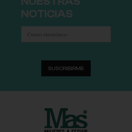
NUESTRAS
NOTICIAS