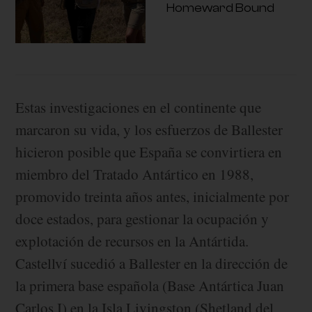
Homeward Bound
Estas investigaciones en el continente que
marcaron su vida, y los esfuerzos de Ballester
hicieron posible que España se convirtiera en
miembro del Tratado Antártico en 1988,
promovido treinta años antes, inicialmente por
doce estados, para gestionar la ocupación y
explotación de recursos en la Antártida.
Castellví sucedió a Ballester en la dirección de
la primera base española (Base Antártica Juan
Carlos I) en la Isla Livingston (Shetland del