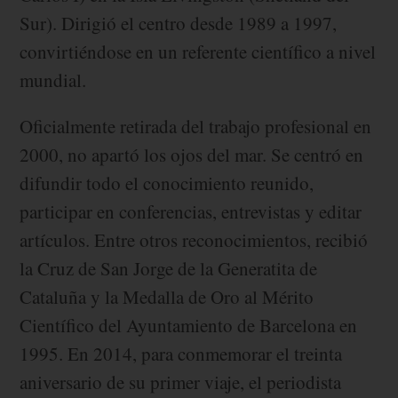
Sur). Dirigió el centro desde 1989 a 1997,
convirtiéndose en un referente científico a nivel
mundial.
Oficialmente retirada del trabajo profesional en
2000, no apartó los ojos del mar. Se centró en
difundir todo el conocimiento reunido,
participar en conferencias, entrevistas y editar
artículos. Entre otros reconocimientos, recibió
la Cruz de San Jorge de la Generatita de
Cataluña y la Medalla de Oro al Mérito
Científico del Ayuntamiento de Barcelona en
1995. En 2014, para conmemorar el treinta
aniversario de su primer viaje, el periodista