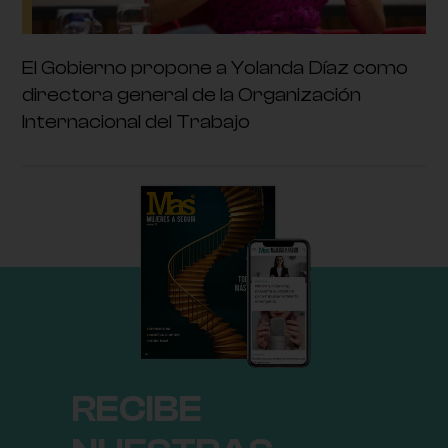
El Gobierno propone a Yolanda Díaz como
directora general de la Organización
Internacional del Trabajo
RECIBE