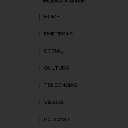
HOME
EMPRESAS
SOCIAL
CULTURA
TENDENCIAS
VÍDEOS
PÓDCAST