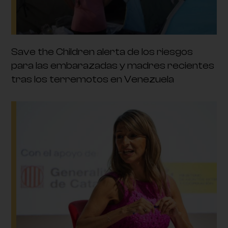
Save the Children alerta de los riesgos
para las embarazadas y madres recientes
tras los terremotos en Venezuela