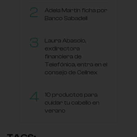
Adela Martín ficha por
Banco Sabadell
Laura Abasolo,
exdirectora
financiera de
Telefónica, entra en el
consejo de Cellnex
10 productos para
cuidar tu cabello en
verano