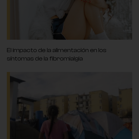
El impacto de la alimentación en los
síntomas de la fibromialgia