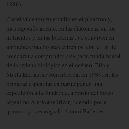
1986).
Castellví centró su estudio en el plancton y,
más específicamente, en las diatomeas, en los
nutrientes y en las bacterias que conviven en
ambientes mucho más extremos, con el fin de
comenzar a comprender esta parte fundamental
de la cadena biológica en el océano. Ella y
Marta Estrada se convirtieron, en 1984, en las
primeras españolas en participar en una
expedición a la Antártida, a bordo del barco
argentino Almirante Irizar, liderado por el
químico y oceanógrafo Antoni Ballester.