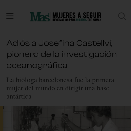
Adiós a Josefina Castellví,
pionera de la investigación
oceanográfica
La bióloga barcelonesa fue la primera
mujer del mundo en dirigir una base
antártica