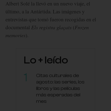
Albert Solé la llevó en un nuevo viaje, el
último, a la Antártida. Las imágenes y
entrevistas que tomó fueron recogidas en el
documental
Els registra glaçats
(
Frozen
memories
).
Lo + leído
Citas culturales de
agosto: las series, los
libros y las películas
más esperadas del
mes