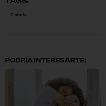
TAGS:
Ciencia
PODRÍA INTERESARTE: