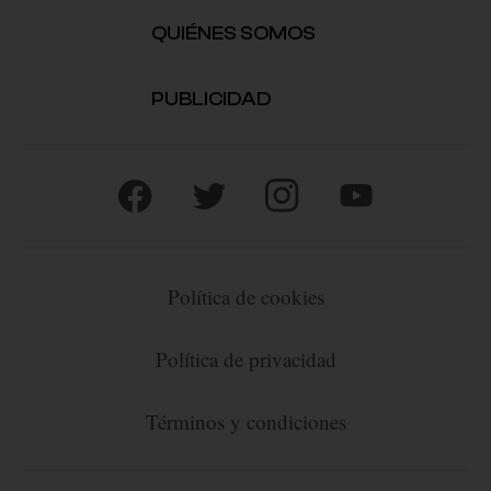
QUIÉNES SOMOS
PUBLICIDAD
Política de cookies
Política de privacidad
Términos y condiciones