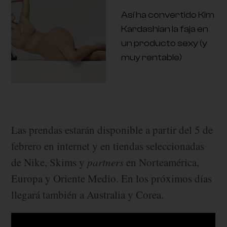
Así ha convertido Kim
Kardashian la faja en
un producto sexy (y
muy rentable)
Las prendas estarán disponible a partir del 5 de
febrero en internet y en tiendas seleccionadas
de Nike, Skims y
partners
en Norteamérica,
Europa y Oriente Medio. En los próximos días
llegará también a Australia y Corea.