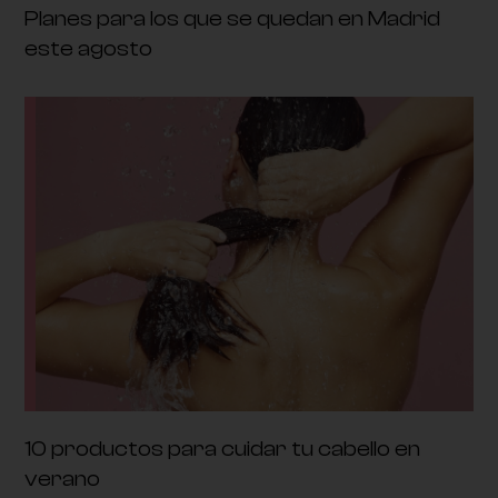
Planes para los que se quedan en Madrid
este agosto
10 productos para cuidar tu cabello en
verano