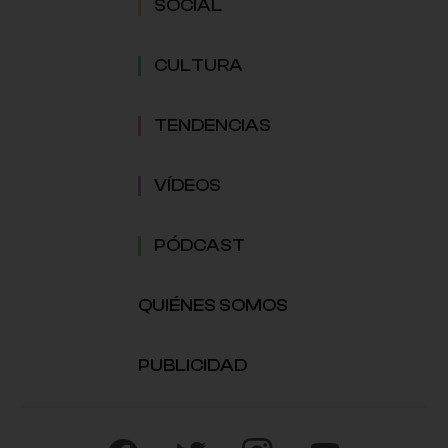
SOCIAL
CULTURA
TENDENCIAS
VÍDEOS
PÓDCAST
QUIÉNES SOMOS
PUBLICIDAD