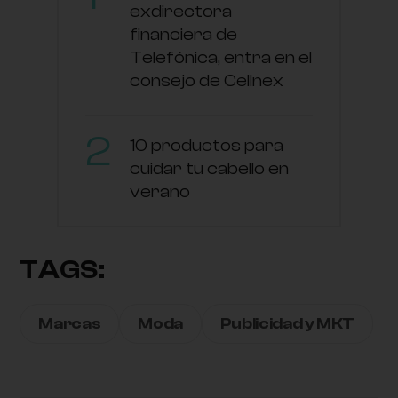
exdirectora
financiera de
Telefónica, entra en el
consejo de Cellnex
10 productos para
cuidar tu cabello en
verano
TAGS:
Marcas
Moda
Publicidad y MKT