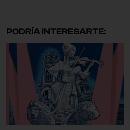
PODRÍA INTERESARTE: