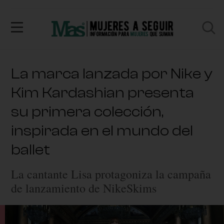
La marca lanzada por Nike y
Kim Kardashian presenta
su primera colección,
inspirada en el mundo del
ballet
La cantante Lisa protagoniza la campaña
de lanzamiento de NikeSkims