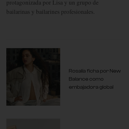
protagonizada por Lisa y un grupo de
bailarinas y bailarines profesionales.
Rosalía ficha por New
Balance como
embajadora global