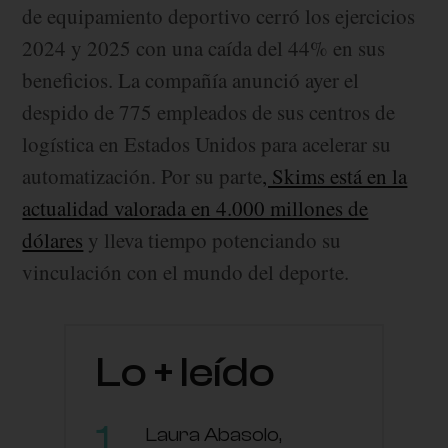
de equipamiento deportivo cerró los ejercicios
2024 y 2025 con una caída del 44% en sus
beneficios. La compañía anunció ayer el
despido de 775 empleados de sus centros de
logística en Estados Unidos para acelerar su
automatización. Por su parte
, Skims está en la
actualidad valorada en 4.000 millones de
dólares
y lleva tiempo potenciando su
vinculación con el mundo del deporte.
Lo + leído
Laura Abasolo,