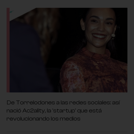
De Torrelodones a las redes sociales: así
nació Ac2ality, la 'startup' que está
revolucionando los medios