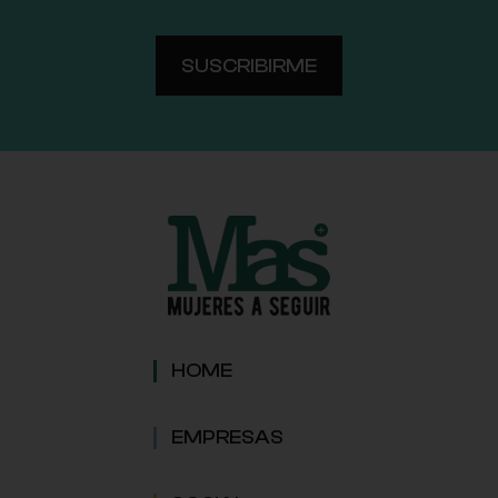
HOME
EMPRESAS