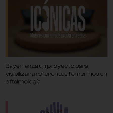
Bayer lanza un proyecto para
visibilizar a referentes femeninos en
oftalmología