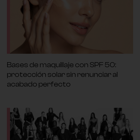
Bases de maquillaje con SPF 50:
protección solar sin renunciar al
acabado perfecto