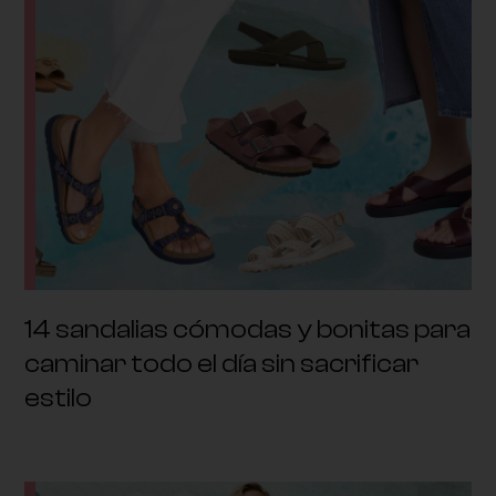
14 sandalias cómodas y bonitas para
caminar todo el día sin sacrificar
estilo