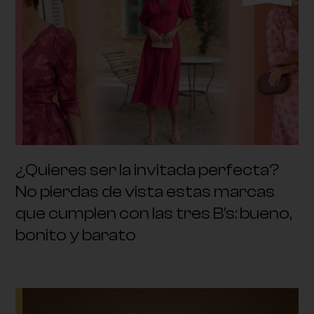
¿Quieres ser la invitada perfecta?
No pierdas de vista estas marcas
que cumplen con las tres B’s: bueno,
bonito y barato