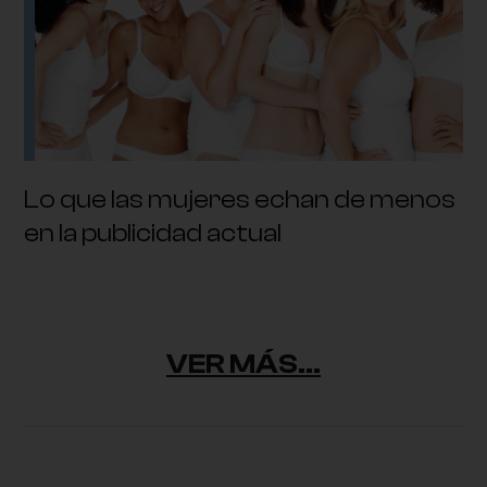
Lo que las mujeres echan de menos
en la publicidad actual
VER MÁS...