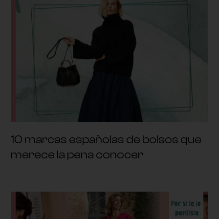
10 marcas españolas de bolsos que
merece la pena conocer