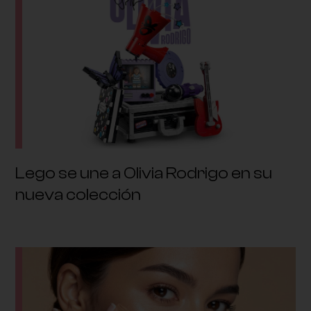
Lego se une a Olivia Rodrigo en su
nueva colección