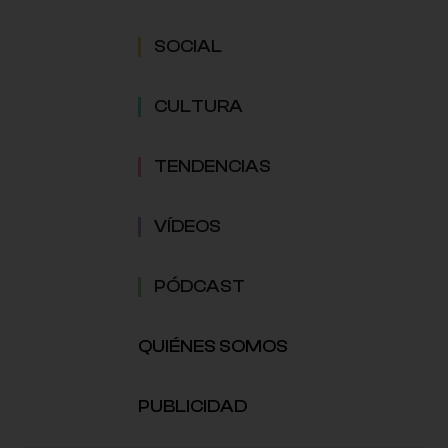
SOCIAL
CULTURA
TENDENCIAS
VÍDEOS
PÓDCAST
QUIÉNES SOMOS
PUBLICIDAD