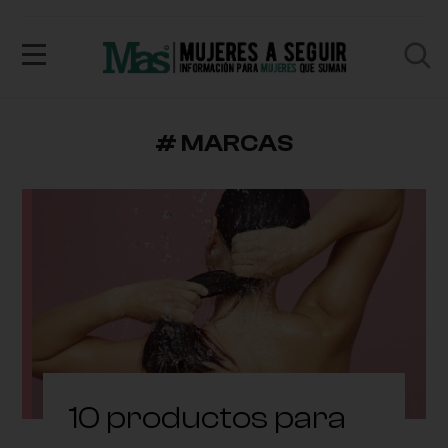
# MARCAS
10 productos para