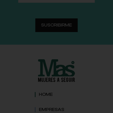
HOME
EMPRESAS