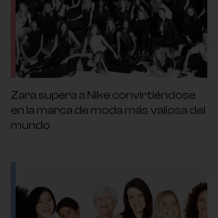
Zara supera a Nike convirtiéndose
en la marca de moda más valiosa del
mundo