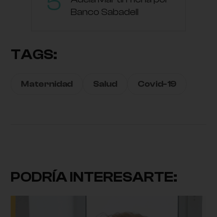
Banco Sabadell
TAGS:
Maternidad
Salud
Covid-19
PODRÍA INTERESARTE: