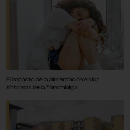
El impacto de la alimentación en los
síntomas de la fibromialgia