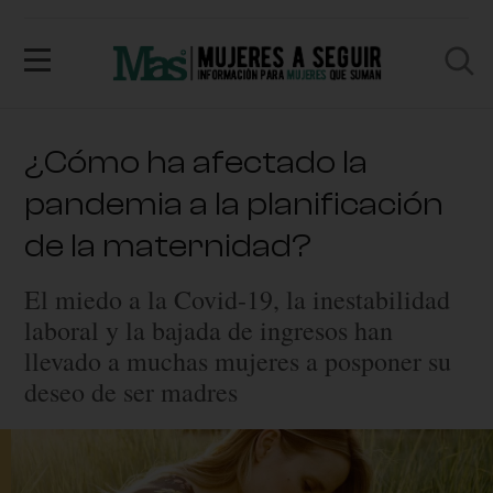
¿Cómo ha afectado la
pandemia a la planificación
de la maternidad?
El miedo a la Covid-19, la inestabilidad
laboral y la bajada de ingresos han
llevado a muchas mujeres a posponer su
deseo de ser madres