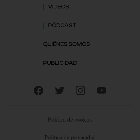
VÍDEOS
PÓDCAST
QUIÉNES SOMOS
PUBLICIDAD
Política de cookies
Política de privacidad