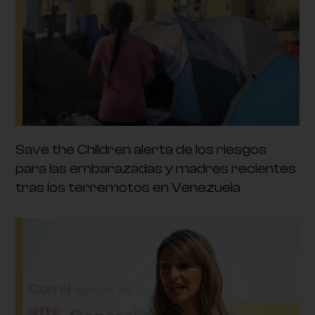
Save the Children alerta de los riesgos
para las embarazadas y madres recientes
tras los terremotos en Venezuela