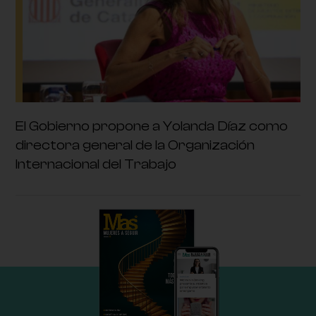
El Gobierno propone a Yolanda Díaz como
directora general de la Organización
Internacional del Trabajo