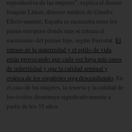
reproductiva de las mujeres”, explica el doctor
Joaquín Llácer, director médico de Ginefiv.
Efectivamente, España se encuentra entre los
países europeos donde más se retrasa el
nacimiento del primer hijo, según Eurostat.
El
retraso de la maternidad y el estilo de vida
están provocando que cada vez haya más casos
de infertilidad y que la calidad seminal y
ovárica de los españoles siga descendiendo
. En
el caso de las mujeres, la reserva y la calidad de
los óvulos disminuye significativamente a
partir de los 35 años.