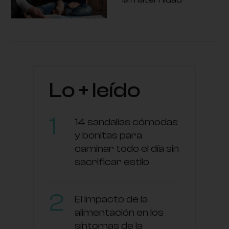
Lo + leído
14 sandalias cómodas
y bonitas para
caminar todo el día sin
sacrificar estilo
El impacto de la
alimentación en los
síntomas de la