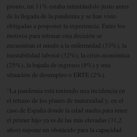
pronto, un 11% estaba intentándolo justo antes
de la llegada de la pandemia y se han visto
obligadas a posponer la experiencia. Entre los
motivos para retrasar esta decisión se
encuentran el miedo a la enfermedad (33%), la
inestabilidad laboral (32%), la crisis económica
(25%), la bajada de ingresos (8%) y una
situación de desempleo o ERTE (2%).
“La pandemia está teniendo una incidencia en
el retraso de los planes de maternidad y, en el
caso de España donde la edad media para tener
el primer hijo ya es de las más elevadas (31,2
años) supone un obstáculo para la capacidad