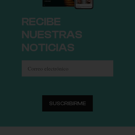
RECIBE
NUESTRAS
NOTICIAS