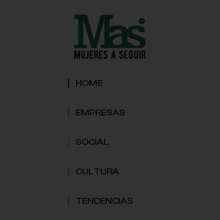
HOME
EMPRESAS
SOCIAL
CULTURA
TENDENCIAS