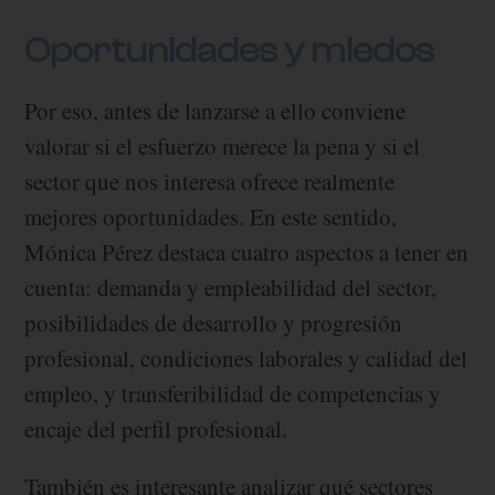
Oportunidades y miedos
Por eso, antes de lanzarse a ello conviene
valorar si el esfuerzo merece la pena y si el
sector que nos interesa ofrece realmente
mejores oportunidades. En este sentido,
Mónica Pérez destaca cuatro aspectos a tener en
cuenta: demanda y empleabilidad del sector,
posibilidades de desarrollo y progresión
profesional, condiciones laborales y calidad del
empleo, y transferibilidad de competencias y
encaje del perfil profesional.
También es interesante analizar qué sectores