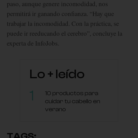
paso, aunque genere incomodidad, nos
permitirá ir ganando confianza. “Hay que
trabajar la incomodidad. Con la práctica, se
puede ir reeducando el cerebro”, concluye la
experta de InfoJobs.
Lo + leído
10 productos para
cuidar tu cabello en
verano
TAGS: