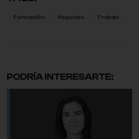
Formación
Negocios
Trabajo
PODRÍA INTERESARTE: