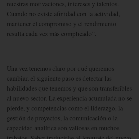
nuestras motivaciones, intereses y talentos.
Cuando no existe afinidad con la actividad,
mantener el compromiso y el rendimiento
resulta cada vez más complicado”.
Una vez tenemos claro por qué queremos
cambiar, el siguiente paso es detectar las
habilidades que tenemos y que son transferibles
al nuevo sector. La experiencia acumulada no se
pierde, y competencias como el liderazgo, la
gestión de proyectos, la comunicación o la
capacidad analítica son valiosas en muchos
trabajos. Saber traducirlas al lenguaje del nuevo