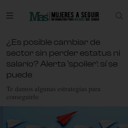
¿Es posible cambiar de
sector sin perder estatus ni
salario? Alerta ‘spoiler’: sí se
puede
Te damos algunas estrategias para
conseguirlo