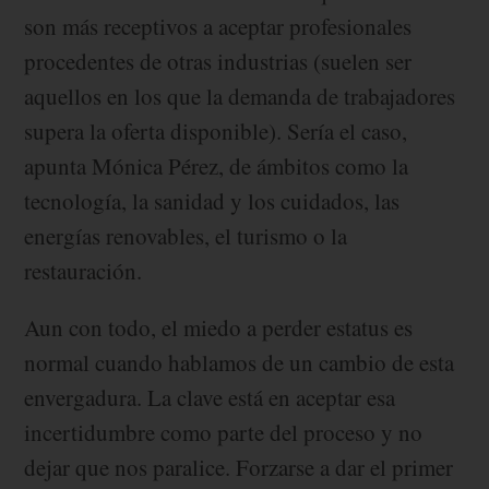
son más receptivos a aceptar profesionales
procedentes de otras industrias (suelen ser
aquellos en los que la demanda de trabajadores
supera la oferta disponible). Sería el caso,
apunta Mónica Pérez, de ámbitos como la
tecnología, la sanidad y los cuidados, las
energías renovables, el turismo o la
restauración.
Aun con todo, el miedo a perder estatus es
normal cuando hablamos de un cambio de esta
envergadura. La clave está en aceptar esa
incertidumbre como parte del proceso y no
dejar que nos paralice. Forzarse a dar el primer