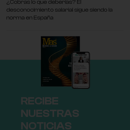
¿Cobras lo que deberías? El
desconocimiento salarial sigue siendo la
norma en España
RECIBE
NUESTRAS
NOTICIAS