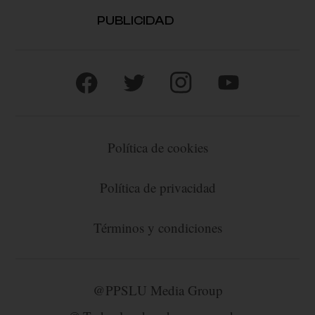
PUBLICIDAD
Política de cookies
Política de privacidad
Términos y condiciones
@PPSLU Media Group