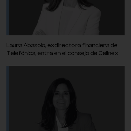
Laura Abasolo, exdirectora financiera de
Telefónica, entra en el consejo de Cellnex