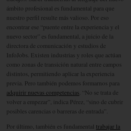
ámbito profesional es fundamental para que
nuestro perfil resulte más valioso. Por eso
encontrar ese “puente entre la experiencia y el
nuevo sector” es fundamental, a juicio de la
directora de comunicación y estudios de
InfoJobs. Existen industrias y roles que actúan
como zonas de transición natural entre campos
distintos, permitiendo aplicar la experiencia
previa. Pero también podemos formarnos para
adquirir nuevas competencias
. “No se trata de
volver a empezar”, indica Pérez, “sino de cubrir
posibles carencias o barreras de entrada”.
Por último, también es fundamental
trabajar la