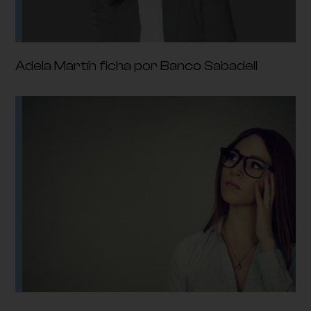
Adela Martín ficha por Banco Sabadell