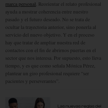
marca personal
. Reorientar el relato profesional
ayuda a mostrar coherencia entre nuestro
pasado y el futuro deseado. No se trata de
ocultar la trayectoria anterior, sino ponerla al
servicio del nuevo objetivo. Y en el proceso
hay que tratar de ampliar nuestra red de
contactos con el fin de abrirnos puertas en el
sector que nos interesa. Por supuesto, esto lleva
tiempo, y es que como señala Mónica Pérez,
plantear un giro profesional requiere “ser
pacientes y perseverantes”.
Las nuevas reglas del