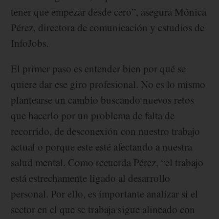
tener que empezar desde cero”, asegura Mónica
Pérez, directora de comunicación y estudios de
InfoJobs.
El primer paso es entender bien por qué se
quiere dar ese giro profesional. No es lo mismo
plantearse un cambio buscando nuevos retos
que hacerlo por un problema de falta de
recorrido, de desconexión con nuestro trabajo
actual o porque este esté afectando a nuestra
salud mental. Como recuerda Pérez, “el trabajo
está estrechamente ligado al desarrollo
personal. Por ello, es importante analizar si el
sector en el que se trabaja sigue alineado con