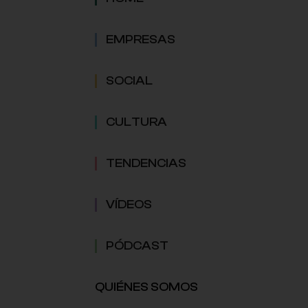
EMPRESAS
SOCIAL
CULTURA
TENDENCIAS
VÍDEOS
PÓDCAST
QUIÉNES SOMOS