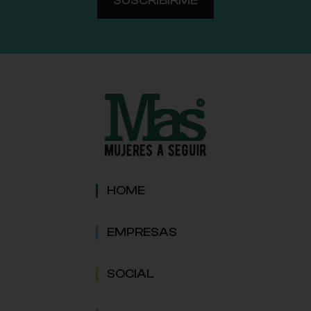
HOME
EMPRESAS
SOCIAL