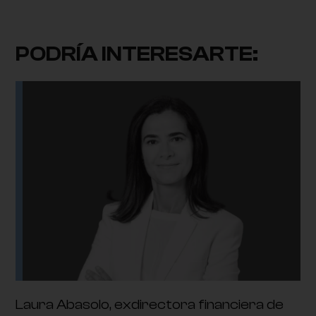
PODRÍA INTERESARTE:
Laura Abasolo, exdirectora financiera de