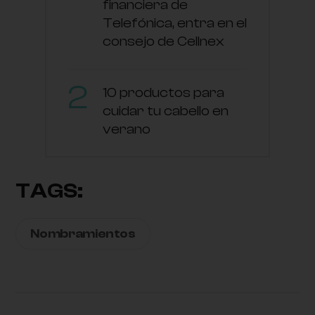
financiera de
Telefónica, entra en el
consejo de Cellnex
10 productos para
cuidar tu cabello en
verano
TAGS:
Nombramientos