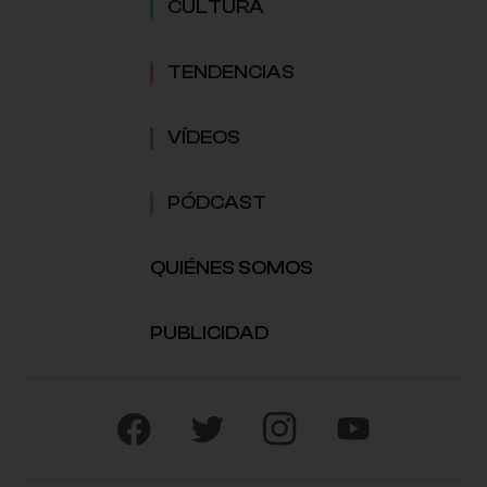
CULTURA
TENDENCIAS
VÍDEOS
PÓDCAST
QUIÉNES SOMOS
PUBLICIDAD