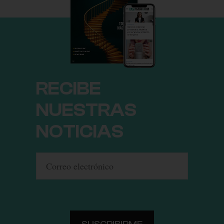
RECIBE
NUESTRAS
NOTICIAS