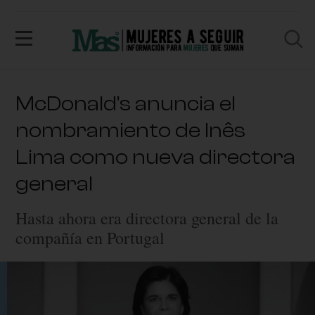
McDonald’s anuncia el
nombramiento de Inês
Lima como nueva directora
general
Hasta ahora era directora general de la
compañía en Portugal