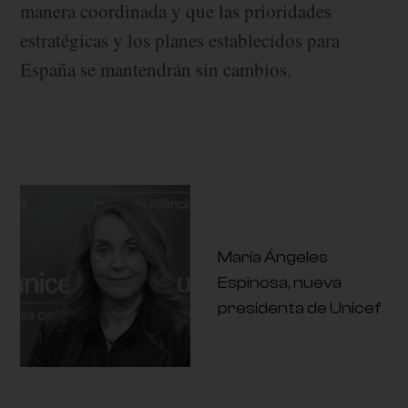
manera coordinada y que las prioridades
estratégicas y los planes establecidos para
España se mantendrán sin cambios.
María Ángeles
Espinosa, nueva
presidenta de Unicef