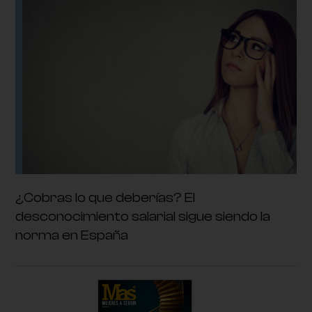
¿Cobras lo que deberías? El
desconocimiento salarial sigue siendo la
norma en España