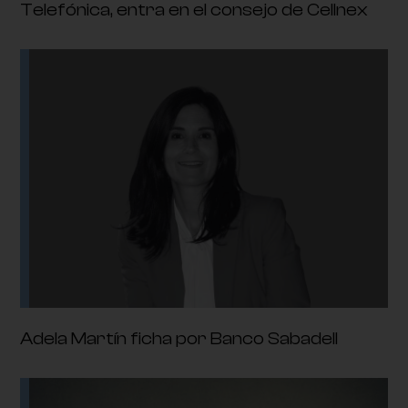
Telefónica, entra en el consejo de Cellnex
Adela Martín ficha por Banco Sabadell