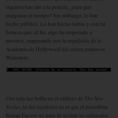
siquiera han ido a la policía, ¿para qué
malgastar el tiempo? Sin embargo, lo han
hecho público. Lo han hecho tantas y con tal
firmeza que, al fin, algo ha empezado a
moverse, empezando por la expulsión de la
Academia de Hollywood del otrora poderoso
Weinstein.
Una sola luz brilla en el edificio de
The New
Yorker
, la del escritorio en el que el periodista
Ronan Farrow no para de teclear su ordenador