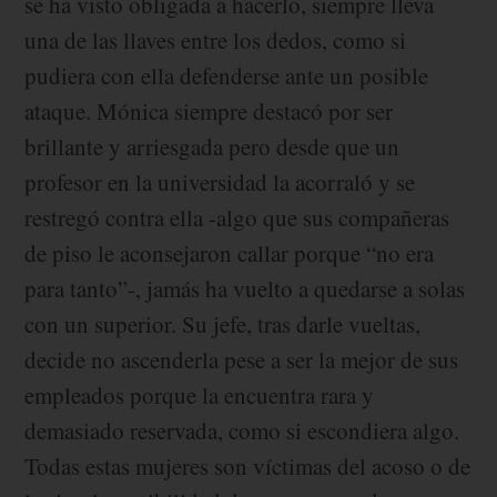
se ha visto obligada a hacerlo, siempre lleva
una de las llaves entre los dedos, como si
pudiera con ella defenderse ante un posible
ataque. Mónica siempre destacó por ser
brillante y arriesgada pero desde que un
profesor en la universidad la acorraló y se
restregó contra ella -algo que sus compañeras
de piso le aconsejaron callar porque “no era
para tanto”-, jamás ha vuelto a quedarse a solas
con un superior. Su jefe, tras darle vueltas,
decide no ascenderla pese a ser la mejor de sus
empleados porque la encuentra rara y
demasiado reservada, como si escondiera algo.
Todas estas mujeres son víctimas del acoso o de