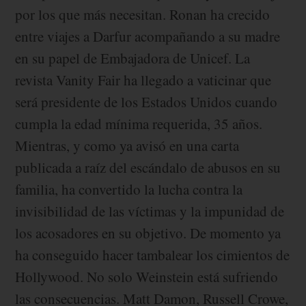
por los que más necesitan. Ronan ha crecido
entre viajes a Darfur acompañando a su madre
en su papel de Embajadora de Unicef. La
revista Vanity Fair ha llegado a vaticinar que
será presidente de los Estados Unidos cuando
cumpla la edad mínima requerida, 35 años.
Mientras, y como ya avisó en una carta
publicada a raíz del escándalo de abusos en su
familia, ha convertido la lucha contra la
invisibilidad de las víctimas y la impunidad de
los acosadores en su objetivo. De momento ya
ha conseguido hacer tambalear los cimientos de
Hollywood. No solo Weinstein está sufriendo
las consecuencias. Matt Damon, Russell Crowe,