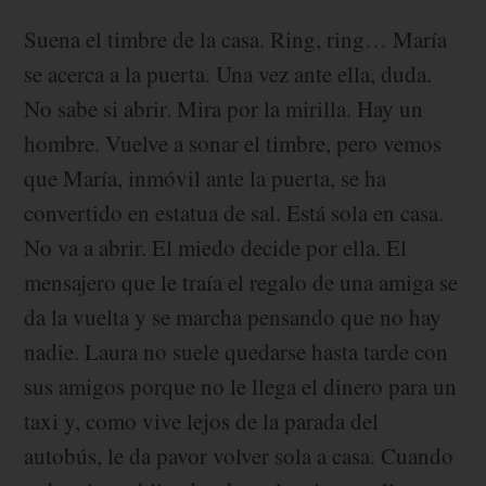
Suena el timbre de la casa. Ring, ring… María
se acerca a la puerta. Una vez ante ella, duda.
No sabe si abrir. Mira por la mirilla. Hay un
hombre. Vuelve a sonar el timbre, pero vemos
que María, inmóvil ante la puerta, se ha
convertido en estatua de sal. Está sola en casa.
No va a abrir. El miedo decide por ella. El
mensajero que le traía el regalo de una amiga se
da la vuelta y se marcha pensando que no hay
nadie. Laura no suele quedarse hasta tarde con
sus amigos porque no le llega el dinero para un
taxi y, como vive lejos de la parada del
autobús, le da pavor volver sola a casa. Cuando