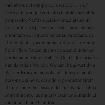
miembros del equipo de la serie
House of
Cards
dijeron que con ellos también se había
propasado. Netflix decidió inmediatamente
prescindir de Spacey, que está siendo además
eliminado de la nueva película, ya rodada, de
Ridley Scott, y a quien han retirado su Emmy
honorífico. Parece que no va a ser el único en
perder su puesto de trabajo. Gal Gadot, la actriz
que da vida a Wonder Woman, ha advertido a
Warner Bros que no volverá a interpretar al
personaje si no se despide al productor Brett
Ratner, también acusado de abusos. Se acabó el
sometimiento, las mujeres están conjurando el
miedo mediante la unión.