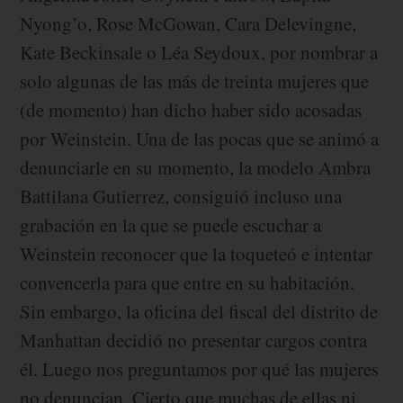
Nyong’o, Rose McGowan, Cara Delevingne,
Kate Beckinsale o Léa Seydoux, por nombrar a
solo algunas de las más de treinta mujeres que
(de momento) han dicho haber sido acosadas
por Weinstein. Una de las pocas que se animó a
denunciarle en su momento, la modelo Ambra
Battilana Gutierrez, consiguió incluso una
grabación en la que se puede escuchar a
Weinstein reconocer que la toqueteó e intentar
convencerla para que entre en su habitación.
Sin embargo, la oficina del fiscal del distrito de
Manhattan decidió no presentar cargos contra
él. Luego nos preguntamos por qué las mujeres
no denuncian. Cierto que muchas de ellas ni