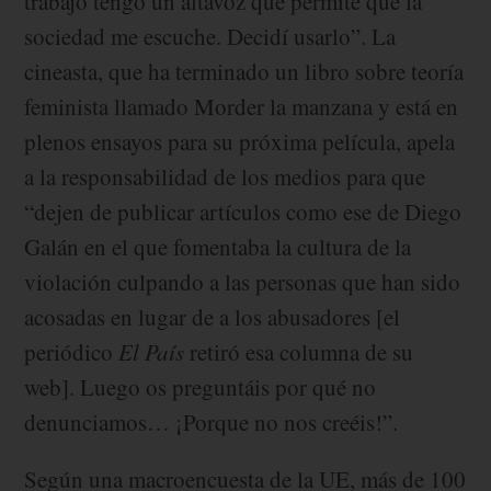
trabajo tengo un altavoz que permite que la
sociedad me escuche. Decidí usarlo”. La
cineasta, que ha terminado un libro sobre teoría
feminista llamado Morder la manzana y está en
plenos ensayos para su próxima película, apela
a la responsabilidad de los medios para que
“dejen de publicar artículos como ese de Diego
Galán en el que fomentaba la cultura de la
violación culpando a las personas que han sido
acosadas en lugar de a los abusadores [el
periódico
El País
retiró esa columna de su
web]. Luego os preguntáis por qué no
denunciamos… ¡Porque no nos creéis!”.
Según una macroencuesta de la UE, más de 100