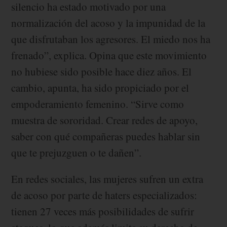
silencio ha estado motivado por una
normalización del acoso y la impunidad de la
que disfrutaban los agresores. El miedo nos ha
frenado”, explica. Opina que este movimiento
no hubiese sido posible hace diez años. El
cambio, apunta, ha sido propiciado por el
empoderamiento femenino. “Sirve como
muestra de sororidad. Crear redes de apoyo,
saber con qué compañeras puedes hablar sin
que te prejuzguen o te dañen”.
En redes sociales, las mujeres sufren un extra
de acoso por parte de haters especializados:
tienen 27 veces más posibilidades de sufrir