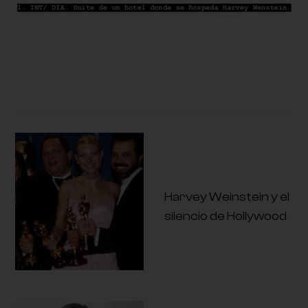
Harvey Weinstein y el
silencio de Hollywood