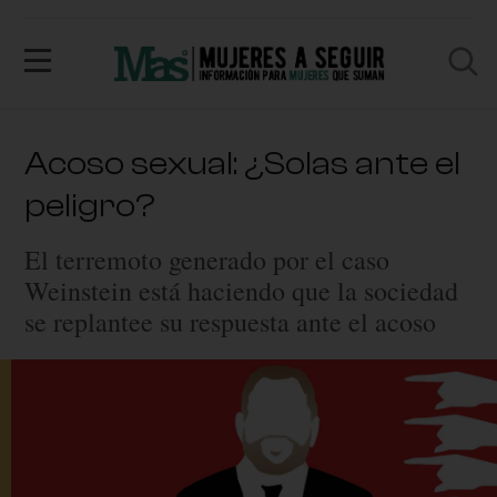
Acoso sexual: ¿Solas ante el
peligro?
El terremoto generado por el caso
Weinstein está haciendo que la sociedad
se replantee su respuesta ante el acoso