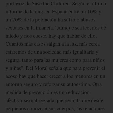
portavoz de Save the Children. Según el último
informe de la ong, en España entre un 10% y
un 20% de la población ha sufrido abusos
sexuales en la infancia. “Aunque sea feo, nos dé
miedo y nos cueste, hay que hablar de ello.
Cuantos más casos salgan a la luz, más cerca
estaremos de una sociedad más igualitaria y
segura, tanto para las mujeres como para niños
y niñas”. Del Moral señala que para prevenir el
acoso hay que hacer crecer a los menores en un
entorno seguro y reforzar su autoestima. Otra
medida de prevención es una educación
afectivo-sexual reglada que permita que desde
pequeños conozcan sus cuerpos, las relaciones