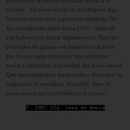
empresario, se incluye un juicio moral a la
víctima”. El acoso sexual en el trabajo es algo
bastante nuevo en la legislación española. No
fue considerado delito hasta 1995. “Antes de
esa fecha era un actuar impunemente. Pero los
prejuicios de género son inmunes a las leyes,
por lo que sigue existiendo una tendencia
social a minimizar la gravedad del acoso sexual.
Que una trabajadora sea acosada a diario por su
empleador se considera ‘tolerable’. Pero el
acoso sexual no va incluido en el salario”.