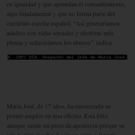
en igualdad y que aprendan el consentimiento,
algo fundamental y que no forma parte del
currículo escolar español. “Así generaríamos
adultos con vidas sexuales y afectivas más
plenas y reduciríamos los abusos”, indica.
María José, de 17 años, ha encontrado su
primer empleo en una oficina. Está feliz,
aunque siente un poco de aprensión porque su