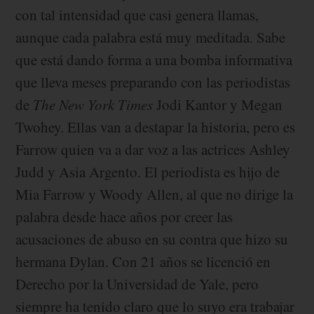
con tal intensidad que casi genera llamas,
aunque cada palabra está muy meditada. Sabe
que está dando forma a una bomba informativa
que lleva meses preparando con las periodistas
de
The New York Times
Jodi Kantor y Megan
Twohey. Ellas van a destapar la historia, pero es
Farrow quien va a dar voz a las actrices Ashley
Judd y Asia Argento. El periodista es hijo de
Mia Farrow y Woody Allen, al que no dirige la
palabra desde hace años por creer las
acusaciones de abuso en su contra que hizo su
hermana Dylan. Con 21 años se licenció en
Derecho por la Universidad de Yale, pero
siempre ha tenido claro que lo suyo era trabajar