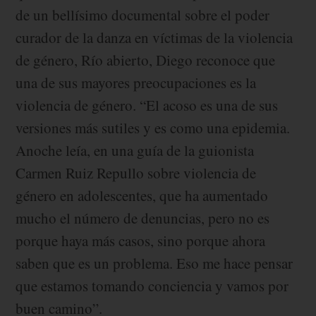
de un bellísimo documental sobre el poder
curador de la danza en víctimas de la violencia
de género, Río abierto, Diego reconoce que
una de sus mayores preocupaciones es la
violencia de género. “El acoso es una de sus
versiones más sutiles y es como una epidemia.
Anoche leía, en una guía de la guionista
Carmen Ruiz Repullo sobre violencia de
género en adolescentes, que ha aumentado
mucho el número de denuncias, pero no es
porque haya más casos, sino porque ahora
saben que es un problema. Eso me hace pensar
que estamos tomando conciencia y vamos por
buen camino”.