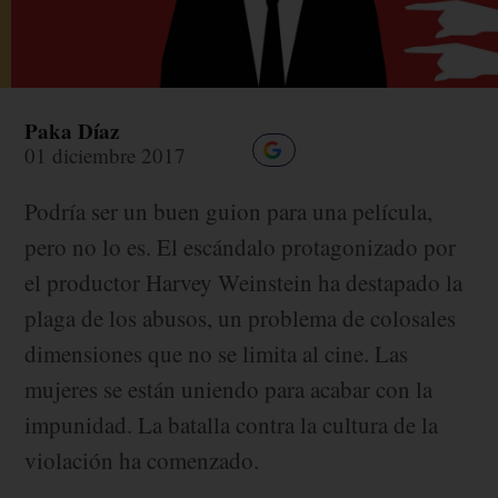
Paka Díaz
01 diciembre 2017
Podría ser un buen guion para una película,
pero no lo es. El escándalo protagonizado por
el productor Harvey Weinstein ha destapado la
plaga de los abusos, un problema de colosales
dimensiones que no se limita al cine. Las
mujeres se están uniendo para acabar con la
impunidad. La batalla contra la cultura de la
violación ha comenzado.