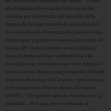
ser considerada incitadora del abuso. “Existe
una banalización social de estas conductas,
avaladas por la constante devaluación de la
imagen de la mujer a través de su cosificación
en los medios de comunicación y en base a los
estereotipos y prejuicios sexistas que parten de
la idea del ‘consentimiento sexual implícito’,
hasta el punto de llegar a culpabilizar a la
víctima por su vestimenta o por otro prejuicio”,
explica Gloria Poyatos, magistrada del Tribunal
Superior de Justicia de Canarias y presidenta de
la Asociación de Mujeres Juezas de España
(AMJE). “Un ejemplo sería la ‘sentencia de la
minifalda’, en la que, pese a condenar al