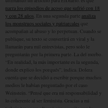
ultimando un artículo para ElDiario. es que
narra los episodios de acoso que sufrió con 18
y con 28 años
. En una segunda parte
analiza
los monstruos sociales y patriarcales
que
acompañan al abuso y lo perpetuan. Cuando se
publique, su texto se convertirá en viral y la
llamarán para mil entrevistas, pero solo le
preguntarán por la primera parte. La del morbo.
“En realidad, la más importante es la segunda,
donde explico los porqués”, indica. Dolera
cuenta que se decidió a escribir porque muchos
medios le habían preguntado por el caso
Weinstein. “Pensé que era mi responsabilidad y
lo coherente al ser feminista. Gracias a mi