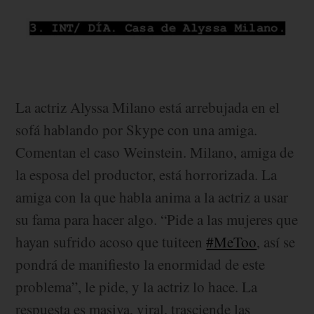
La actriz Alyssa Milano está arrebujada en el
sofá hablando por Skype con una amiga.
Comentan el caso Weinstein. Milano, amiga de
la esposa del productor, está horrorizada. La
amiga con la que habla anima a la actriz a usar
su fama para hacer algo. “Pide a las mujeres que
hayan sufrido acoso que tuiteen
#MeToo
, así se
pondrá de manifiesto la enormidad de este
problema”, le pide, y la actriz lo hace. La
respuesta es masiva, viral, trasciende las