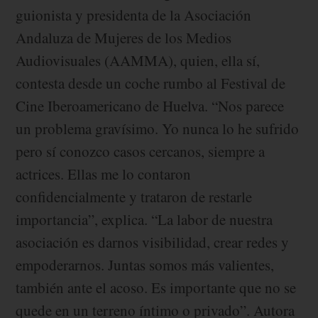
guionista y presidenta de la Asociación
Andaluza de Mujeres de los Medios
Audiovisuales (AAMMA), quien, ella sí,
contesta desde un coche rumbo al Festival de
Cine Iberoamericano de Huelva. “Nos parece
un problema gravísimo. Yo nunca lo he sufrido
pero sí conozco casos cercanos, siempre a
actrices. Ellas me lo contaron
confidencialmente y trataron de restarle
importancia”, explica. “La labor de nuestra
asociación es darnos visibilidad, crear redes y
empoderarnos. Juntas somos más valientes,
también ante el acoso. Es importante que no se
quede en un terreno íntimo o privado”. Autora