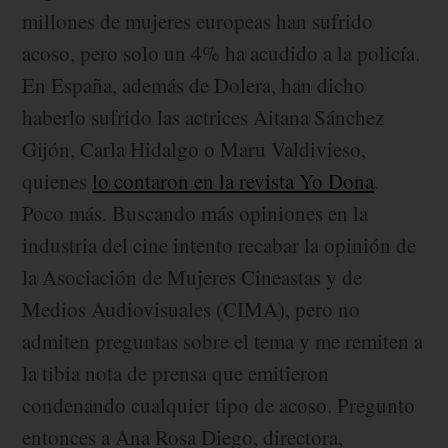
millones de mujeres europeas han sufrido
acoso, pero solo un 4% ha acudido a la policía.
En España, además de Dolera, han dicho
haberlo sufrido las actrices Aitana Sánchez
Gijón, Carla Hidalgo o Maru Valdivieso,
quienes
lo contaron en la revista Yo Dona
.
Poco más. Buscando más opiniones en la
industria del cine intento recabar la opinión de
la Asociación de Mujeres Cineastas y de
Medios Audiovisuales (CIMA), pero no
admiten preguntas sobre el tema y me remiten a
la tibia nota de prensa que emitieron
condenando cualquier tipo de acoso. Pregunto
entonces a Ana Rosa Diego, directora,