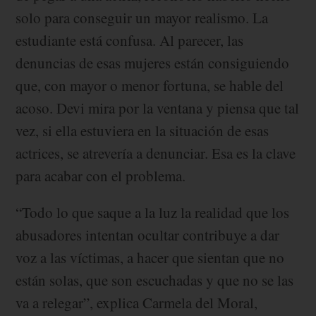
solo para conseguir un mayor realismo. La
estudiante está confusa. Al parecer, las
denuncias de esas mujeres están consiguiendo
que, con mayor o menor fortuna, se hable del
acoso. Devi mira por la ventana y piensa que tal
vez, si ella estuviera en la situación de esas
actrices, se atrevería a denunciar. Esa es la clave
para acabar con el problema.
“Todo lo que saque a la luz la realidad que los
abusadores intentan ocultar contribuye a dar
voz a las víctimas, a hacer que sientan que no
están solas, que son escuchadas y que no se las
va a relegar”, explica Carmela del Moral,