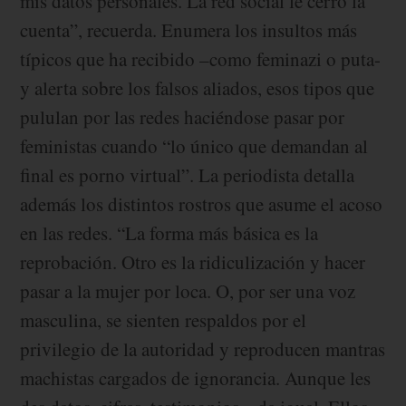
mis datos personales. La red social le cerró la
cuenta”, recuerda. Enumera los insultos más
típicos que ha recibido –como feminazi o puta-
y alerta sobre los falsos aliados, esos tipos que
pululan por las redes haciéndose pasar por
feministas cuando “lo único que demandan al
final es porno virtual”. La periodista detalla
además los distintos rostros que asume el acoso
en las redes. “La forma más básica es la
reprobación. Otro es la ridiculización y hacer
pasar a la mujer por loca. O, por ser una voz
masculina, se sienten respaldos por el
privilegio de la autoridad y reproducen mantras
machistas cargados de ignorancia. Aunque les