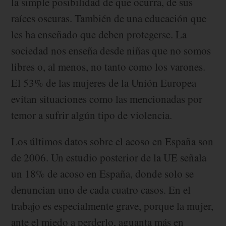
la simple posibilidad de que ocurra, de sus
raíces oscuras. También de una educación que
les ha enseñado que deben protegerse. La
sociedad nos enseña desde niñas que no somos
libres o, al menos, no tanto como los varones.
El 53% de las mujeres de la Unión Europea
evitan situaciones como las mencionadas por
temor a sufrir algún tipo de violencia.
Los últimos datos sobre el acoso en España son
de 2006. Un estudio posterior de la UE señala
un 18% de acoso en España, donde solo se
denuncian uno de cada cuatro casos. En el
trabajo es especialmente grave, porque la mujer,
ante el miedo a perderlo, aguanta más en