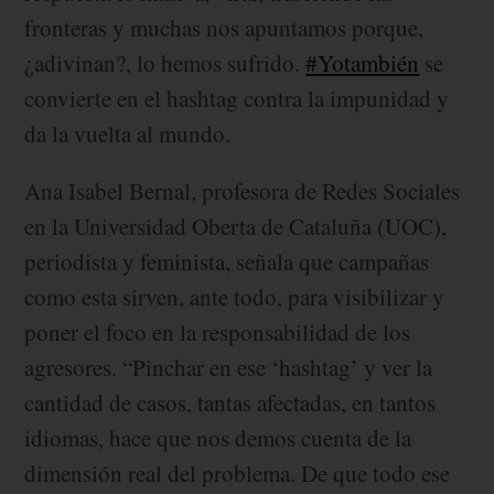
fronteras y muchas nos apuntamos porque,
¿adivinan?, lo hemos sufrido.
#Yotambién
se
convierte en el hashtag contra la impunidad y
da la vuelta al mundo.
Ana Isabel Bernal, profesora de Redes Sociales
en la Universidad Oberta de Cataluña (UOC),
periodista y feminista, señala que campañas
como esta sirven, ante todo, para visibilizar y
poner el foco en la responsabilidad de los
agresores. “Pinchar en ese ‘hashtag’ y ver la
cantidad de casos, tantas afectadas, en tantos
idiomas, hace que nos demos cuenta de la
dimensión real del problema. De que todo ese