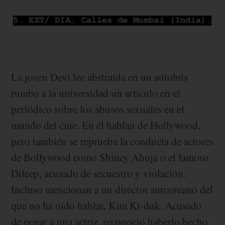
La joven Devi lee abstraída en un autobús
rumbo a la universidad un artículo en el
periódico sobre los abusos sexuales en el
mundo del cine. En él hablan de Hollywood,
pero también se reprueba la conducta de actores
de Bollywood como Shiney Ahuja o el famoso
Dileep, acusado de secuestro y violación.
Incluso mencionan a un director surcoreano del
que no ha oído hablar, Kim Ki-duk. Acusado
de pegar a una actriz, reconoció haberlo hecho