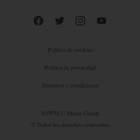
Política de cookies
Política de privacidad
Términos y condiciones
@PPSLU Media Group
© Todos los derechos reservados