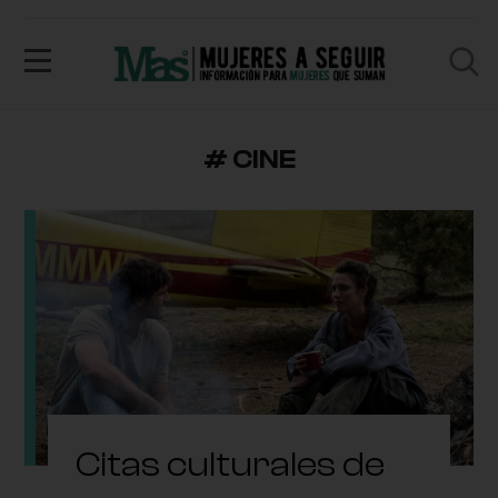
# CINE
Citas culturales de