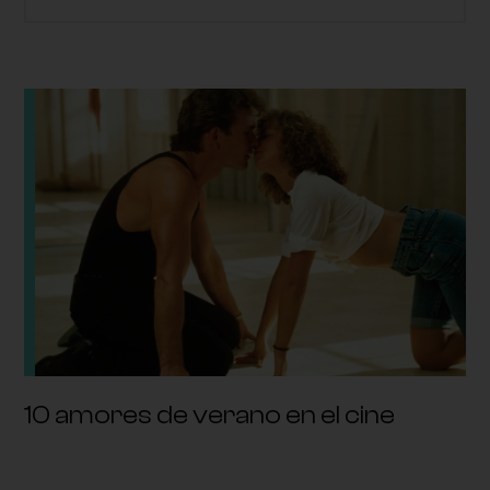
10 amores de verano en el cine