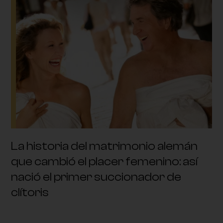
La historia del matrimonio alemán
que cambió el placer femenino: así
nació el primer succionador de
clítoris