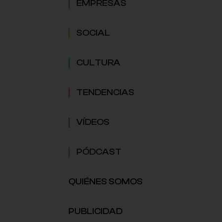
EMPRESAS
SOCIAL
CULTURA
TENDENCIAS
VÍDEOS
PÓDCAST
QUIÉNES SOMOS
PUBLICIDAD