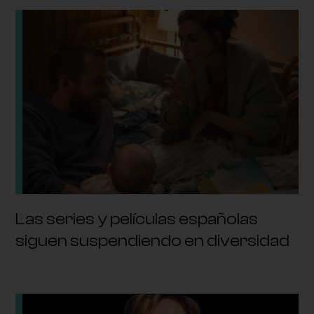
Las series y películas españolas
siguen suspendiendo en diversidad