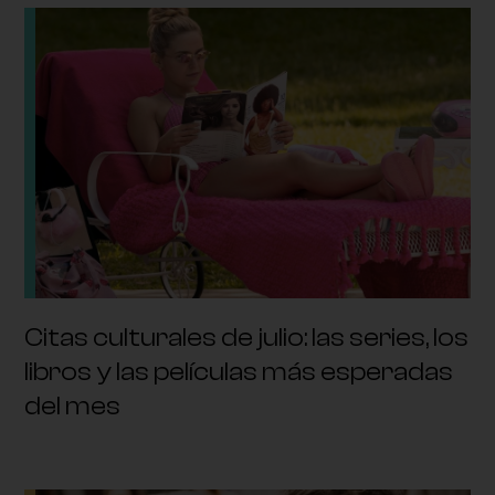
Citas culturales de julio: las series, los
libros y las películas más esperadas
del mes