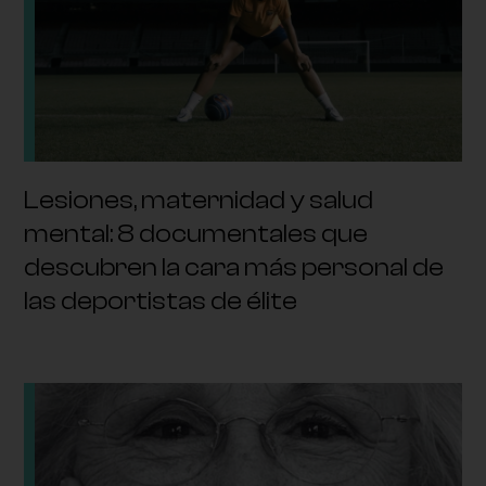
Lesiones, maternidad y salud
mental: 8 documentales que
descubren la cara más personal de
las deportistas de élite