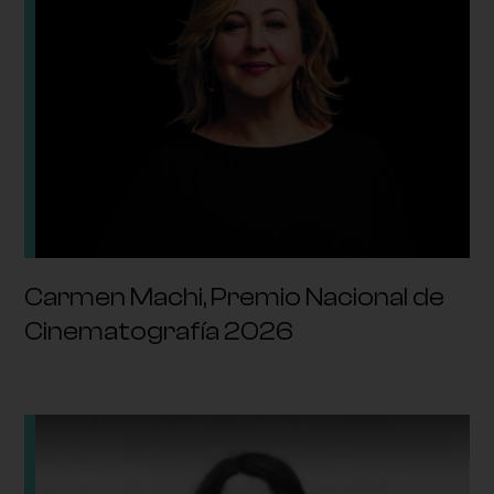
Carmen Machi, Premio Nacional de
Cinematografía 2026