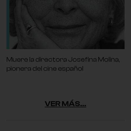
Muere la directora Josefina Molina,
pionera del cine español
VER MÁS...