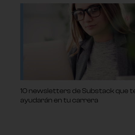
10 newsletters de Substack que t
ayudarán en tu carrera