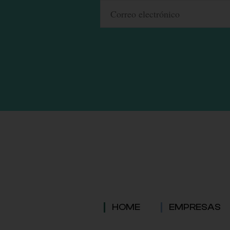
HOME
EMPRESAS