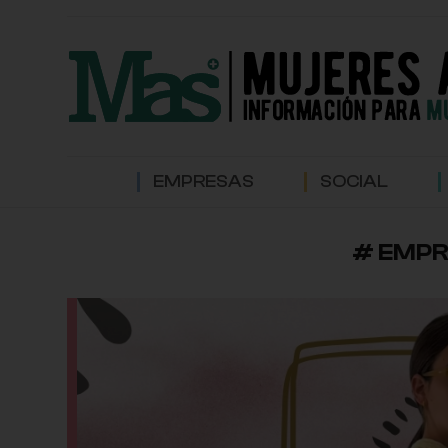
EMPRESAS
SOCIAL
# EMPR