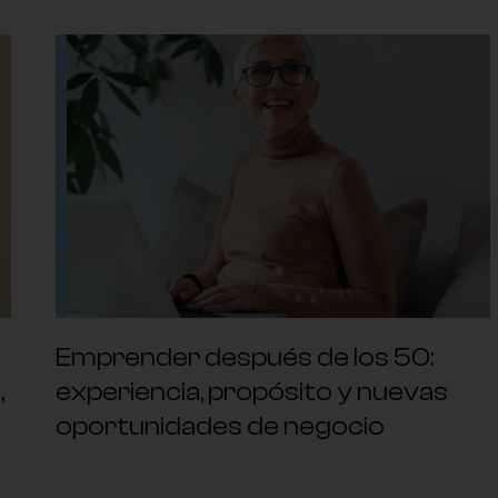
Emprender después de los 50:
,
experiencia, propósito y nuevas
oportunidades de negocio