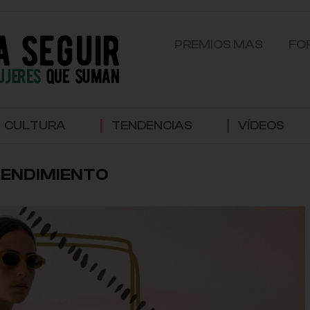
PREMIOS MAS
FO
CULTURA
TENDENCIAS
VÍDEOS
ENDIMIENTO