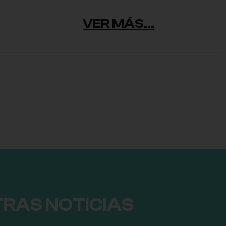
VER MÁS...
TRAS NOTICIAS