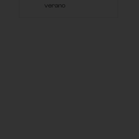
verano