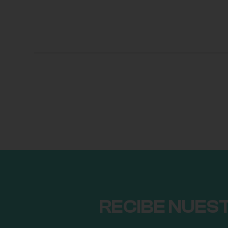
RECIBE NUES