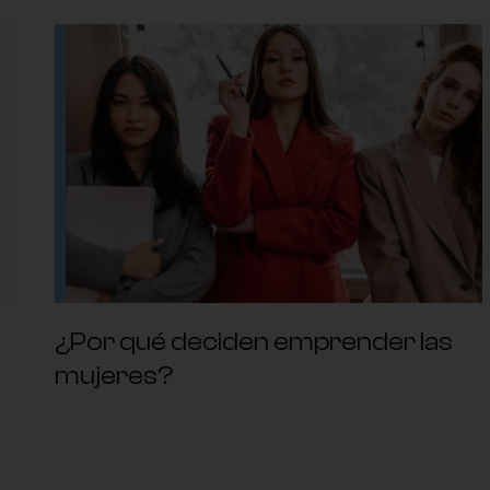
¿Por qué deciden emprender las
mujeres?