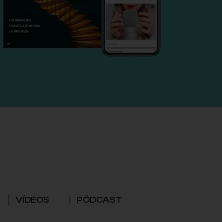
VÍDEOS
PÓDCAST