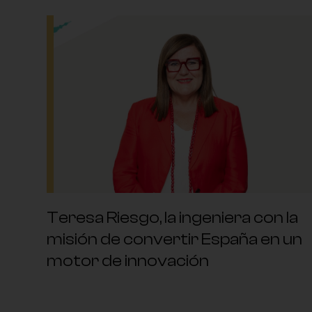
Teresa Riesgo, la ingeniera con la
misión de convertir España en un
motor de innovación