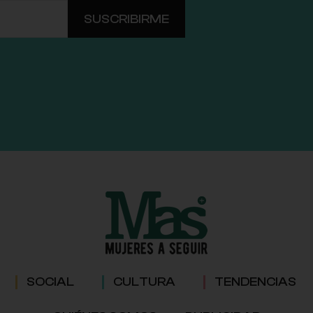
SOCIAL
CULTURA
TENDENCIAS