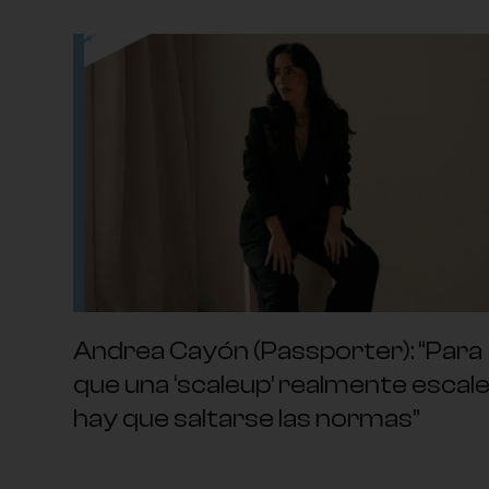
Andrea Cayón (Passporter): “Para
que una ‘scaleup’ realmente escale
hay que saltarse las normas”