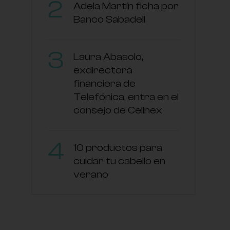
Adela Martín ficha por
Banco Sabadell
Laura Abasolo,
exdirectora
financiera de
Telefónica, entra en el
consejo de Cellnex
10 productos para
cuidar tu cabello en
verano