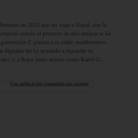
Susmies en 2021 tras un viaje a Nepal, con la
 empezó siendo el proyecto de dos amigas se ha
generación Z gracias a su estilo mediterráneo,
as digitales les ha ayudado a expandir su
año, y a llegar hasta artistas como Karol G,
Una publicación compartida por susmies