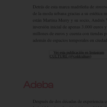
Detrás de esta marca madrileña de
street
de la moda urbana gracias a su estética m
están Martina Merry y su socio, Andrés 
inversión inicial de apenas 3.000 euros
millones de euros y cuenta con tiendas 
además de espacios temporales en ciudad
Ver esta publicación en Instagram
CULTURE (@coldculture)
Adeba
Después de dos décadas de experiencia co