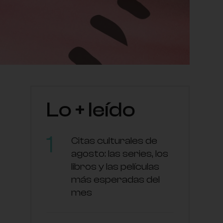
Lo + leído
Citas culturales de
agosto: las series, los
libros y las películas
más esperadas del
mes