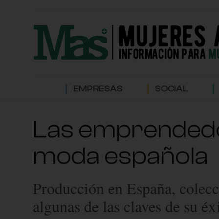
EMPRESAS
SOCIAL
Las emprendedor
moda española
Producción en España, colecc
algunas de las claves de su éx