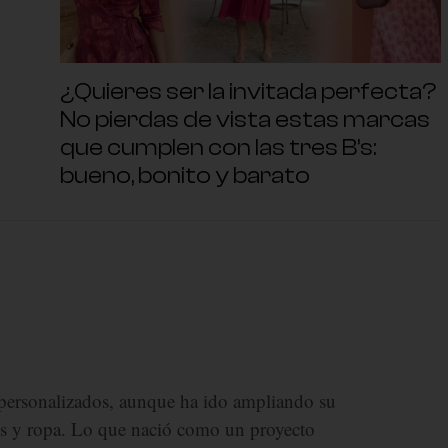
¿Quieres ser la invitada perfecta?
No pierdas de vista estas marcas
que cumplen con las tres B’s:
bueno, bonito y barato
 personalizados, aunque ha ido ampliando su
ios y ropa. Lo que nació como un proyecto