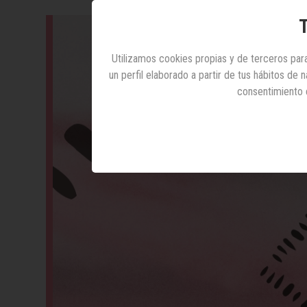
T
Utilizamos cookies propias y de terceros para
un perfil elaborado a partir de tus hábitos de
consentimiento 