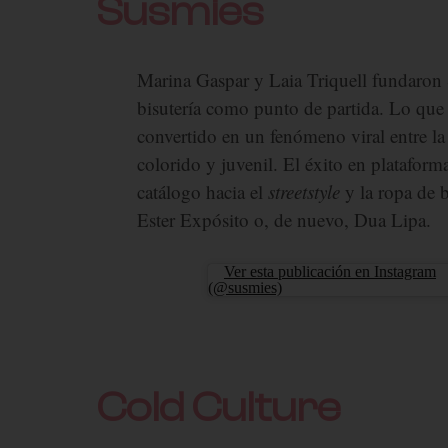
Susmies
Marina Gaspar y Laia Triquell fundaron 
bisutería como punto de partida. Lo que
convertido en un fenómeno viral entre la 
colorido y juvenil. El éxito en plataform
catálogo hacia el
streetstyle
y la ropa de b
Ester Expósito o, de nuevo, Dua Lipa.
Ver esta publicación en Instagram
(@susmies)
Cold Culture