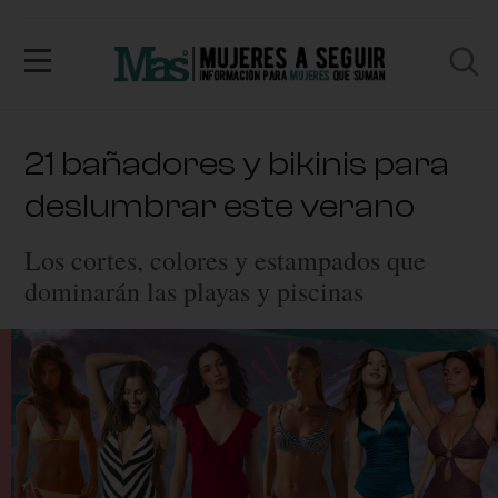
21 bañadores y bikinis para
deslumbrar este verano
Los cortes, colores y estampados que
dominarán las playas y piscinas