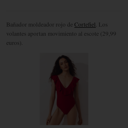
Bañador moldeador rojo de
Cortefiel
. Los
volantes aportan movimiento al escote (29,99
euros).