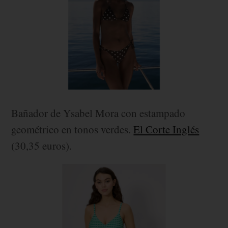
Bañador de Ysabel Mora con estampado
geométrico en tonos verdes.
El Corte Inglés
(30,35 euros).