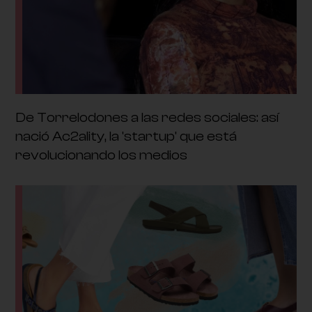
De Torrelodones a las redes sociales: así
nació Ac2ality, la 'startup' que está
revolucionando los medios