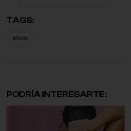
TAGS:
Moda
PODRÍA INTERESARTE: