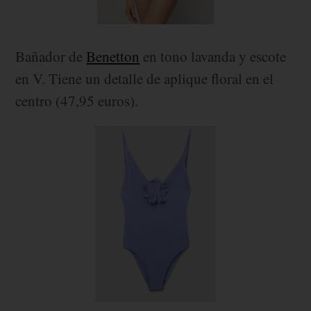
Bañador de
Benetton
en tono lavanda y escote
en V. Tiene un detalle de aplique floral en el
centro (47,95 euros).