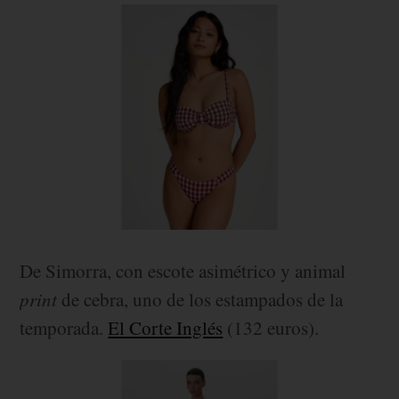
De Simorra, con escote asimétrico y animal
print
de cebra, uno de los estampados de la
temporada.
El Corte Inglés
(132 euros).