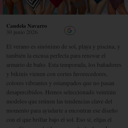
Candela Navarro
30 junio 2026
El verano es sinónimo de sol, playa y piscina, y
también la excusa perfecta para renovar el
armario de baño. Esta temporada, los bañadores
y bikinis vienen con cortes favorecedores,
colores vibrantes y estampados que no pasan
desapercibidos. Hemos seleccionado veintiún
modelos que reúnen las tendencias clave del
momento para ayudarte a encontrar ese diseño
con el que brillar bajo el sol. Eso sí, elijas el