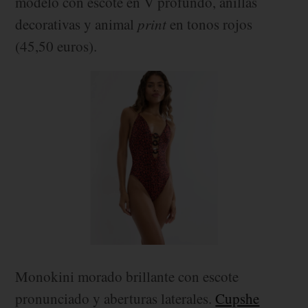
modelo con escote en V profundo, anillas
decorativas y animal
print
en tonos rojos
(45,50 euros).
Monokini morado brillante con escote
pronunciado y aberturas laterales.
Cupshe