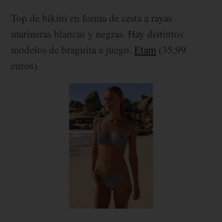
Top de bikini en forma de cesta a rayas
marineras blancas y negras. Hay distintos
modelos de braguita a juego.
Etam
(35,99
euros).