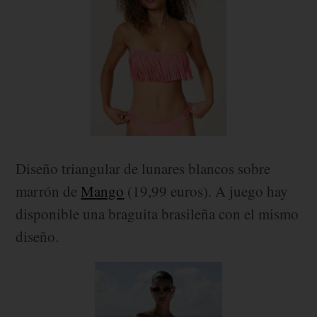
Diseño triangular de lunares blancos sobre
marrón de
Mango
(19,99 euros). A juego hay
disponible una braguita brasileña con el mismo
diseño.