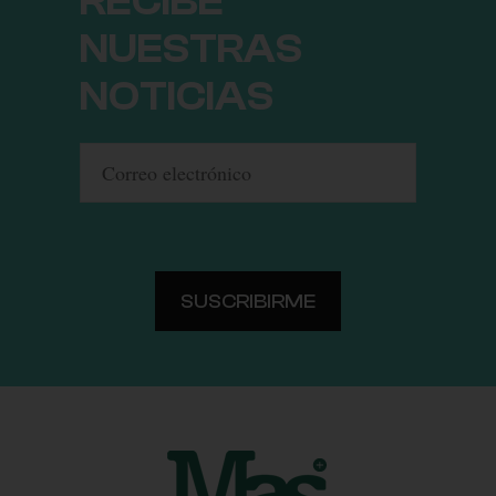
RECIBE
NUESTRAS
NOTICIAS