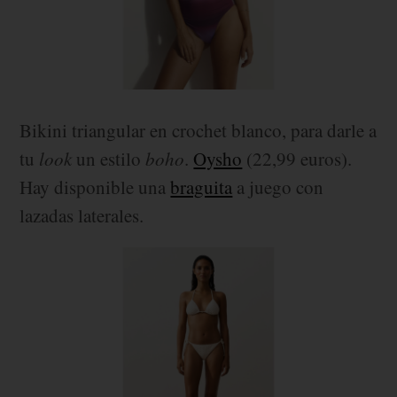
Bikini triangular en crochet blanco, para darle a
tu
look
un estilo
boho
.
Oysho
(22,99 euros).
Hay disponible una
braguita
a juego con
lazadas laterales.