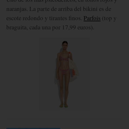
naranjas. La parte de arriba del bikini es de
escote redondo y tirantes finos.
Parfois
(top y
braguita, cada una por 17,99 euros).