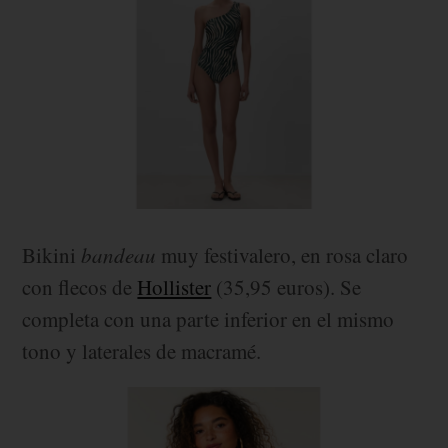
Bikini
bandeau
muy festivalero, en rosa claro
con flecos de
Hollister
(35,95 euros). Se
completa con una parte inferior en el mismo
tono y laterales de macramé.