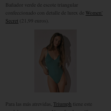
Bañador verde de escote triangular
confeccionado con detalle de lurex de
Women'
Secret
(21,99 euros).
Para las más atrevidas,
Triumph
tiene este