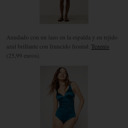
Anudado con un lazo en la espalda y en tejido
azul brillante con fruncido frontal.
Tezenis
(25,99 euros).