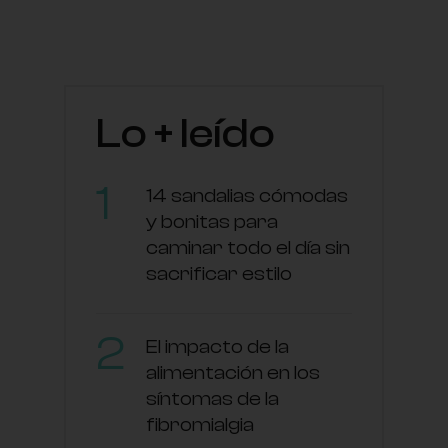
Lo + leído
14 sandalias cómodas
y bonitas para
caminar todo el día sin
sacrificar estilo
El impacto de la
alimentación en los
síntomas de la
fibromialgia