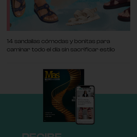
14 sandalias cómodas y bonitas para
caminar todo el día sin sacrificar estilo