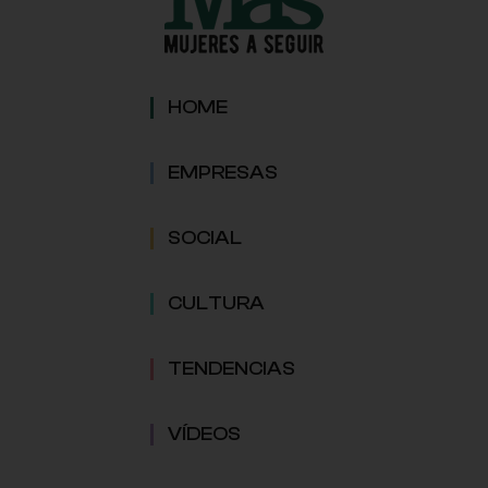
HOME
EMPRESAS
SOCIAL
CULTURA
TENDENCIAS
VÍDEOS