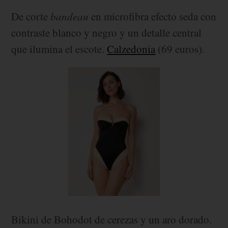
De corte
bandeau
en microfibra efecto seda con
contraste blanco y negro y un detalle central
que ilumina el escote.
Calzedonia
(69 euros).
Bikini de Bohodot de cerezas y un aro dorado.