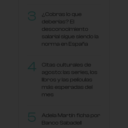
¿Cobras lo que
deberías? El
desconocimiento
salarial sigue siendo la
norma en España
Citas culturales de
agosto: las series, los
libros y las películas
más esperadas del
mes
Adela Martín ficha por
Banco Sabadell