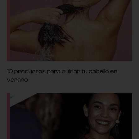
10 productos para cuidar tu cabello en
verano