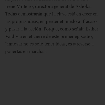
Irene Milleiro, directora general de Ashoka.
Todas demostrarán que la clave está en creer en
las propias ideas, en perder el miedo al fracaso
y pasar a la acción. Porque, como señala Esther
Valdivia en el cierre de este primer episodio,
“innovar no es solo tener ideas, es atreverse a
ponerlas en marcha”.