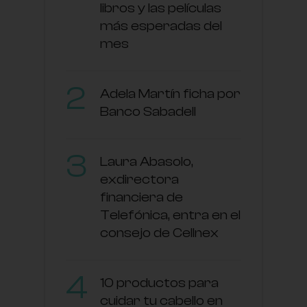
libros y las películas
más esperadas del
mes
Adela Martín ficha por
Banco Sabadell
Laura Abasolo,
exdirectora
financiera de
Telefónica, entra en el
consejo de Cellnex
10 productos para
cuidar tu cabello en