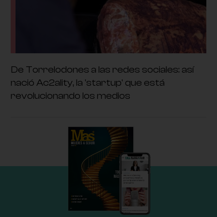
De Torrelodones a las redes sociales: así
nació Ac2ality, la 'startup' que está
revolucionando los medios