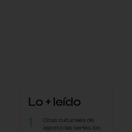
Lo + leído
Citas culturales de
agosto: las series, los