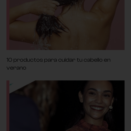
10 productos para cuidar tu cabello en
verano