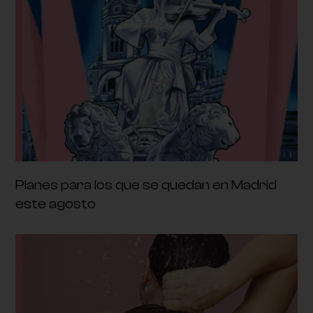
Planes para los que se quedan en Madrid
este agosto