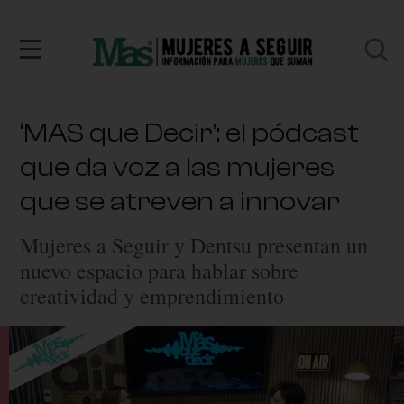
‘MAS que Decir’: el pódcast
que da voz a las mujeres
que se atreven a innovar
Mujeres a Seguir y Dentsu presentan un
nuevo espacio para hablar sobre
creatividad y emprendimiento