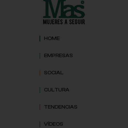
HOME
EMPRESAS
SOCIAL
CULTURA
TENDENCIAS
VÍDEOS