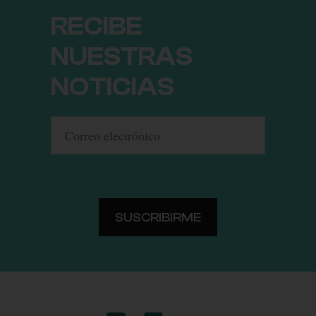
RECIBE
NUESTRAS
NOTICIAS