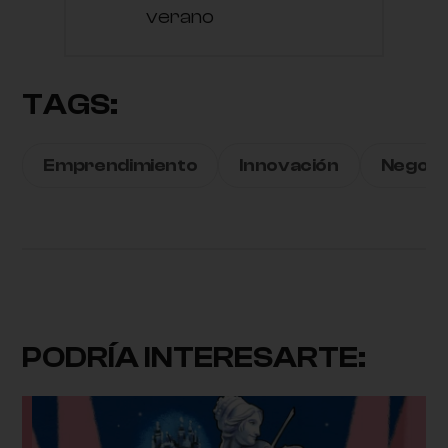
verano
TAGS:
Emprendimiento
Innovación
Negoci
PODRÍA INTERESARTE: