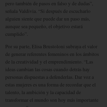
pero también de pasos en falso y de dudas”,
señala Valdivia. “Si después de escucharlo
alguien siente que puede dar un paso más,
aunque sea pequeño, el objetivo estará
cumplido”.
Por su parte, Elisa Brustoloni subraya el valor
de generar referentes femeninos en los ámbitos
de la creatividad y el emprendimiento. “Las
ideas cambian las cosas cuando detrás hay
personas dispuestas a defenderlas. Dar voz a
estas mujeres es una forma de recordar que el
talento, la ambición y la capacidad de
transformar el mundo son hoy más importante