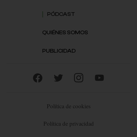
PÓDCAST
QUIÉNES SOMOS
PUBLICIDAD
Política de cookies
Política de privacidad