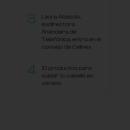
Laura Abasolo,
exdirectora
financiera de
Telefónica, entra en el
consejo de Cellnex
10 productos para
cuidar tu cabello en
verano