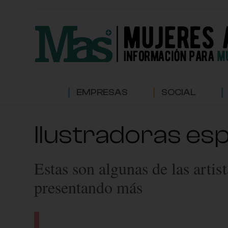
EMPRESAS
SOCIAL
Ilustradoras es
Estas son algunas de las artis
presentando más