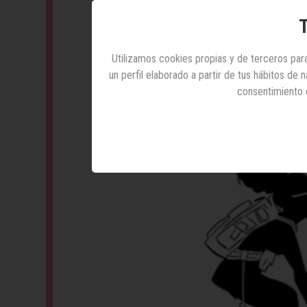
T
Utilizamos cookies propias y de terceros para
un perfil elaborado a partir de tus hábitos de
consentimiento 