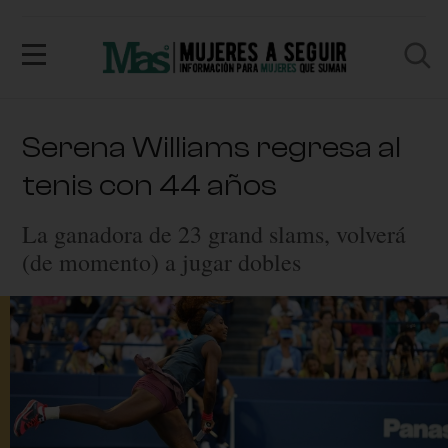
Serena Williams regresa al
tenis con 44 años
La ganadora de 23 grand slams, volverá
(de momento) a jugar dobles