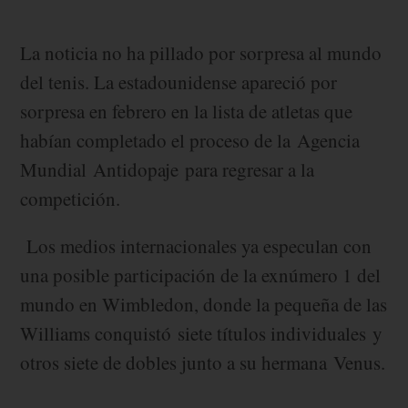
La noticia no ha pillado por sorpresa al mundo
del tenis. La estadounidense apareció por
sorpresa en febrero en la lista de atletas que
habían completado el proceso de la Agencia
Mundial Antidopaje para regresar a la
competición.
Los medios internacionales ya especulan con
una posible participación de la exnúmero 1 del
mundo en Wimbledon, donde la pequeña de las
Williams conquistó siete títulos individuales y
otros siete de dobles junto a su hermana Venus.