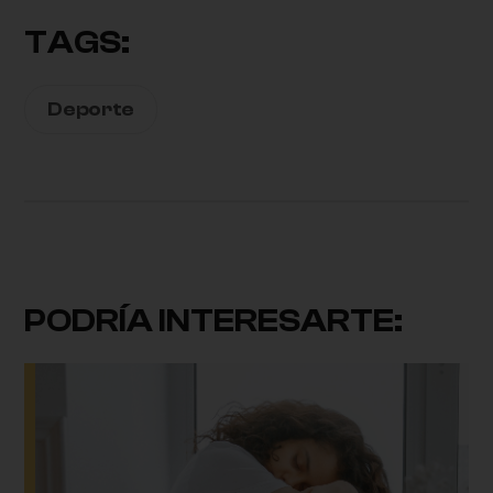
TAGS:
Deporte
PODRÍA INTERESARTE: