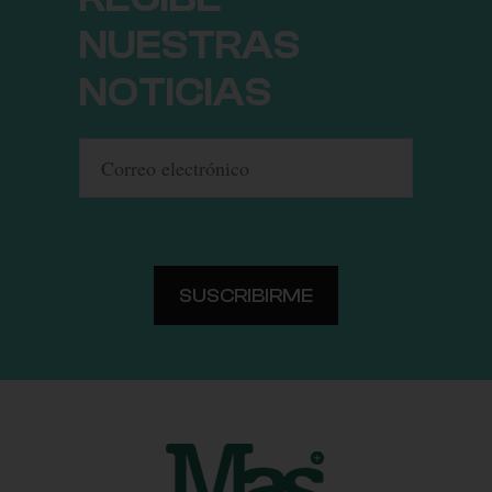
NUESTRAS
NOTICIAS