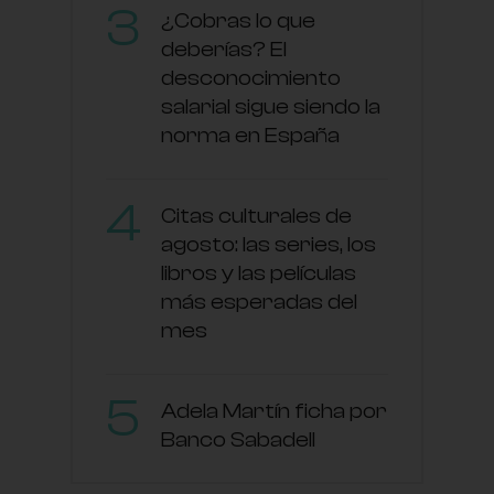
¿Cobras lo que
deberías? El
desconocimiento
salarial sigue siendo la
norma en España
Citas culturales de
agosto: las series, los
libros y las películas
más esperadas del
mes
Adela Martín ficha por
Banco Sabadell