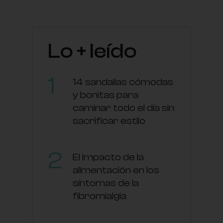
Lo + leído
14 sandalias cómodas
y bonitas para
caminar todo el día sin
sacrificar estilo
El impacto de la
alimentación en los
síntomas de la
fibromialgia