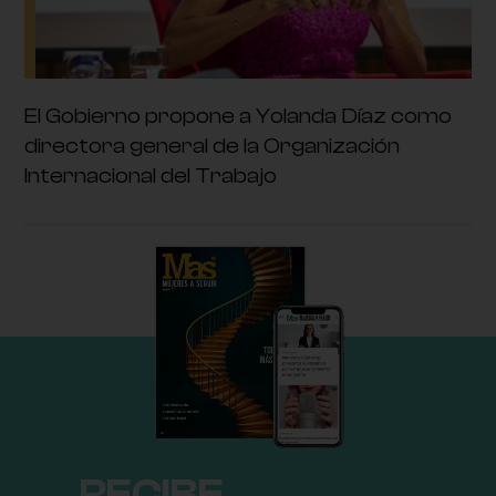
El Gobierno propone a Yolanda Díaz como
directora general de la Organización
Internacional del Trabajo
RECIBE