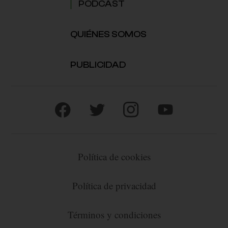
PÓDCAST
QUIÉNES SOMOS
PUBLICIDAD
Política de cookies
Política de privacidad
Términos y condiciones