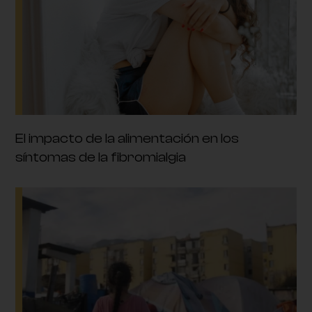
El impacto de la alimentación en los
síntomas de la fibromialgia