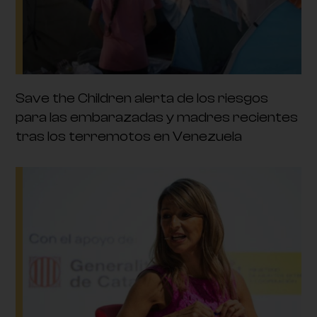
Save the Children alerta de los riesgos
para las embarazadas y madres recientes
tras los terremotos en Venezuela