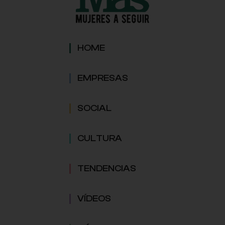
HOME
EMPRESAS
SOCIAL
CULTURA
TENDENCIAS
VÍDEOS