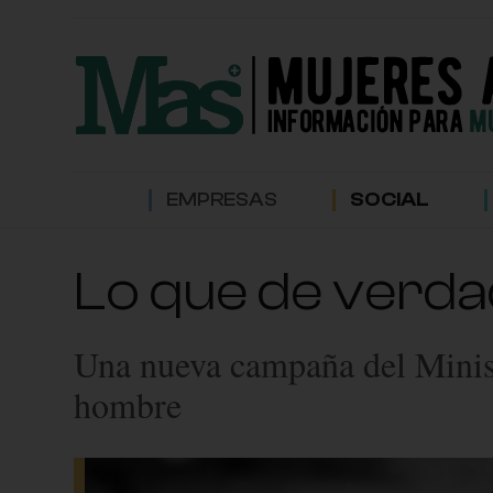
EMPRESAS
SOCIAL
Lo que de verdad
Una nueva campaña del Ministe
hombre