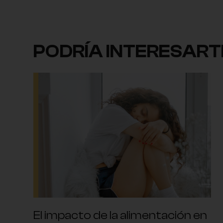
PODRÍA INTERESART
El impacto de la alimentación en