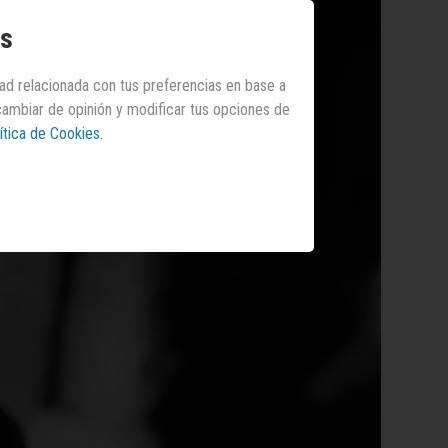
os
dad relacionada con tus preferencias en base a
 cambiar de opinión y modificar tus opciones de
ítica de Cookies
.