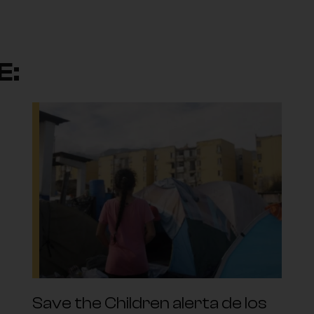
E:
Save the Children alerta de los