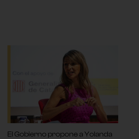
El Gobierno propone a Yolanda