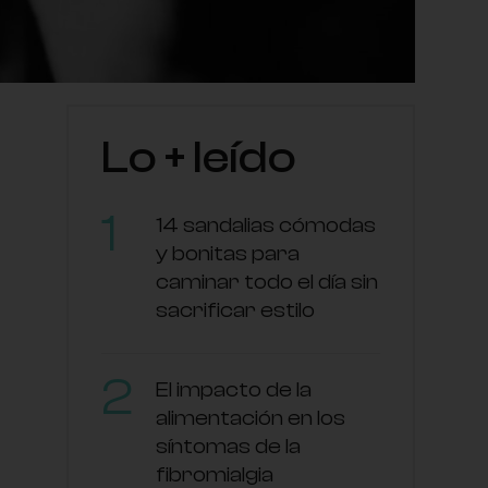
Lo + leído
14 sandalias cómodas
y bonitas para
caminar todo el día sin
sacrificar estilo
El impacto de la
alimentación en los
síntomas de la
fibromialgia