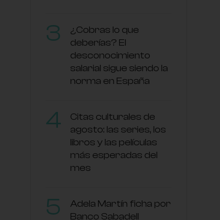
¿Cobras lo que
deberías? El
desconocimiento
salarial sigue siendo la
norma en España
Citas culturales de
agosto: las series, los
libros y las películas
más esperadas del
mes
Adela Martín ficha por
Banco Sabadell