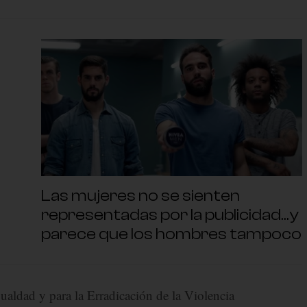
Las mujeres no se sienten
representadas por la publicidad…y
parece que los hombres tampoco
Igualdad y para la Erradicación de la Violencia