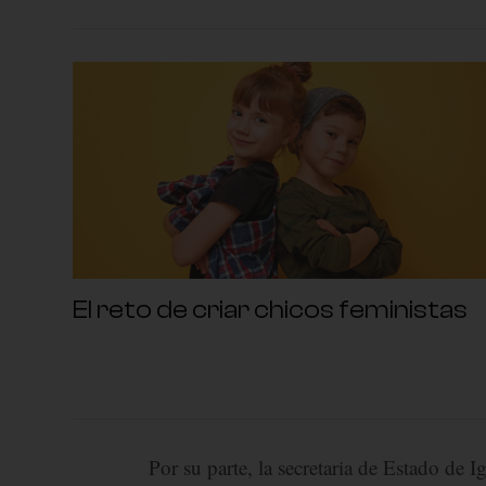
El reto de criar chicos feministas
Por su parte, la secretaria de Estado de 