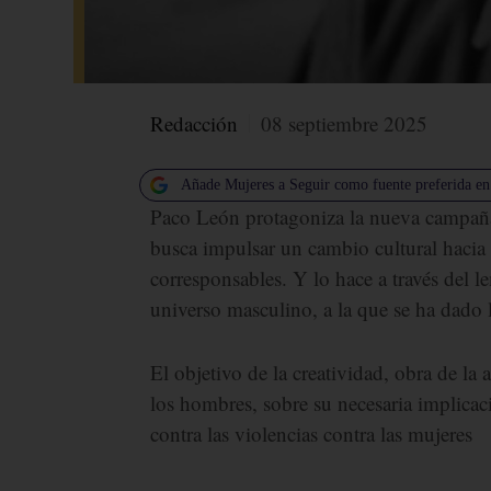
Redacción
08 septiembre 2025
Añade Mujeres a Seguir como fuente preferida e
Paco León protagoniza la nueva campaña 
busca impulsar un cambio cultural hacia 
corresponsables. Y lo hace a través del 
universo masculino, a la que se ha dado l
El objetivo de la creatividad, obra de la 
los hombres, sobre su necesaria implicac
contra las violencias contra las mujeres