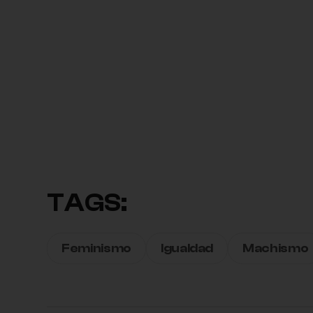
TAGS:
Feminismo
Igualdad
Machismo