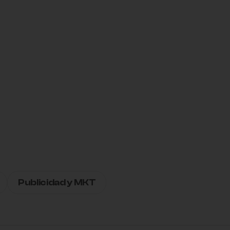
Publicidad y MKT