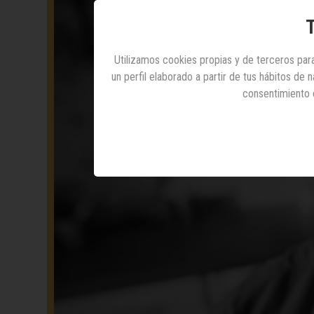
T
Utilizamos cookies propias y de terceros para
un perfil elaborado a partir de tus hábitos de
consentimiento 