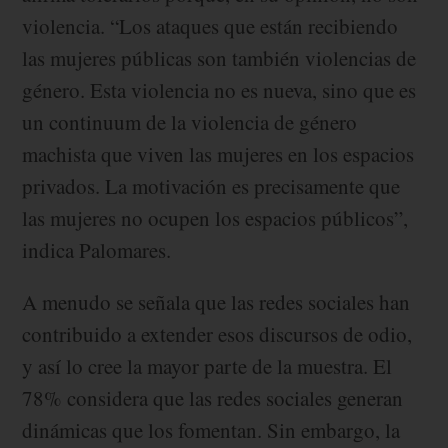
violencia. “Los ataques que están recibiendo
las mujeres públicas son también violencias de
género. Esta violencia no es nueva, sino que es
un continuum de la violencia de género
machista que viven las mujeres en los espacios
privados. La motivación es precisamente que
las mujeres no ocupen los espacios públicos”,
indica Palomares.
A menudo se señala que las redes sociales han
contribuido a extender esos discursos de odio,
y así lo cree la mayor parte de la muestra. El
78% considera que las redes sociales generan
dinámicas que los fomentan. Sin embargo, la