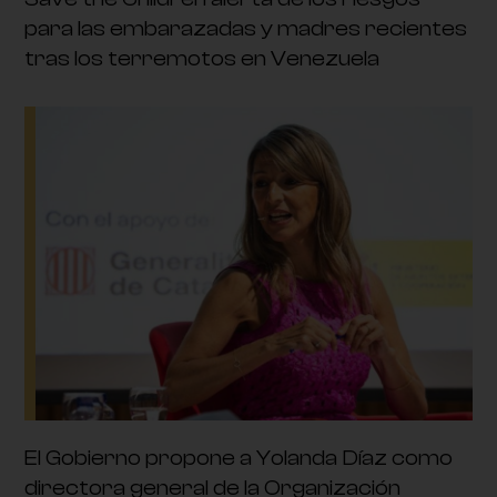
para las embarazadas y madres recientes
tras los terremotos en Venezuela
El Gobierno propone a Yolanda Díaz como
directora general de la Organización