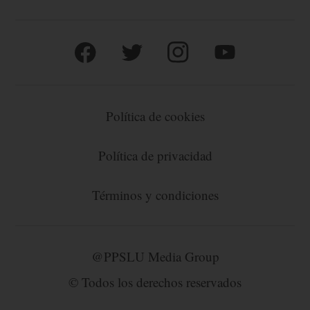
Política de cookies
Política de privacidad
Términos y condiciones
@PPSLU Media Group
© Todos los derechos reservados