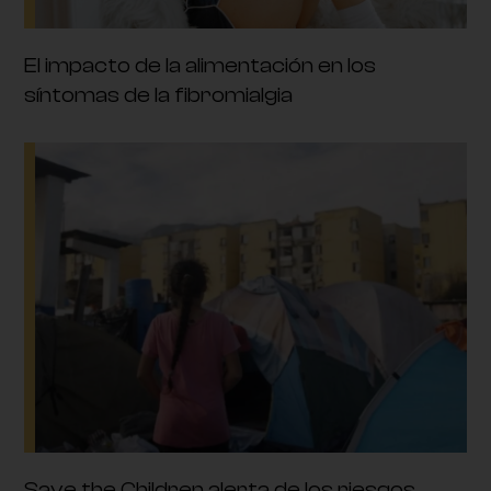
El impacto de la alimentación en los
síntomas de la fibromialgia
Save the Children alerta de los riesgos