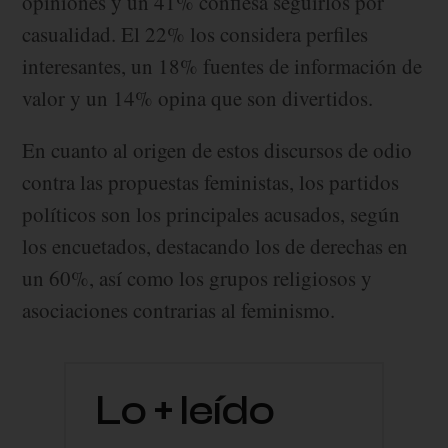
opiniones y un 41% confiesa seguirlos por
casualidad. El 22% los considera perfiles
interesantes, un 18% fuentes de información de
valor y un 14% opina que son divertidos.
En cuanto al origen de estos discursos de odio
contra las propuestas feministas, los partidos
políticos son los principales acusados, según
los encuetados, destacando los de derechas en
un 60%, así como los grupos religiosos y
asociaciones contrarias al feminismo.
Lo + leído