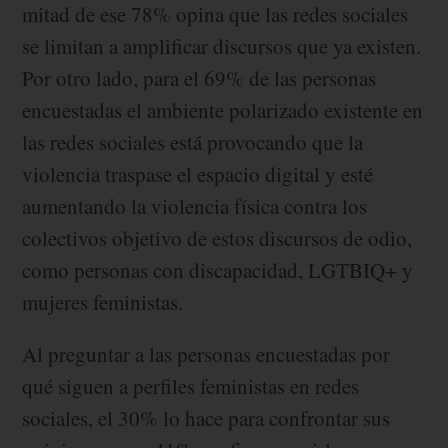
mitad de ese 78% opina que las redes sociales
se limitan a amplificar discursos que ya existen.
Por otro lado, para el 69% de las personas
encuestadas el ambiente polarizado existente en
las redes sociales está provocando que la
violencia traspase el espacio digital y esté
aumentando la violencia física contra los
colectivos objetivo de estos discursos de odio,
como personas con discapacidad, LGTBIQ+ y
mujeres feministas.
Al preguntar a las personas encuestadas por
qué siguen a perfiles feministas en redes
sociales, el 30% lo hace para confrontar sus