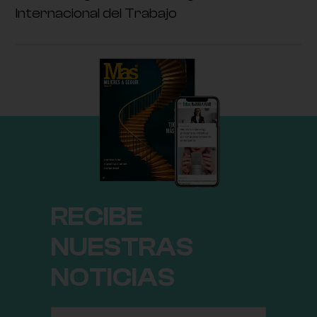
Internacional del Trabajo
RECIBE
NUESTRAS
NOTICIAS