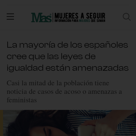
La mayoría de los españoles
cree que las leyes de
igualdad están amenazadas
Casi la mitad de la población tiene
noticia de casos de acoso o amenazas a
feministas