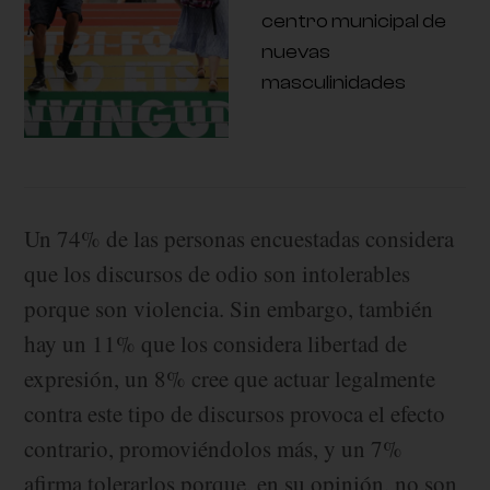
centro municipal de
nuevas
masculinidades
Un 74% de las personas encuestadas considera
que los discursos de odio son intolerables
porque son violencia. Sin embargo, también
hay un 11% que los considera libertad de
expresión, un 8% cree que actuar legalmente
contra este tipo de discursos provoca el efecto
contrario, promoviéndolos más, y un 7%
afirma tolerarlos porque, en su opinión, no son