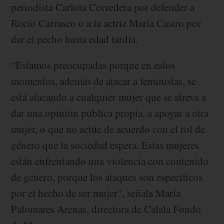
periodista Carlota Corredera por defender a
Rocío Carrasco o a la actriz María Castro por
dar el pecho hasta edad tardía.
“Estamos preocupadas porque en estos
momentos, además de atacar a feministas, se
está atacando a cualquier mujer que se atreva a
dar una opinión pública propia, a apoyar a otra
mujer, o que no actúe de acuerdo con el rol de
género que la sociedad espera. Estas mujeres
están enfrentando una violencia con contenido
de género, porque los ataques son específicos
por el hecho de ser mujer”, señala María
Palomares Arenas, directora de Calala Fondo