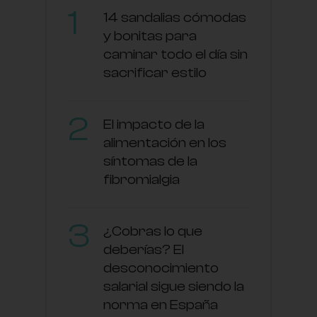
14 sandalias cómodas
y bonitas para
caminar todo el día sin
sacrificar estilo
El impacto de la
alimentación en los
síntomas de la
fibromialgia
¿Cobras lo que
deberías? El
desconocimiento
salarial sigue siendo la
norma en España