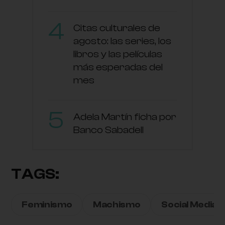
Citas culturales de
agosto: las series, los
libros y las películas
más esperadas del
mes
Adela Martín ficha por
Banco Sabadell
TAGS:
Feminismo
Machismo
Social Media