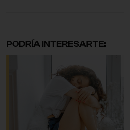
PODRÍA INTERESARTE: