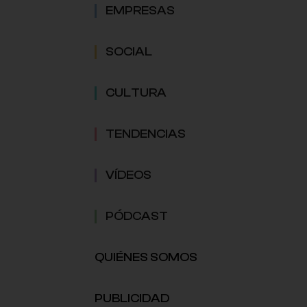
EMPRESAS
SOCIAL
CULTURA
TENDENCIAS
VÍDEOS
PÓDCAST
QUIÉNES SOMOS
PUBLICIDAD