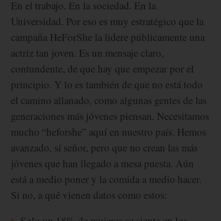
En el trabajo. En la sociedad. En la
Universidad. Por eso es muy estratégico que la
campaña HeForShe la lidere públicamente una
actriz tan joven. Es un mensaje claro,
contundente, de que hay que empezar por el
principio. Y lo es también de que no está todo
el camino allanado, como algunas gentes de las
generaciones más jóvenes piensan. Necesitamos
mucho “heforshe” aquí en nuestro país. Hemos
avanzado, sí señor, pero que no crean las más
jóvenes que han llegado a mesa puesta. Aún
está a medio poner y la comida a medio hacer.
Si no, a qué vienen datos como estos:
Solo un 18% de mujeres se sienta en los