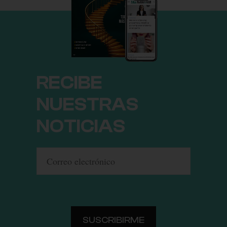
RECIBE
NUESTRAS
NOTICIAS