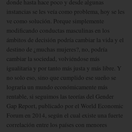
donde hasta hace poco y desde algunas
instancias se les veía como problema, hoy se les
ve como solución. Porque simplemente
modificando conductas masculinas en los
ámbitos de decisión podría cambiar la vida y el
destino de ¿muchas mujeres?, no, podría
cambiar la sociedad, volviéndose más
igualitaria y por tanto más justa y más libre. Y
no solo eso, sino que cumplido ese sueño se
lograría un mundo económicamente más
rentable, si seguimos las teorías del Gender
Gap Report, publicado por el World Economic
Forum en 2014, según el cual existe una fuerte
correlación entre los países con menores