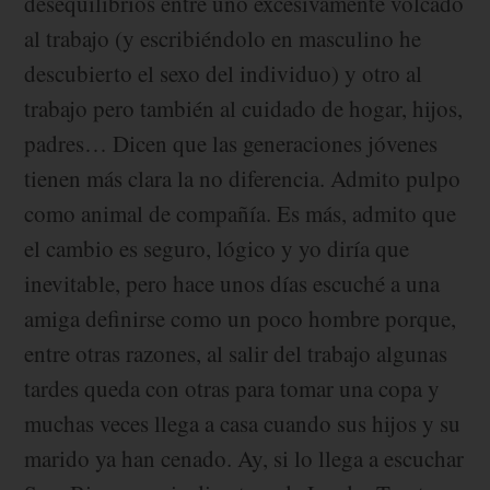
desequilibrios entre uno excesivamente volcado
al trabajo (y escribiéndolo en masculino he
descubierto el sexo del individuo) y otro al
trabajo pero también al cuidado de hogar, hijos,
padres… Dicen que las generaciones jóvenes
tienen más clara la no diferencia. Admito pulpo
como animal de compañía. Es más, admito que
el cambio es seguro, lógico y yo diría que
inevitable, pero hace unos días escuché a una
amiga definirse como un poco hombre porque,
entre otras razones, al salir del trabajo algunas
tardes queda con otras para tomar una copa y
muchas veces llega a casa cuando sus hijos y su
marido ya han cenado. Ay, si lo llega a escuchar