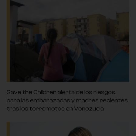
Save the Children alerta de los riesgos
para las embarazadas y madres recientes
tras los terremotos en Venezuela