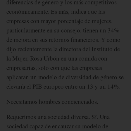
diferencias de género y los más competitivos
económicamente. Es más, indica que las
empresas con mayor porcentaje de mujeres,
particularmente en su consejo, tienen un 34%
de mejora en sus retornos financieros. Y como
dijo recientemente la directora del Instituto de
la Mujer, Rosa Urbón en una comida con
empresarias, solo con que las empresas
aplicaran un modelo de diversidad de género se
elevaría el PIB europeo entre un 13 y un 14%.
Necesitamos hombres concienciados.
Requerimos una sociedad diversa. Sí. Una
sociedad capaz de encauzar su modelo de