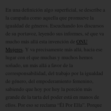
En una definición algo superficial, se describe a
la campaña como aquella que promueve la
igualdad de géneros. Escuchando los discursos
de su portavoz, leyendo sus informes, sé que va
mucho más allá esta invención de
ONU
Mujeres
. Y va precisamente más allá, hacia ese
lugar con el que muchas y muchos hemos
soñado, un más allá a favor de la
corresponsabilidad, del trabajo por la igualdad
de género, del empoderamiento femenino,
sabiendo que hoy por hoy la porción más
grande de la tarta del poder está en manos de
ellos. Por eso se reclama “Él Por Ella”. Porque