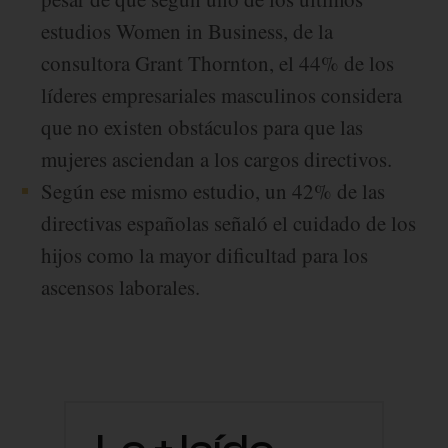
estudios Women in Business, de la
consultora Grant Thornton, el 44% de los
líderes empresariales masculinos considera
que no existen obstáculos para que las
mujeres asciendan a los cargos directivos.
Según ese mismo estudio, un 42% de las
directivas españolas señaló el cuidado de los
hijos como la mayor dificultad para los
ascensos laborales.