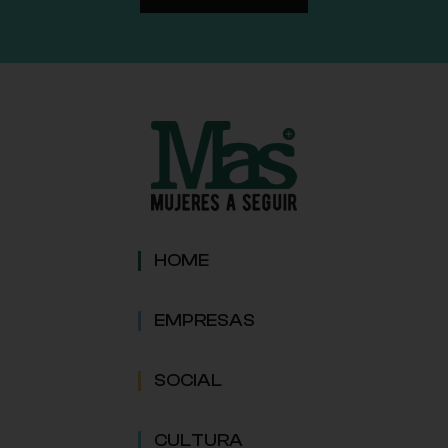
HOME
EMPRESAS
SOCIAL
CULTURA