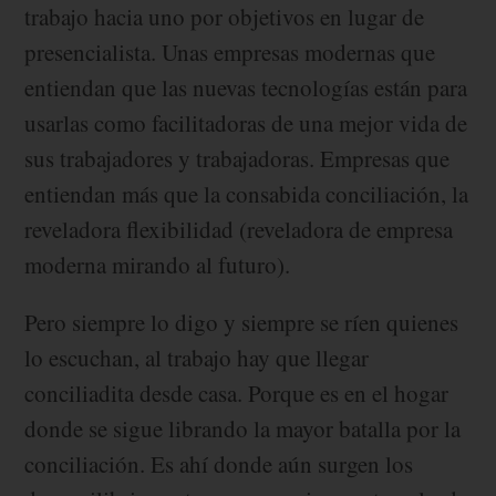
trabajo hacia uno por objetivos en lugar de
presencialista. Unas empresas modernas que
entiendan que las nuevas tecnologías están para
usarlas como facilitadoras de una mejor vida de
sus trabajadores y trabajadoras. Empresas que
entiendan más que la consabida conciliación, la
reveladora flexibilidad (reveladora de empresa
moderna mirando al futuro).
Pero siempre lo digo y siempre se ríen quienes
lo escuchan, al trabajo hay que llegar
conciliadita desde casa. Porque es en el hogar
donde se sigue librando la mayor batalla por la
conciliación. Es ahí donde aún surgen los