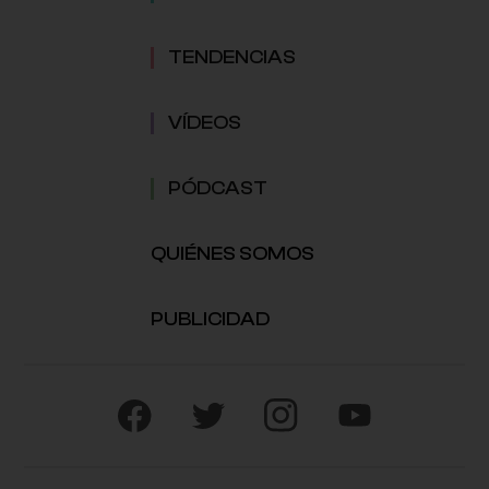
TENDENCIAS
VÍDEOS
PÓDCAST
QUIÉNES SOMOS
PUBLICIDAD