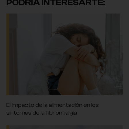
PODRÍA INTERESARTE:
El impacto de la alimentación en los
síntomas de la fibromialgia