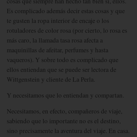
cosas que siempre han hecho tan bien sí, ellos.
Es complicado además decir estas cosas y que
te gusten la ropa interior de encaje o los
rotuladores de color rosa (por cierto, lo rosa es
más caro, la llamada tasa rosa afecta a
maquinillas de afeitar, perfumes y hasta
vaqueros). Y sobre todo es complicado que
ellos entiendan que se puede ser lectora de
Wittgenstein y cliente de La Perla.
Y necesitamos que lo entiendan y compartan.
Necesitamos, en efecto, compañeros de viaje,
sabiendo que lo importante no es el destino,
sino precisamente la aventura del viaje. En casa.