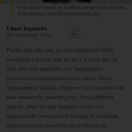
Usain Bolt es uno de los hombres que apoyan la campaña
HeforShe/Foto: Paul Mullings/HeforShe.org
Charo Izquierdo
29 septiembre 2016
Puede que este que yo creo sugerente título
conduzca a pensar mal de mí y a creer que se
está ante una madurita con inquietudes
sentisuales
(sentimentales/sexuales). Sería
injustamente tratada. Tampoco es el anuncio de
una sauna solo para mujeres. Sería también
injusto, pues yo que siempre critico los
anuncios de contactos en los que se reclaman
mujeres nunca cometería ni en broma tal