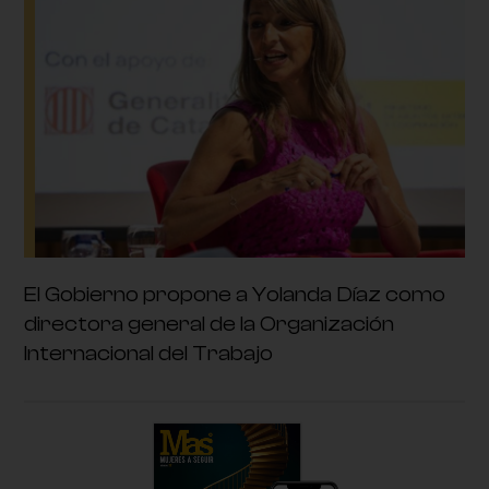
El Gobierno propone a Yolanda Díaz como
directora general de la Organización
Internacional del Trabajo