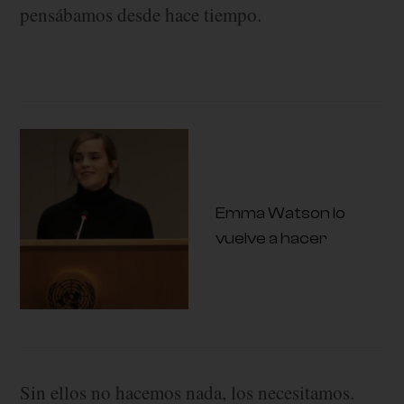
pensábamos desde hace tiempo.
Emma Watson lo
vuelve a hacer
Sin ellos no hacemos nada, los necesitamos.