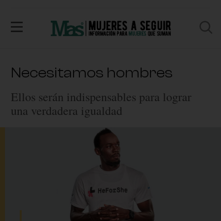
Necesitamos hombres
Ellos serán indispensables para lograr
una verdadera igualdad