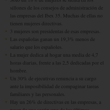
sillones de los consejos de administración de
las empresas del Ibex 35. Muchas de ellas no
tienen mujeres directivas.
3 mujeres son presidentas de esas empresas.
Las españolas ganan un 19,3% menos de
salario que los españoles.
La mujer dedica al hogar una media de 4,7
horas diarias, frente a las 2,5 dedicadas por el
hombre.
Un 30% de ejecutivas renuncia a su cargo
ante la imposibilidad de compaginar tareas
familiares y las personales.
Hay un 26% de directivas en las empresas, a
pesar de que según uno de los últimos