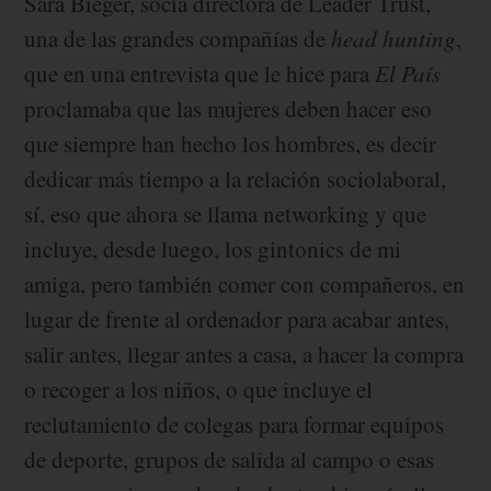
Sara Bieger, socia directora de Leader Trust,
una de las grandes compañías de
head hunting
,
que en una entrevista que le hice para
El País
proclamaba que las mujeres deben hacer eso
que siempre han hecho los hombres, es decir
dedicar más tiempo a la relación sociolaboral,
sí, eso que ahora se llama networking y que
incluye, desde luego, los gintonics de mi
amiga, pero también comer con compañeros, en
lugar de frente al ordenador para acabar antes,
salir antes, llegar antes a casa, a hacer la compra
o recoger a los niños, o que incluye el
reclutamiento de colegas para formar equipos
de deporte, grupos de salida al campo o esas