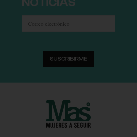
NOTICIAS