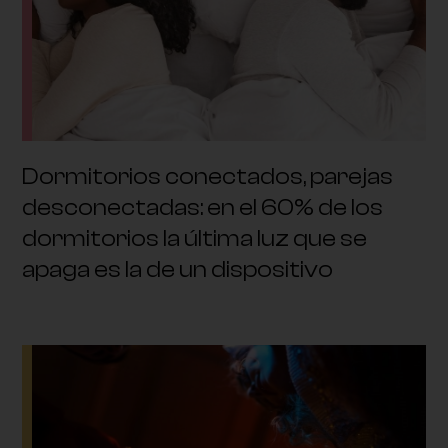
Dormitorios conectados, parejas
desconectadas: en el 60% de los
dormitorios la última luz que se
apaga es la de un dispositivo