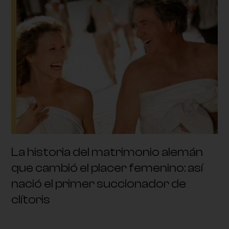
La historia del matrimonio alemán
que cambió el placer femenino: así
nació el primer succionador de
clítoris