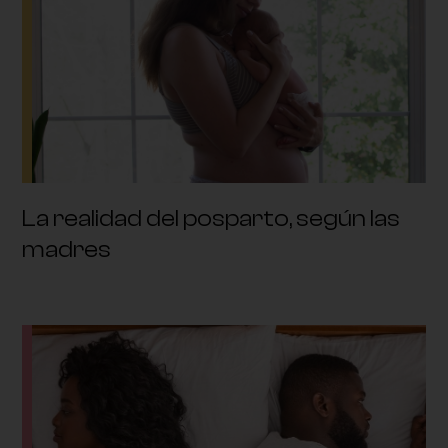
La realidad del posparto, según las
madres