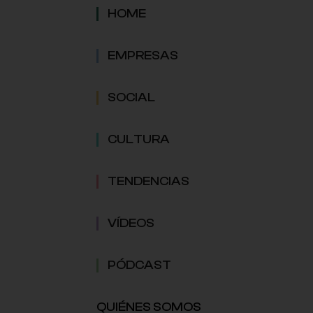
HOME
EMPRESAS
SOCIAL
CULTURA
TENDENCIAS
VÍDEOS
PÓDCAST
QUIÉNES SOMOS