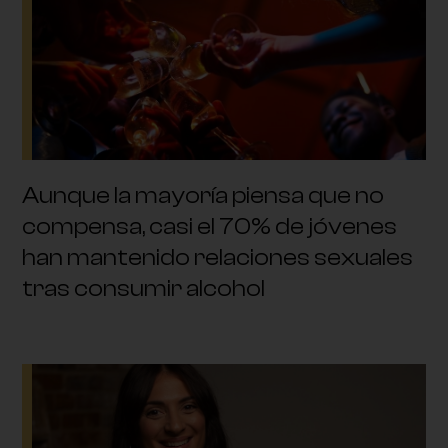
Aunque la mayoría piensa que no
compensa, casi el 70% de jóvenes
han mantenido relaciones sexuales
tras consumir alcohol