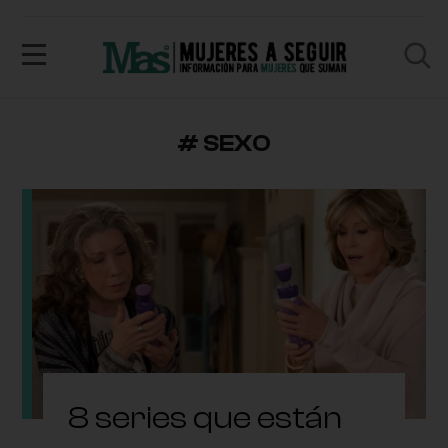
# SEXO
8 series que están