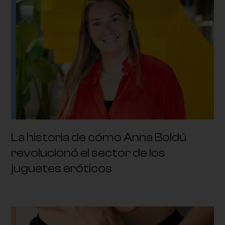
La historia de cómo Anna Boldú
revolucionó el sector de los
juguetes eróticos