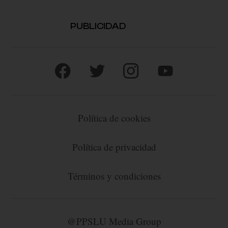
PUBLICIDAD
Política de cookies
Política de privacidad
Términos y condiciones
@PPSLU Media Group