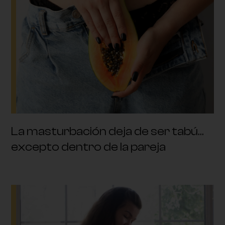
La masturbación deja de ser tabú…
excepto dentro de la pareja