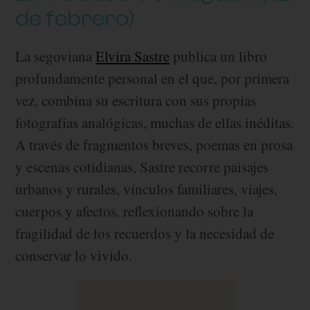
de febrero)
La segoviana
Elvira Sastre
publica un libro
profundamente personal en el que, por primera
vez, combina su escritura con sus propias
fotografías analógicas, muchas de ellas inéditas.
A través de fragmentos breves, poemas en prosa
y escenas cotidianas, Sastre recorre paisajes
urbanos y rurales, vínculos familiares, viajes,
cuerpos y afectos, reflexionando sobre la
fragilidad de los recuerdos y la necesidad de
conservar lo vivido.