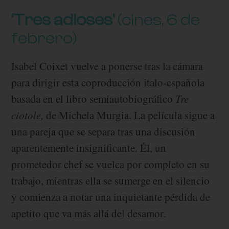
‘Tres adioses’
(cines, 6 de
febrero)
Isabel Coixet vuelve a ponerse tras la cámara
para dirigir esta coproducción italo-española
basada en el libro semiautobiográfico
Tre
ciotole,
de Michela Murgia. La película sigue a
una pareja que se separa tras una discusión
aparentemente insignificante. Él, un
prometedor chef se vuelca por completo en su
trabajo, mientras ella se sumerge en el silencio
y comienza a notar una inquietante pérdida de
apetito que va más allá del desamor.