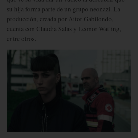
su hija forma parte de un grupo neonazi. La
producción, creada por Aitor Gabilondo,
cuenta con Claudia Salas y Leonor Watling,
entre otros.