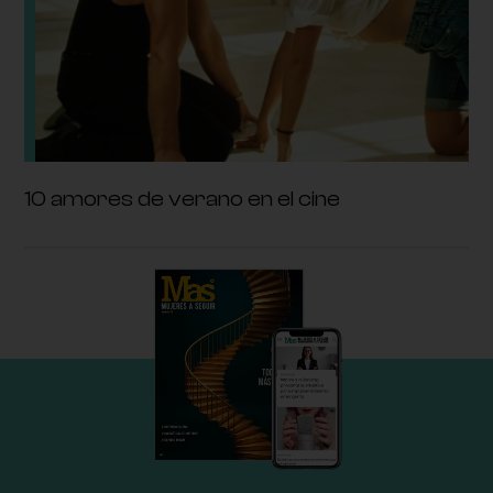
10 amores de verano en el cine