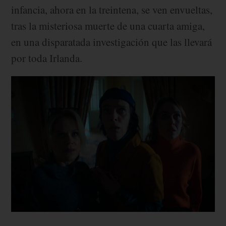
infancia, ahora en la treintena, se ven envueltas,
tras la misteriosa muerte de una cuarta amiga,
en una disparatada investigación que las llevará
por toda Irlanda.