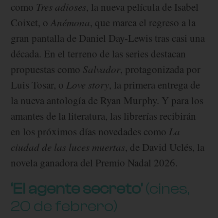
como
Tres adioses
, la nueva película de Isabel
Coixet, o
Anémona
, que marca el regreso a la
gran pantalla de Daniel Day-Lewis tras casi una
década. En el terreno de las series destacan
propuestas como
Salvador
, protagonizada por
Luis Tosar, o
Love story
, la primera entrega de
la nueva antología de Ryan Murphy. Y para los
amantes de la literatura, las librerías recibirán
en los próximos días novedades como
La
ciudad de las luces muertas
, de David Uclés, la
novela ganadora del Premio Nadal 2026.
‘El agente secreto’
(cines,
20 de febrero)