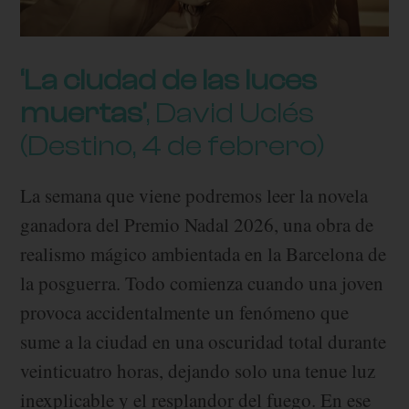
‘La ciudad de las luces
muertas’
, David Uclés
(Destino, 4 de febrero)
La semana que viene podremos leer la novela
ganadora del Premio Nadal 2026, una obra de
realismo mágico ambientada en la Barcelona de
la posguerra. Todo comienza cuando una joven
provoca accidentalmente un fenómeno que
sume a la ciudad en una oscuridad total durante
veinticuatro horas, dejando solo una tenue luz
inexplicable y el resplandor del fuego. En ese