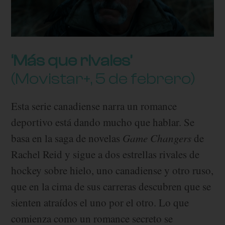
‘Más que rivales’
(Movistar+, 5 de febrero)
Esta serie canadiense narra un romance
deportivo está dando mucho que hablar. Se
basa en la saga de novelas
Game Changers
de
Rachel Reid y sigue a dos estrellas rivales de
hockey sobre hielo, uno canadiense y otro ruso,
que en la cima de sus carreras descubren que se
sienten atraídos el uno por el otro. Lo que
comienza como un romance secreto se