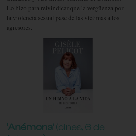
Lo hizo para reivindicar que la vergüenza por
la violencia sexual pase de las víctimas a los
agresores.
‘Anémona’
(cines, 6 de