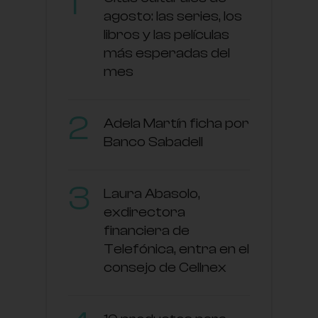
agosto: las series, los
libros y las películas
más esperadas del
mes
Adela Martín ficha por
Banco Sabadell
Laura Abasolo,
exdirectora
financiera de
Telefónica, entra en el
consejo de Cellnex