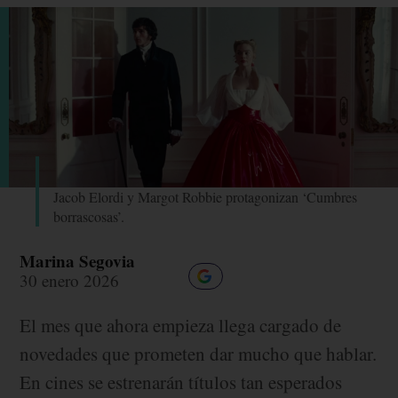
Jacob Elordi y Margot Robbie protagonizan ‘Cumbres
borrascosas’.
Marina Segovia
30 enero 2026
El mes que ahora empieza llega cargado de
novedades que prometen dar mucho que hablar.
En cines se estrenarán títulos tan esperados