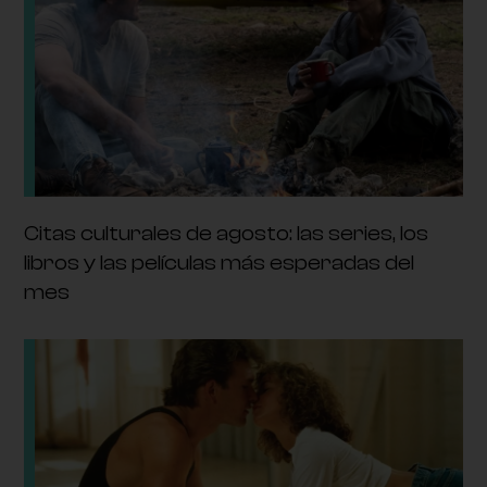
Citas culturales de agosto: las series, los
libros y las películas más esperadas del
mes