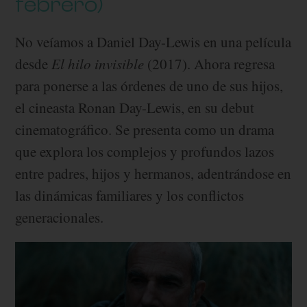
febrero)
No veíamos a Daniel Day-Lewis en una película
desde
El hilo invisible
(2017). Ahora regresa
para ponerse a las órdenes de uno de sus hijos,
el cineasta Ronan Day-Lewis, en su debut
cinematográfico. Se presenta como un drama
que explora los complejos y profundos lazos
entre padres, hijos y hermanos, adentrándose en
las dinámicas familiares y los conflictos
generacionales.