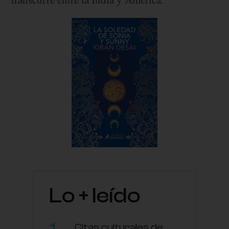
Lo + leído
Citas culturales de