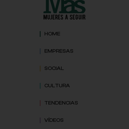
HOME
EMPRESAS
SOCIAL
CULTURA
TENDENCIAS
VÍDEOS