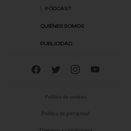
PÓDCAST
QUIÉNES SOMOS
PUBLICIDAD
Política de cookies
Política de privacidad
Términos y condiciones