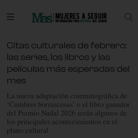
Citas culturales de febrero:
las series, los libros y las
películas más esperadas del
mes
La nueva adaptación cinematográfica de
‘Cumbres borrascosas’ o el libro ganador
del Premio Nadal 2026 serán algunos de
los principales acontecimientos en el
plano cultural