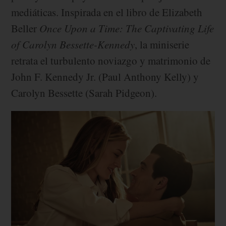
mediáticas. Inspirada en el libro de Elizabeth
Beller
Once Upon a Time: The Captivating Life
of Carolyn Bessette-Kennedy
, la miniserie
retrata el turbulento noviazgo y matrimonio de
John F. Kennedy Jr. (Paul Anthony Kelly) y
Carolyn Bessette (Sarah Pidgeon).