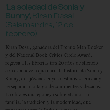
‘La soledad de Sonia y
Sunny’,
Kiran Desai
(Salamandra, 12 de
febrero)
Kiran Desai, ganadora del Premio Man Booker
y del National Book Critics Circle Award,
regresa a las librerías tras 20 años de silencio
con esta novela que narra la historia de Sonia y
Sunny, dos jóvenes cuyos destinos se cruzan y
se separan a lo largo de continentes y décadas.
La obra es una epopeya sobre el amor, la
familia, la tradición y la modernidad, que
transcurre entre la India y América.