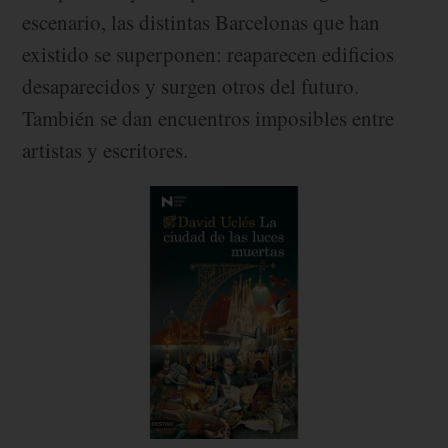
escenario, las distintas Barcelonas que han
existido se superponen: reaparecen edificios
desaparecidos y surgen otros del futuro.
También se dan encuentros imposibles entre
artistas y escritores.