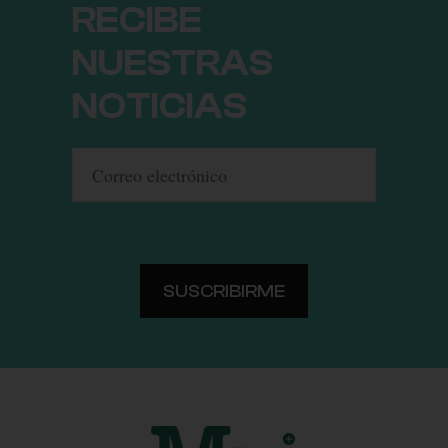
RECIBE
NUESTRAS
NOTICIAS