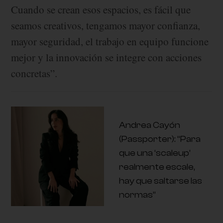
Cuando se crean esos espacios, es fácil que
seamos creativos, tengamos mayor confianza,
mayor seguridad, el trabajo en equipo funcione
mejor y la innovación se integre con acciones
concretas”.
Andrea Cayón
(Passporter): “Para
que una ‘scaleup’
realmente escale,
hay que saltarse las
normas”