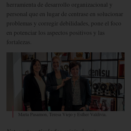
herramienta de desarrollo organizacional y
personal que en lugar de centrase en solucionar
problemas y corregir debilidades, pone el foco
en potenciar los aspectos positivos y las
fortalezas.
Marta Pasamon, Teresa Viejo y Esther Valdivia.
Nota: este artículo fue originalmente