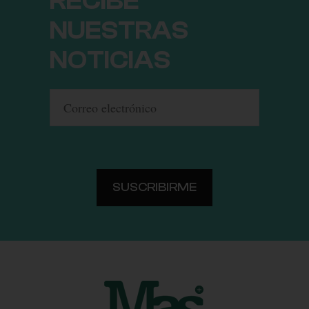
RECIBE
NUESTRAS
NOTICIAS