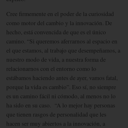
Cree firmemente en el poder de la curiosidad
como motor del cambio y la innovación. De
hecho, está convencida de que es el único
camino. “Si queremos aferrarnos al espacio en
el que estamos, al trabajo que desempeñamos, a
nuestro modo de vida, a nuestra forma de
relacionarnos con el entorno como lo
estábamos haciendo antes de ayer, vamos fatal,
porque la vida es cambio”. Eso sí, no siempre
es un camino fácil ni cómodo, al menos no lo
ha sido en su caso. “A lo mejor hay personas
que tienen rasgos de personalidad que les
hacen ser muy abiertos a la innovación, a