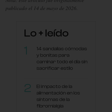
publicado el 14 de mayo de 2026.
Lo + leído
14 sandalias cómodas
y bonitas para
caminar todo el día sin
sacrificar estilo
El impacto de la
alimentación en los
síntomas de la
fibromialgia