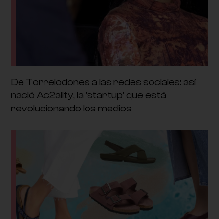
De Torrelodones a las redes sociales: así
nació Ac2ality, la 'startup' que está
revolucionando los medios