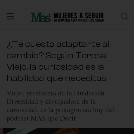
¿Te cuesta adaptarte al
cambio? Según Teresa
Viejo, la curiosidad es la
habilidad que necesitas
Viejo, presidenta de la Fundación
Diversidad y divulgadora de la
curiosidad, es la protagonista hoy del
pódcast MAS que Decir