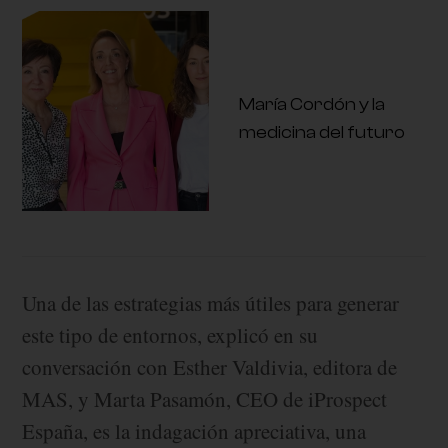
María Cordón y la
medicina del futuro
Una de las estrategias más útiles para generar
este tipo de entornos, explicó en su
conversación con Esther Valdivia, editora de
MAS, y Marta Pasamón, CEO de iProspect
España, es la indagación apreciativa, una