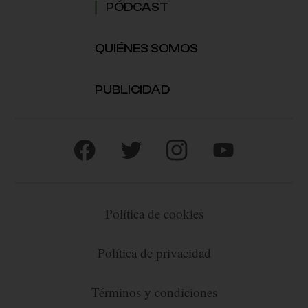
PÓDCAST
QUIÉNES SOMOS
PUBLICIDAD
Política de cookies
Política de privacidad
Términos y condiciones