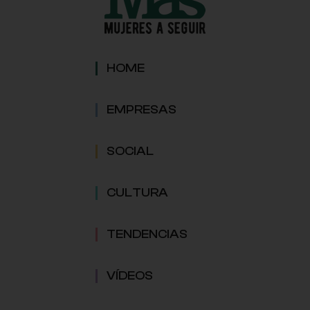
HOME
EMPRESAS
SOCIAL
CULTURA
TENDENCIAS
VÍDEOS