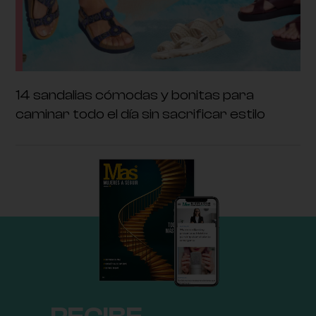
14 sandalias cómodas y bonitas para
caminar todo el día sin sacrificar estilo