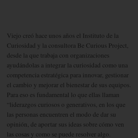
Viejo creó hace unos años el Instituto de la
Curiosidad y la consultora Be Curious Project,
desde la que trabaja con organizaciones
ayudándolas a integrar la curiosidad como una
competencia estratégica para innovar, gestionar
el cambio y mejorar el bienestar de sus equipos.
Para eso es fundamental lo que ellas llaman
“liderazgos curiosos o generativos, en los que
las personas encuentren el modo de dar su
opinión, de aportar sus ideas sobre cómo ven
las cosas y como se puede resolver algo.