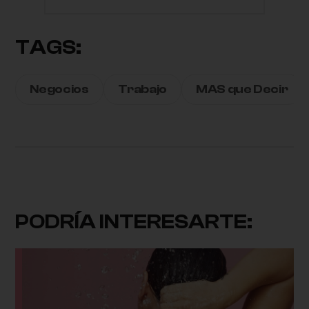
TAGS:
Negocios
Trabajo
MAS que Decir
PODRÍA INTERESARTE: