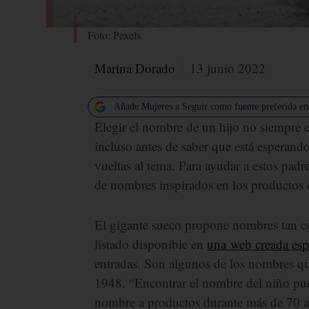
Foto: Pexels.
Marina Dorado
13 junio 2022
Añade Mujeres a Seguir como fuente preferida e
Elegir el nombre de un hijo no siempre es
incluso antes de saber que está esperand
vueltas al tema. Para ayudar a estos pad
de nombres inspirados en los productos 
El gigante sueco propone nombres tan 
listado disponible en
una web creada espe
entradas. Son algunos de los nombres q
1948. “Encontrar el nombre del niño pue
nombre a productos durante más de 70 añ