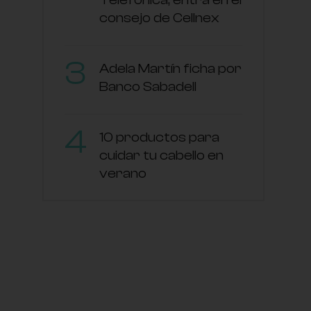
consejo de Cellnex
Adela Martín ficha por
Banco Sabadell
10 productos para
cuidar tu cabello en
verano