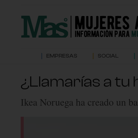
EMPRESAS
SOCIAL
¿Llamarías a tu 
Ikea Noruega ha creado un ba