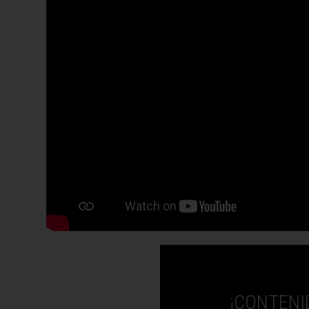
¡CONTENI