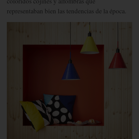
coloridos cojines y alfombras que
representaban bien las tendencias de la época.