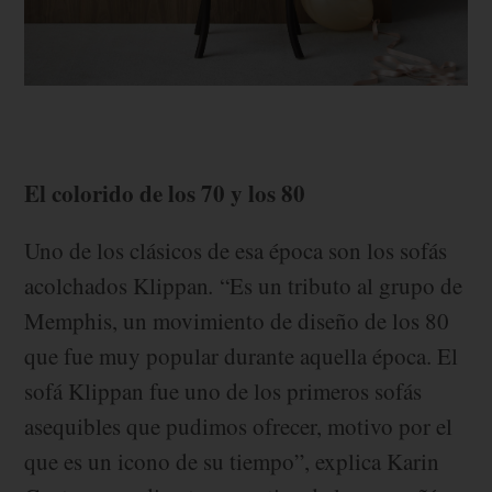
El colorido de los 70 y los 80
Uno de los clásicos de esa época son los sofás
acolchados Klippan
.
“Es un tributo al grupo de
Memphis, un movimiento de diseño de los 80
que fue muy popular durante aquella época. El
sofá Klippan fue uno de los primeros sofás
asequibles que pudimos ofrecer, motivo por el
que es un icono de su tiempo”, explica Karin