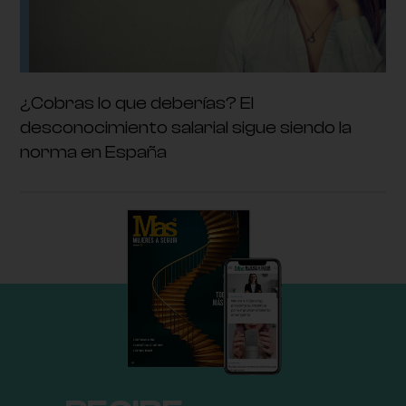
¿Cobras lo que deberías? El
desconocimiento salarial sigue siendo la
norma en España