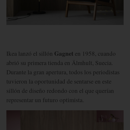
Gagnet
Ikea lanzó el sillón
en 1958, cuando
abrió su primera tienda en Älmhult, Suecia.
Durante la gran apertura, todos los periodistas
tuvieron la oportunidad de sentarse en este
sillón de diseño redondo con el que querían
representar un futuro optimista.