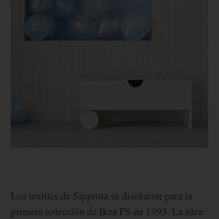
Los textiles de Sippruta se diseñaron para la
primera colección de Ikea PS en 1995. La idea