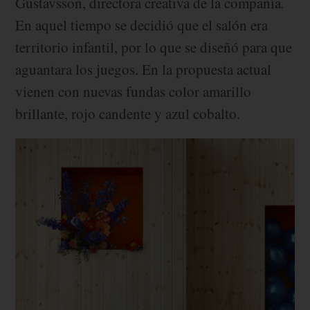
Gustavsson, directora creativa de la compañía
.
En aquel tiempo se decidió que el salón era
territorio infantil, por lo que se diseñó para que
aguantara los juegos. En la propuesta actual
vienen con nuevas fundas color amarillo
brillante, rojo candente y azul cobalto.