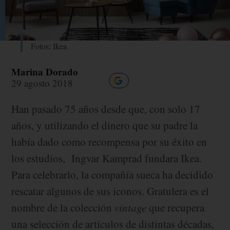
Fotos: Ikea
Marina Dorado
29 agosto 2018
Han pasado 75 años desde que, con solo 17
años, y utilizando el dinero que su padre la
había dado como recompensa por su éxito en
los estudios, Ingvar Kamprad fundara Ikea.
Para celebrarlo, la compañía sueca ha decidido
rescatar algunos de sus iconos. Gratulera es el
nombre de la colección
vintage
que recupera
una selección de artículos de distintas décadas,