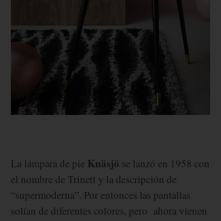
Knäsjö
La lámpara de pie
se lanzó en 1958 con
el nombre de Trinett y la descripción de
“supermoderna”. Por entonces las pantallas
solían de diferentes colores, pero ahora vienen