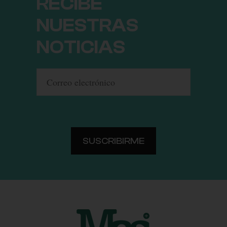
RECIBE
NUESTRAS
NOTICIAS