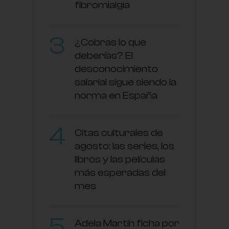
fibromialgia
¿Cobras lo que
deberías? El
desconocimiento
salarial sigue siendo la
norma en España
Citas culturales de
agosto: las series, los
libros y las películas
más esperadas del
mes
Adela Martín ficha por