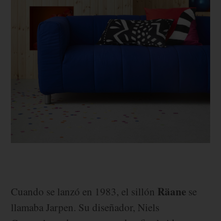
Räane
Cuando se lanzó en 1983, el sillón
se
llamaba Jarpen. Su diseñador, Niels