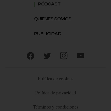
PÓDCAST
QUIÉNES SOMOS
PUBLICIDAD
Política de cookies
Política de privacidad
Términos y condiciones