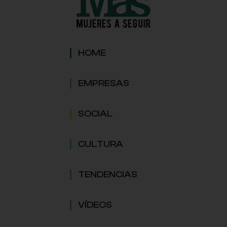
HOME
EMPRESAS
SOCIAL
CULTURA
TENDENCIAS
VÍDEOS