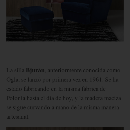
Bjurån
La silla
, anteriormente conocida como
Ögla, se lanzó por primera vez en 1961. Se ha
estado fabricando en la misma fábrica de
Polonia hasta el día de hoy, y la madera maciza
se sigue curvando a mano de la misma manera
artesanal.