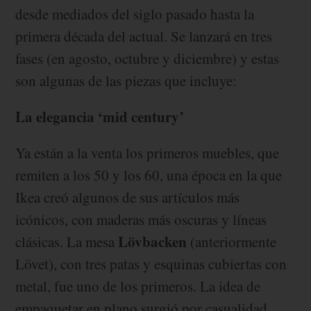
desde mediados del siglo pasado hasta la
primera década del actual. Se lanzará en tres
fases (en agosto, octubre y diciembre) y estas
son algunas de las piezas que incluye:
La elegancia ‘mid century’
Ya están a la venta los primeros muebles, que
remiten a los 50 y los 60, una época en la que
Ikea creó algunos de sus artículos más
icónicos, con maderas más oscuras y líneas
Lövbacken
clásicas. La mesa
(anteriormente
Lövet), con tres patas y esquinas cubiertas con
metal, fue uno de los primeros. La idea de
empaquetar en plano surgió por casualidad