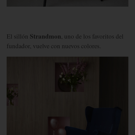
Strandmon
El sillón
, uno de los favoritos del
fundador, vuelve con nuevos colores.