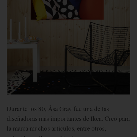
Durante los 80, Åsa Gray fue una de las
diseñadoras más importantes de Ikea. Creó para
la marca muchos artículos, entre otros,