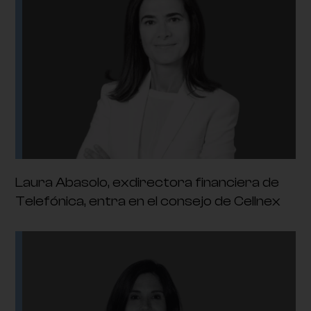
Laura Abasolo, exdirectora financiera de
Telefónica, entra en el consejo de Cellnex