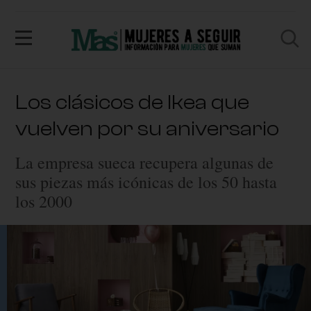
Los clásicos de Ikea que
vuelven por su aniversario
La empresa sueca recupera algunas de
sus piezas más icónicas de los 50 hasta
los 2000