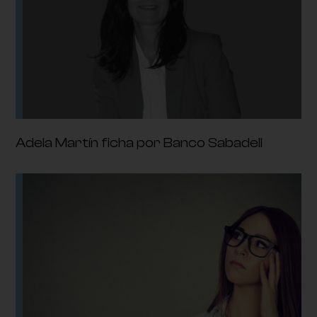
Adela Martín ficha por Banco Sabadell