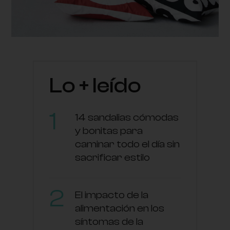
Lo + leído
14 sandalias cómodas
y bonitas para
caminar todo el día sin
sacrificar estilo
El impacto de la
alimentación en los
síntomas de la