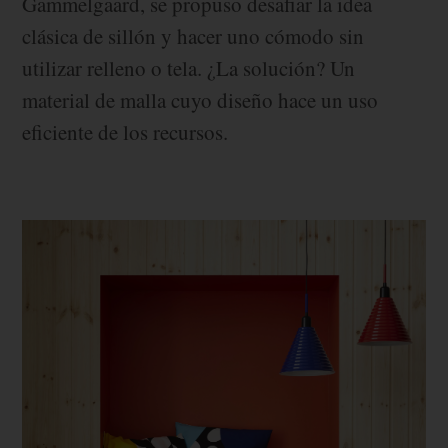
Gammelgaard, se propuso desafiar la idea
clásica de sillón y hacer uno cómodo sin
utilizar relleno o tela. ¿La solución? Un
material de malla cuyo diseño hace un uso
eficiente de los recursos.