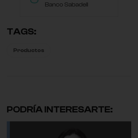
Banco Sabadell
TAGS:
Productos
PODRÍA INTERESARTE: