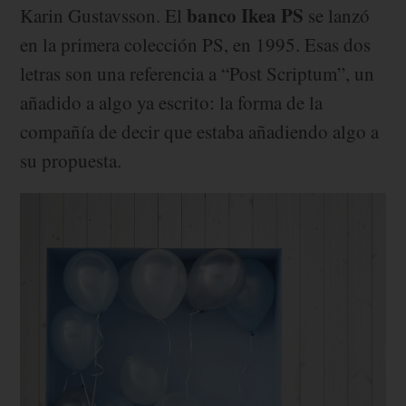
banco Ikea PS
Karin Gustavsson. El
se lanzó
en la primera colección PS, en 1995. Esas dos
letras son una referencia a “Post Scriptum”, un
añadido a algo ya escrito: la forma de la
compañía de decir que estaba añadiendo algo a
su propuesta.