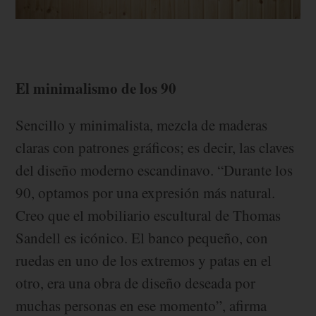
El minimalismo de los 90
Sencillo y minimalista, mezcla de maderas
claras con patrones gráficos; es decir, las claves
del diseño moderno escandinavo. “Durante los
90, optamos por una expresión más natural.
Creo que el mobiliario escultural de Thomas
Sandell es icónico. El banco pequeño, con
ruedas en uno de los extremos y patas en el
otro, era una obra de diseño deseada por
muchas personas en ese momento”, afirma