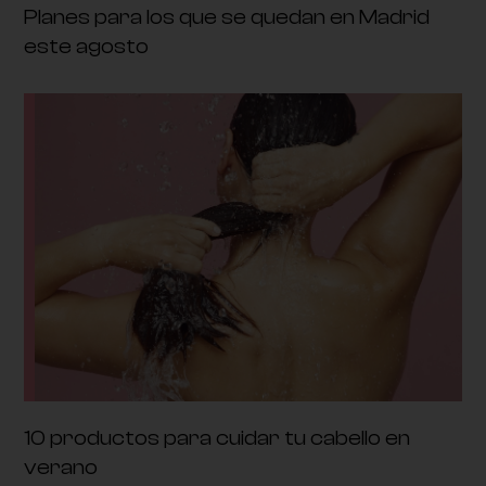
Planes para los que se quedan en Madrid
este agosto
10 productos para cuidar tu cabello en
verano