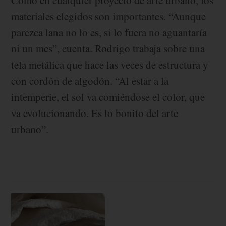
materiales elegidos son importantes. “Aunque
parezca lana no lo es, si lo fuera no aguantaría
ni un mes”, cuenta. Rodrigo trabaja sobre una
tela metálica que hace las veces de estructura y
con cordón de algodón. “Al estar a la
intemperie, el sol va comiéndose el color, que
va evolucionando. Es lo bonito del arte
urbano”.