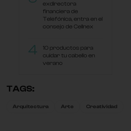
exdirectora
financiera de
Telefónica, entra en el
consejo de Cellnex
10 productos para
cuidar tu cabello en
verano
TAGS:
Arquitectura
Arte
Creatividad