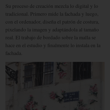
Su proceso de creación mezcla lo digital y lo
tradicional. Primero mide la fachada y luego,
con el ordenador, diseña el patrón de costura,
pixelando la imagen y adaptándola al tamaño
real. El trabajo de bordado sobre la malla se
hace en el estudio y finalmente lo instala en la
fachada.