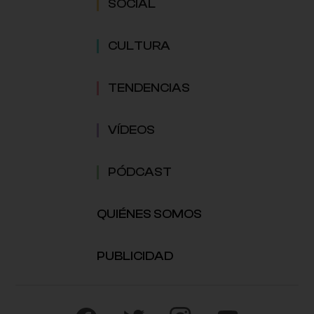
SOCIAL
CULTURA
TENDENCIAS
VÍDEOS
PÓDCAST
QUIÉNES SOMOS
PUBLICIDAD