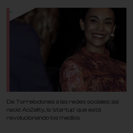
De Torrelodones a las redes sociales: así
nació Ac2ality, la 'startup' que está
revolucionando los medios