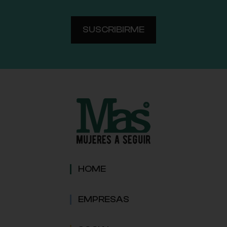
HOME
EMPRESAS