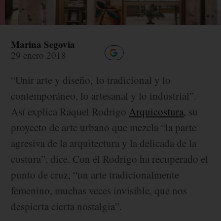
Marina Segovia
29 enero 2018
“Unir arte y diseño, lo tradicional y lo
contemporáneo, lo artesanal y lo industrial”.
Así explica Raquel Rodrigo
Arquicostura
, su
proyecto de arte urbano que mezcla “la parte
agresiva de la arquitectura y la delicada de la
costura”, dice. Con él Rodrigo ha recuperado el
punto de cruz, “un arte tradicionalmente
femenino, muchas veces invisible, que nos
despierta cierta nostalgia”.