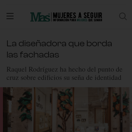
La diseñadora que borda
las fachadas
Raquel Rodríguez ha hecho del punto de
cruz sobre edificios su seña de identidad