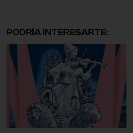
PODRÍA INTERESARTE: