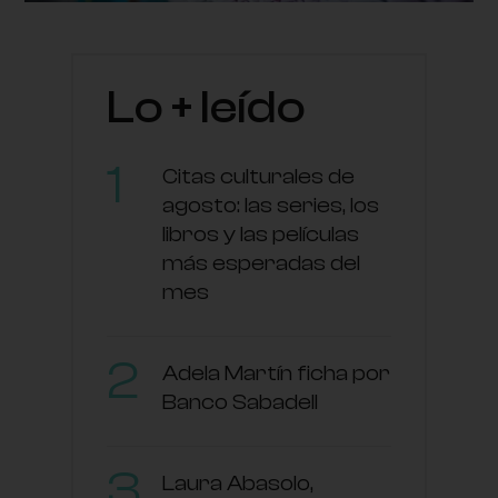
Lo + leído
Citas culturales de
agosto: las series, los
libros y las películas
más esperadas del
mes
Adela Martín ficha por
Banco Sabadell
Laura Abasolo,