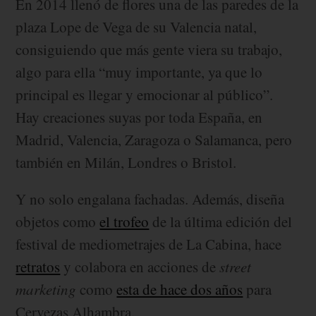
En 2014 llenó de flores una de las paredes de la
plaza Lope de Vega de su Valencia natal,
consiguiendo que más gente viera su trabajo,
algo para ella “muy importante, ya que lo
principal es llegar y emocionar al público”.
Hay creaciones suyas por toda España, en
Madrid, Valencia, Zaragoza o Salamanca, pero
también en Milán, Londres o Bristol.
Y no solo engalana fachadas. Además, diseña
objetos como
el trofeo
de la última edición del
festival de mediometrajes de La Cabina, hace
retratos
y colabora en acciones de
street
marketing
como
esta de hace dos años
para
Cervezas Alhambra.