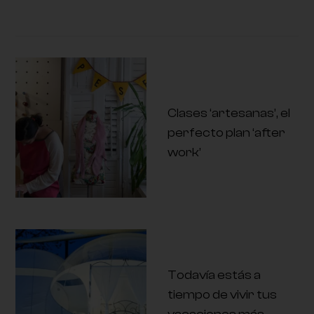
Clases ‘artesanas’, el
perfecto plan ‘after
work’
Todavía estás a
tiempo de vivir tus