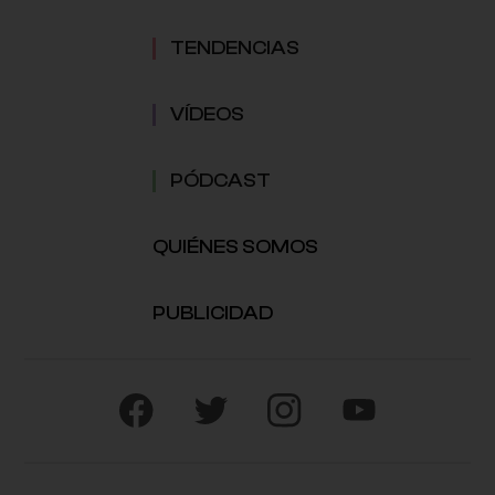
TENDENCIAS
VÍDEOS
PÓDCAST
QUIÉNES SOMOS
PUBLICIDAD