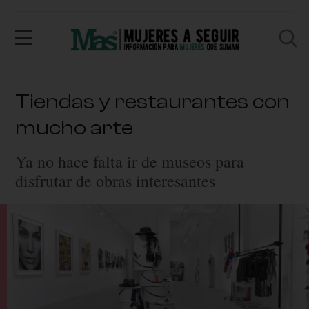
Tiendas y restaurantes con
mucho arte
Ya no hace falta ir de museos para
disfrutar de obras interesantes