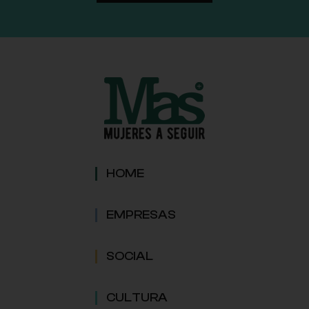
HOME
EMPRESAS
SOCIAL
CULTURA