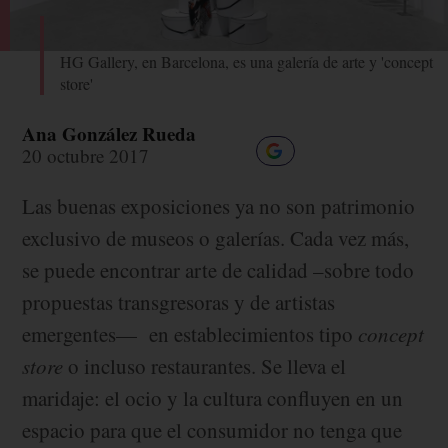
HG Gallery, en Barcelona, es una galería de arte y 'concept
store'
Ana González Rueda
20 octubre 2017
Las buenas exposiciones ya no son patrimonio
exclusivo de museos o galerías. Cada vez más,
se puede encontrar arte de calidad –sobre todo
propuestas transgresoras y de artistas
emergentes— en establecimientos tipo
concept
store
o incluso restaurantes. Se lleva el
maridaje: el ocio y la cultura confluyen en un
espacio para que el consumidor no tenga que