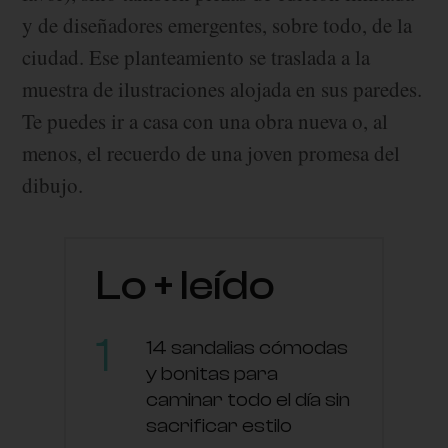
y de diseñadores emergentes, sobre todo, de la
ciudad. Ese planteamiento se traslada a la
muestra de ilustraciones alojada en sus paredes.
Te puedes ir a casa con una obra nueva o, al
menos, el recuerdo de una joven promesa del
dibujo.
Lo + leído
14 sandalias cómodas
y bonitas para
caminar todo el día sin
sacrificar estilo