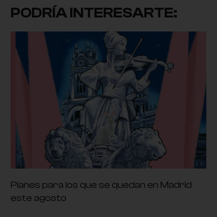
PODRÍA INTERESARTE:
Planes para los que se quedan en Madrid
este agosto