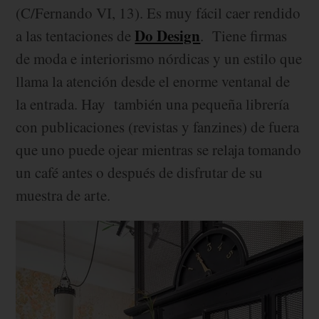
(C/Fernando VI, 13). Es muy fácil caer rendido
Do Design
a las tentaciones de
. Tiene firmas
de moda e interiorismo nórdicas y un estilo que
llama la atención desde el enorme ventanal de
la entrada. Hay también una pequeña librería
con publicaciones (revistas y fanzines) de fuera
que uno puede ojear mientras se relaja tomando
un café antes o después de disfrutar de su
muestra de arte.