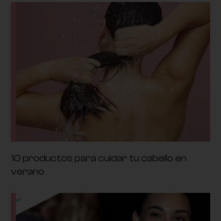
10 productos para cuidar tu cabello en
verano