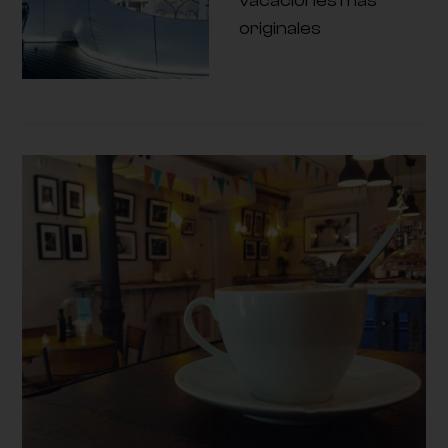
vacaciones más
originales