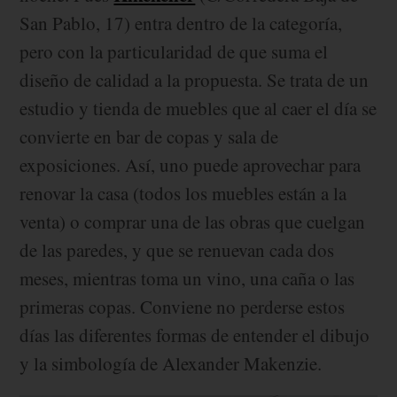
San Pablo, 17) entra dentro de la categoría,
pero con la particularidad de que suma el
diseño de calidad a la propuesta. Se trata de un
estudio y tienda de muebles que al caer el día se
convierte en bar de copas y sala de
exposiciones. Así, uno puede aprovechar para
renovar la casa (todos los muebles están a la
venta) o comprar una de las obras que cuelgan
de las paredes, y que se renuevan cada dos
meses, mientras toma un vino, una caña o las
primeras copas. Conviene no perderse estos
días las diferentes formas de entender el dibujo
y la simbología de Alexander Makenzie.