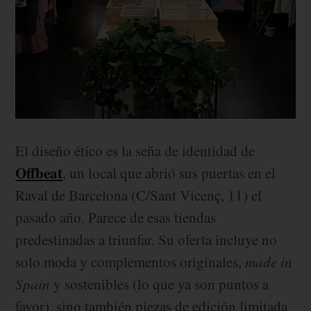
El diseño ético es la seña de identidad de
Offbeat
, un local que abrió sus puertas en el
Raval de Barcelona (C/Sant Vicenç, 11) el
pasado año. Parece de esas tiendas
predestinadas a triunfar. Su oferta incluye no
solo moda y complementos originales,
made in
Spain
y sostenibles (lo que ya son puntos a
favor), sino también piezas de edición limitada