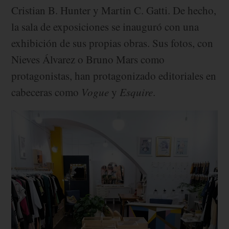
Cristian B. Hunter y Martin C. Gatti. De hecho,
la sala de exposiciones se inauguró con una
exhibición de sus propias obras. Sus fotos, con
Nieves Álvarez o Bruno Mars como
protagonistas, han protagonizado editoriales en
cabeceras como
Vogue
y
Esquire
.