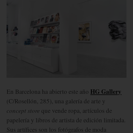
HG Gallery
En Barcelona ha abierto este año
(C/Rosellón, 285), una galería de arte y
concept store
que vende ropa, artículos de
papelería y libros de artista de edición limitada.
Sus artífices son los fotógrafos de moda