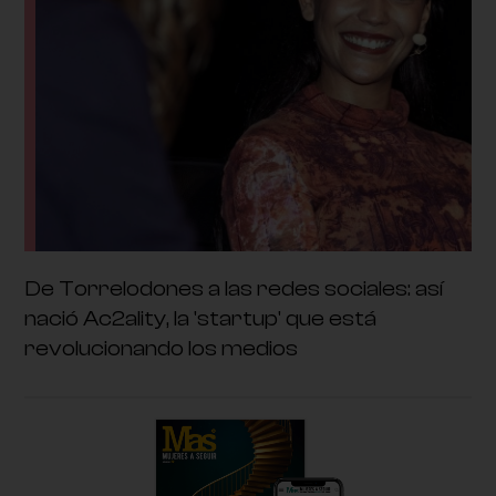
De Torrelodones a las redes sociales: así
nació Ac2ality, la 'startup' que está
revolucionando los medios