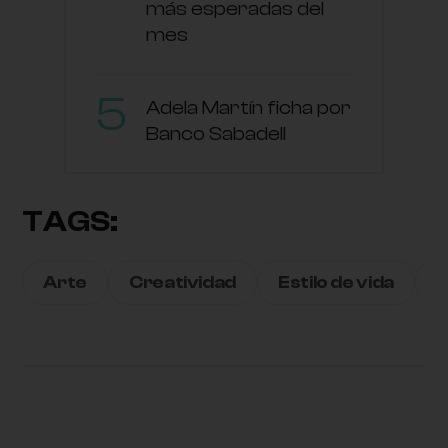
más esperadas del
mes
Adela Martín ficha por
Banco Sabadell
TAGS:
Arte
Creatividad
Estilo de vida