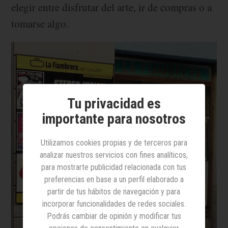
elegir entre disfrutar del arte, ir de compras o a
tomarse algo.
Tu privacidad es
importante para nosotros
Utilizamos cookies propias y de terceros para
analizar nuestros servicios con fines analíticos,
para mostrarte publicidad relacionada con tus
preferencias en base a un perfil elaborado a
partir de tus hábitos de navegación y para
incorporar funcionalidades de redes sociales.
Podrás cambiar de opinión y modificar tus