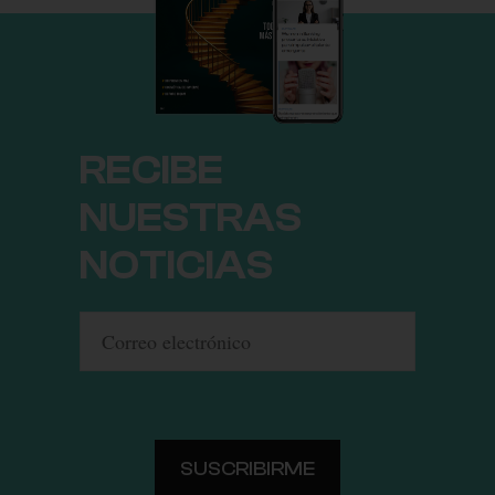
RECIBE
NUESTRAS
NOTICIAS