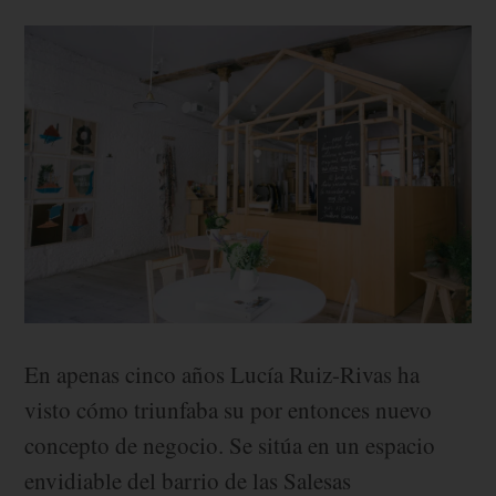
En apenas cinco años Lucía Ruiz-Rivas ha
visto cómo triunfaba su por entonces nuevo
concepto de negocio. Se sitúa en un espacio
envidiable del barrio de las Salesas