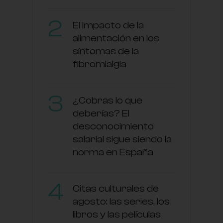
El impacto de la
alimentación en los
síntomas de la
fibromialgia
¿Cobras lo que
deberías? El
desconocimiento
salarial sigue siendo la
norma en España
Citas culturales de
agosto: las series, los
libros y las películas