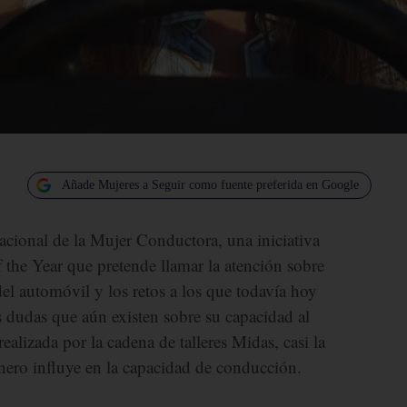
Añade Mujeres a Seguir como fuente preferida en Google
nacional de la Mujer Conductora, una iniciativa
he Year que pretende llamar la atención sobre
el automóvil y los retos a los que todavía hoy
as dudas que aún existen sobre su capacidad al
alizada por la cadena de talleres Midas, casi la
énero influye en la capacidad de conducción.