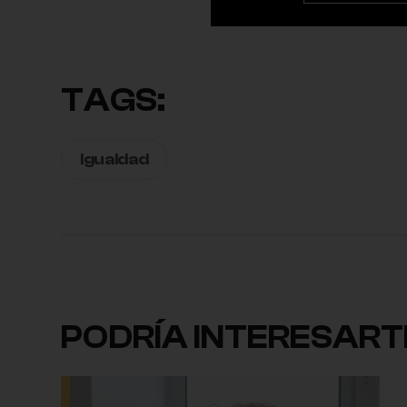
TAGS:
Igualdad
PODRÍA INTERESART