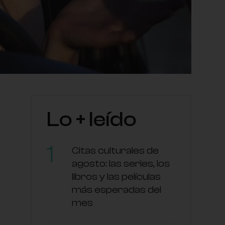
Lo + leído
Citas culturales de
agosto: las series, los
libros y las películas
más esperadas del
mes