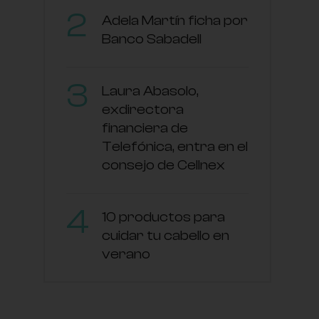
Adela Martín ficha por
Banco Sabadell
Laura Abasolo,
exdirectora
financiera de
Telefónica, entra en el
consejo de Cellnex
10 productos para
cuidar tu cabello en
verano