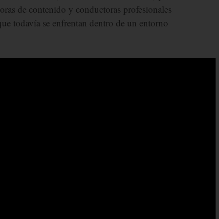
doras de contenido y conductoras profesionales
 que todavía se enfrentan dentro de un entorno