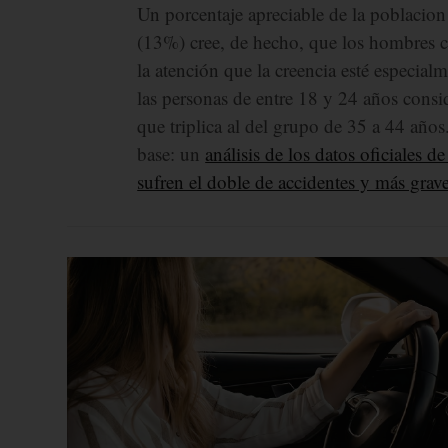
Un porcentaje apreciable de la poblacion
(13%) cree, de hecho, que los hombres 
la atención que la creencia esté especial
las personas de entre 18 y 24 años consi
que triplica al del grupo de 35 a 44 años
base: un
análisis de los datos oficiales
sufren el doble de accidentes y más grav