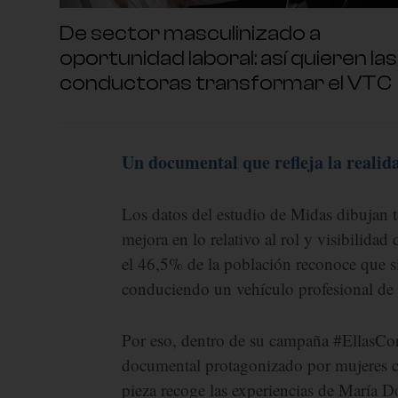
De sector masculinizado a
oportunidad laboral: así quieren las
conductoras transformar el VTC
Un documental que refleja la realida
Los datos del estudio de Midas dibujan
mejora en lo relativo al rol y visibilida
el 46,5% de la población reconoce que s
conduciendo un vehículo profesional de
Por eso, dentro de su campaña #EllasCo
documental protagonizado por mujeres ca
pieza recoge las experiencias de María D