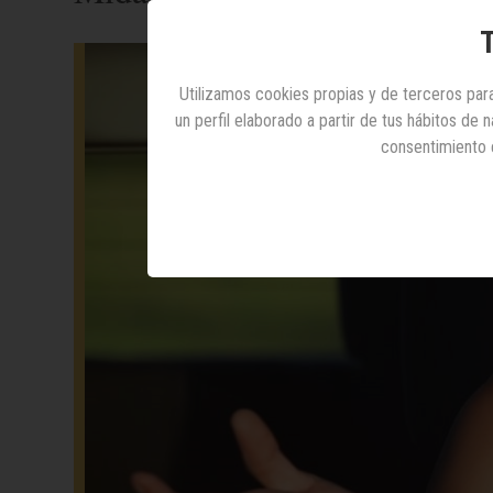
T
Utilizamos cookies propias y de terceros para
un perfil elaborado a partir de tus hábitos de
consentimiento 