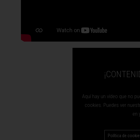
¡CONTENI
Aquí hay un vídeo que no pu
cookies. Puedes ver nuestra
en 
Política de cooki