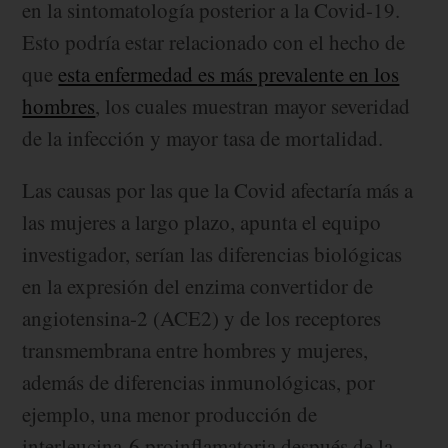
en la sintomatología posterior a la Covid-19.
Esto podría estar relacionado con el hecho de
que
esta enfermedad es más prevalente en los
hombres
, los cuales muestran mayor severidad
de la infección y mayor tasa de mortalidad.
Las causas por las que la Covid afectaría más a
las mujeres a largo plazo, apunta el equipo
investigador, serían las diferencias biológicas
en la expresión del enzima convertidor de
angiotensina-2 (ACE2) y de los receptores
transmembrana entre hombres y mujeres,
además de diferencias inmunológicas, por
ejemplo, una menor producción de
interleucina-6 proinflamatoria después de la