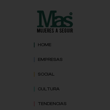
HOME
EMPRESAS
SOCIAL
CULTURA
TENDENCIAS