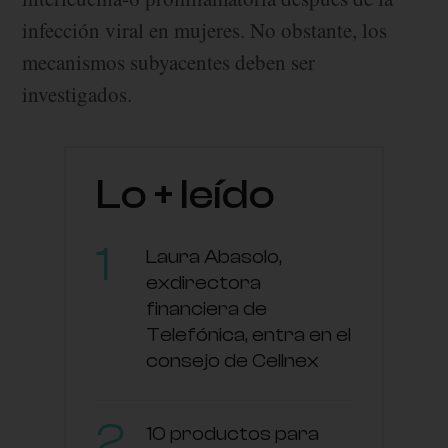
infección viral en mujeres. No obstante, los
mecanismos subyacentes deben ser
investigados.
Lo + leído
Laura Abasolo,
exdirectora
financiera de
Telefónica, entra en el
consejo de Cellnex
10 productos para