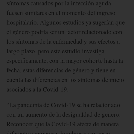
síntomas causados por la infección aguda
fuesen similares en el momento del ingreso
hospitalario. Algunos estudios ya sugerían que
el género podría ser un factor relacionado con
los síntomas de la enfermedad y sus efectos a
largo plazo, pero este estudio investiga
específicamente, con la mayor cohorte hasta la
fecha, estas diferencias de género y tiene en
cuenta las diferencias en los síntomas de inicio
asociados a la Covid-19.
“La pandemia de Covid-19 se ha relacionado
con un aumento de la desigualdad de género.
Reconocer que la Covid-19 afecta de manera
diferente a mujeres y hombres es un paso