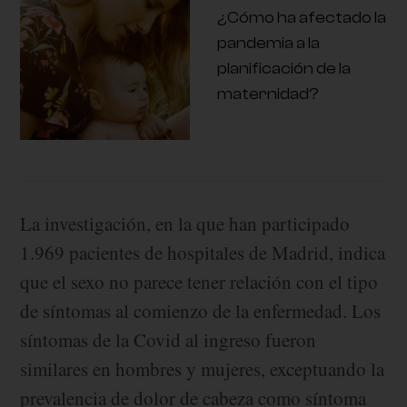
¿Cómo ha afectado la
pandemia a la
planificación de la
maternidad?
La investigación, en la que han participado
1.969 pacientes de hospitales de Madrid, indica
que el sexo no parece tener relación con el tipo
de síntomas al comienzo de la enfermedad. Los
síntomas de la Covid al ingreso fueron
similares en hombres y mujeres, exceptuando la
prevalencia de dolor de cabeza como síntoma