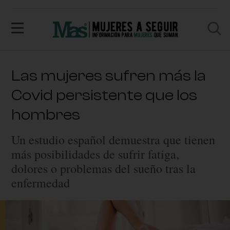
Las mujeres sufren más la
Covid persistente que los
hombres
Un estudio español demuestra que tienen
más posibilidades de sufrir fatiga,
dolores o problemas del sueño tras la
enfermedad