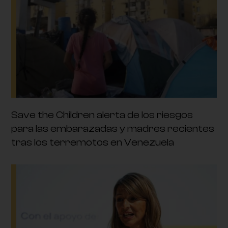
Save the Children alerta de los riesgos
para las embarazadas y madres recientes
tras los terremotos en Venezuela