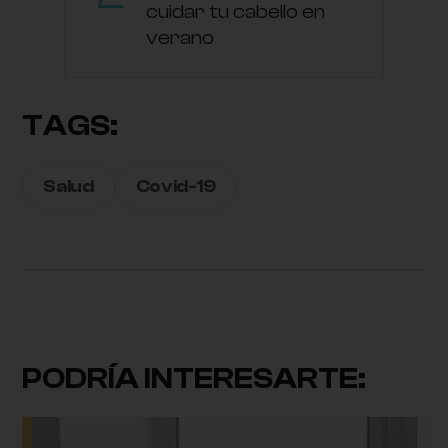
cuidar tu cabello en
verano
TAGS:
Salud
Covid-19
PODRÍA INTERESARTE: