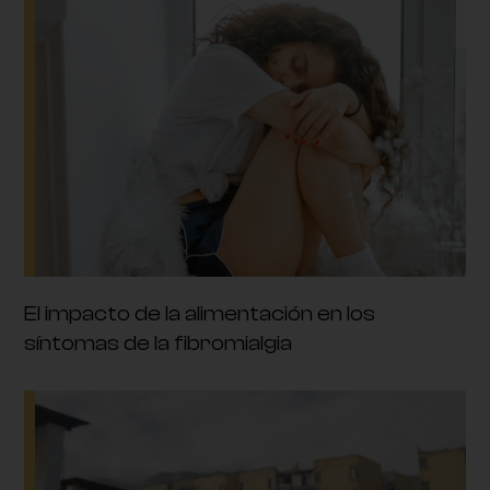
El impacto de la alimentación en los
síntomas de la fibromialgia