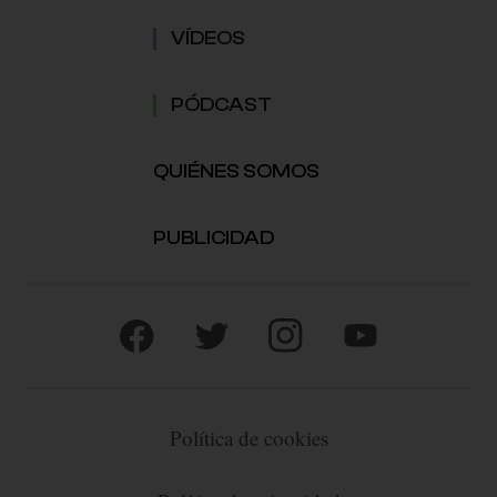
VÍDEOS
PÓDCAST
QUIÉNES SOMOS
PUBLICIDAD
Política de cookies