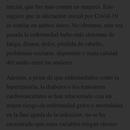
inicial, que fue más común en mujeres. Esto
sugiere que la afectación inicial por Covid-19
es similar en ambos sexos. No obstante, una vez
pasada la enfermedad hubo más síntomas de
fatiga, disnea, dolor, pérdida de cabello,
problemas oculares, depresión y mala calidad
del sueño entre las mujeres.
Además, a pesar de que enfermedades como la
hipertensión, la diabetes o los trastornos
cardiovasculares se han relacionado con un
mayor riesgo de enfermedad grave o mortalidad
en la fase aguda de la infección, no se ha
encontrado que estas variables tengan efectos