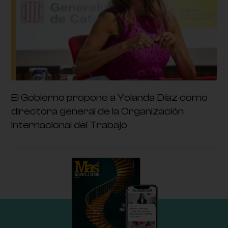
El Gobierno propone a Yolanda Díaz como
directora general de la Organización
Internacional del Trabajo