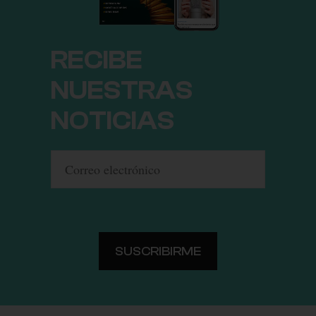
RECIBE
NUESTRAS
NOTICIAS