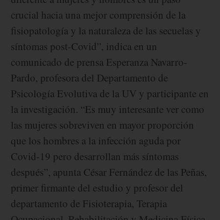
crucial hacia una mejor comprensión de la
fisiopatología y la naturaleza de las secuelas y
síntomas post-Covid”, indica en un
comunicado de prensa Esperanza Navarro-
Pardo, profesora del Departamento de
Psicología Evolutiva de la UV y participante en
la investigación. “Es muy interesante ver como
las mujeres sobreviven en mayor proporción
que los hombres a la infección aguda por
Covid-19 pero desarrollan más síntomas
después”, apunta César Fernández de las Peñas,
primer firmante del estudio y profesor del
departamento de Fisioterapia, Terapia
Ocupacional, Rehabilitación y Medicina Física