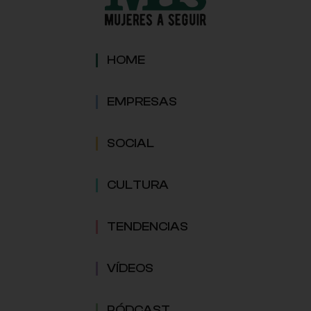
HOME
EMPRESAS
SOCIAL
CULTURA
TENDENCIAS
VÍDEOS
PÓDCAST