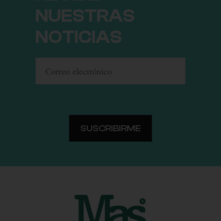
NUESTRAS
NOTICIAS