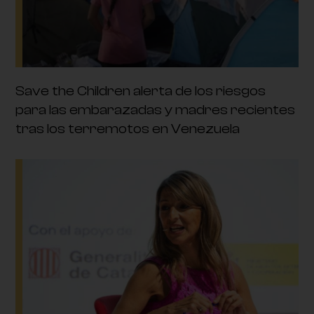
Save the Children alerta de los riesgos
para las embarazadas y madres recientes
tras los terremotos en Venezuela