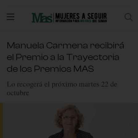
Manuela Carmena recibirá
el Premio a la Trayectoria
de los Premios MAS
Lo recogerá el próximo martes 22 de
octubre