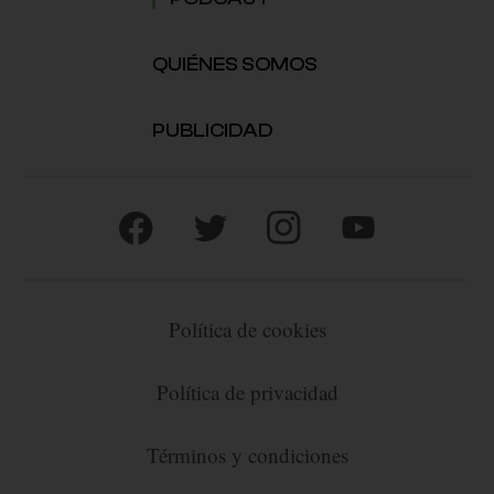
QUIÉNES SOMOS
PUBLICIDAD
Política de cookies
Política de privacidad
Términos y condiciones