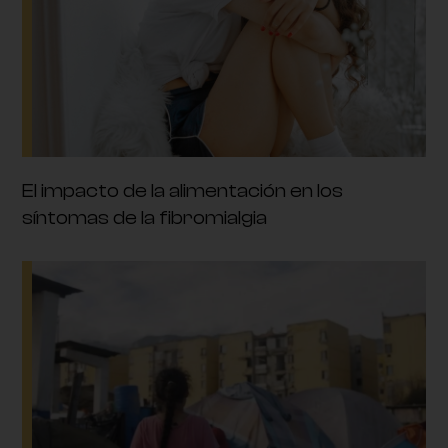
El impacto de la alimentación en los
síntomas de la fibromialgia