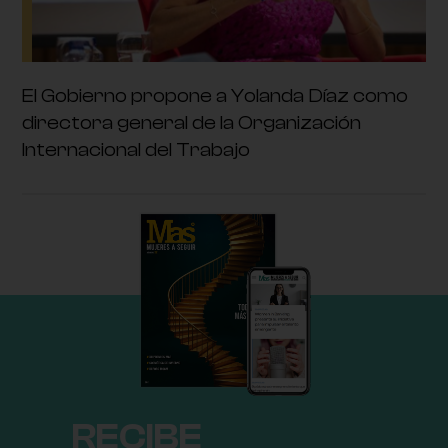
El Gobierno propone a Yolanda Díaz como
directora general de la Organización
Internacional del Trabajo
RECIBE