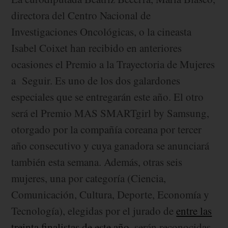
directora del Centro Nacional de
Investigaciones Oncológicas, o la cineasta
Isabel Coixet han recibido en anteriores
ocasiones el Premio a la Trayectoria de Mujeres
a Seguir. Es uno de los dos galardones
especiales que se entregarán este año. El otro
será el Premio MAS SMARTgirl by Samsung,
otorgado por la compañía coreana por tercer
año consecutivo y cuya ganadora se anunciará
también esta semana. Además, otras seis
mujeres, una por categoría (Ciencia,
Comunicación, Cultura, Deporte, Economía y
Tecnología), elegidas por el jurado de
entre las
treinta finalistas de este año
, serán reconocidas.