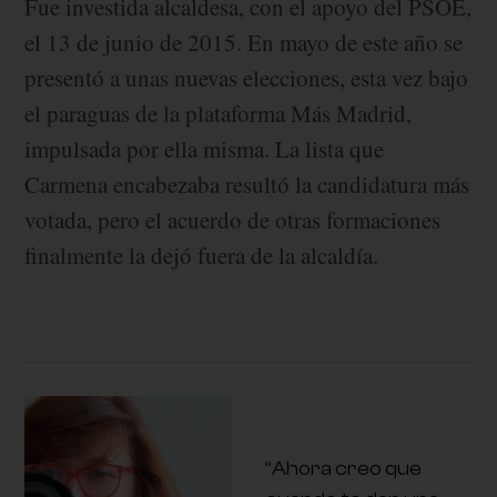
Fue investida alcaldesa, con el apoyo del PSOE,
el 13 de junio de 2015. En mayo de este año se
presentó a unas nuevas elecciones, esta vez bajo
el paraguas de la plataforma Más Madrid,
impulsada por ella misma. La lista que
Carmena encabezaba resultó la candidatura más
votada, pero el acuerdo de otras formaciones
finalmente la dejó fuera de la alcaldía.
“Ahora creo que