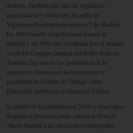
destino. También fue juez de vigilancia
penitenciaria y titular del Juzgado de
Vigilancia Penitenciaria número 1 de Madrid.
En 1993 resultó elegida jueza decana de
Madrid y en 1996 fue nombrada por el Senado
vocal del Consejo General del Poder Judicial.
También fue una de las fundadoras de la
asociación Jueces para la Democracia y
presidenta del Grupo de Trabajo sobre
Detención Arbitraria de Naciones Unidas.
Se jubiló de la judicatura en 2010 y cinco años
después se presentó como cabeza de lista de
Ahora Madrid a las elecciones municipales.