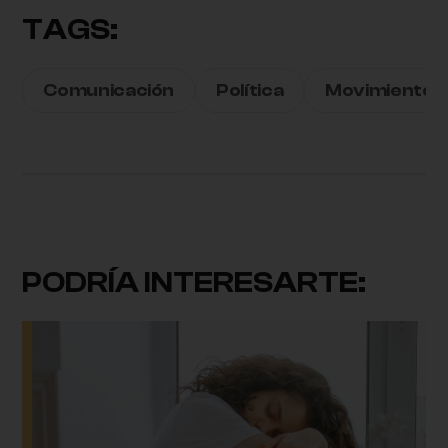
TAGS:
Comunicación
Política
Movimientos 
PODRÍA INTERESARTE: