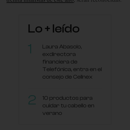
Lo + leído
Laura Abasolo,
exdirectora
financiera de
Telefónica, entra en el
consejo de Cellnex
10 productos para
cuidar tu cabello en
verano