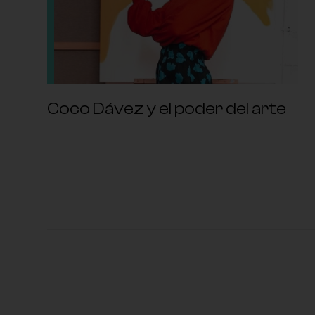
Coco Dávez y el poder del arte