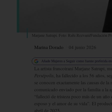
Marjane Satrapi. Foto: Rahi Rezvani/Fundación Pri
Marina Dorado
04 junio 2026
Añade Mujeres a Seguir como fuente preferida e
La artista francoiraní Marjane Satrapi, 
Persépolis
, ha fallecido a los 56 años, 
se conocen exactamente las causas de la
comunicado enviado por la familia a la 
“falleció de tristeza poco más de un año 
esposo y el amor de su vida”. El product
abril de 2025.