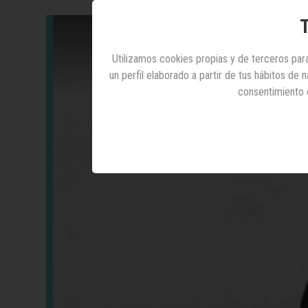
T
Utilizamos cookies propias y de terceros para
un perfil elaborado a partir de tus hábitos de
consentimiento 