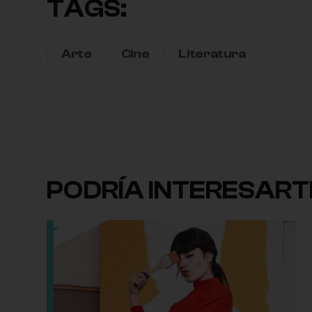
TAGS:
Arte
Cine
Literatura
PODRÍA INTERESART