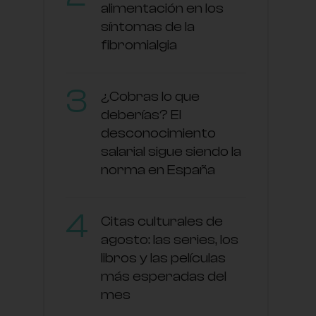
alimentación en los
síntomas de la
fibromialgia
¿Cobras lo que
deberías? El
desconocimiento
salarial sigue siendo la
norma en España
Citas culturales de
agosto: las series, los
libros y las películas
más esperadas del
mes