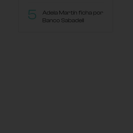
Adela Martín ficha por
Banco Sabadell