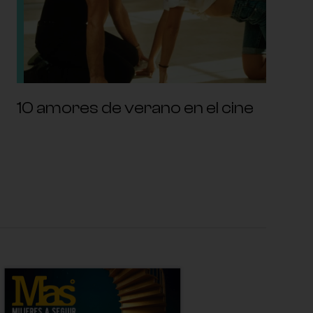
10 amores de verano en el cine