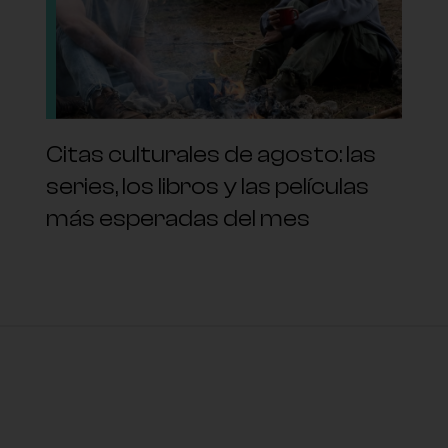
Citas culturales de agosto: las
series, los libros y las películas
más esperadas del mes