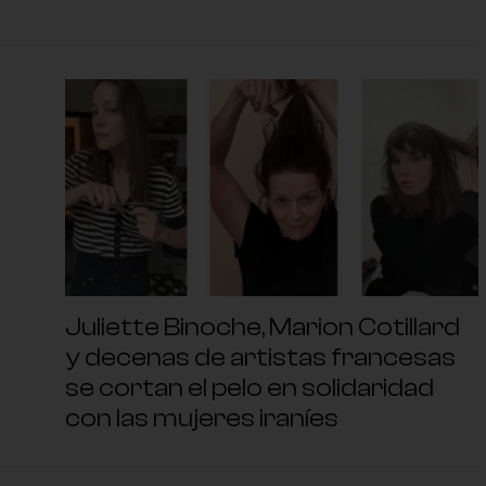
Juliette Binoche, Marion Cotillard
y decenas de artistas francesas
se cortan el pelo en solidaridad
con las mujeres iraníes