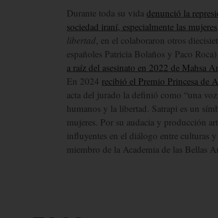
Durante toda su vida
denunció la represi
sociedad iraní, especialmente las mujeres
libertad
, en el colaboraron otros diecisiet
españoles Patricia Bolaños y Paco Roca
a raíz del asesinato en 2022 de Mahsa Am
En 2024
recibió el Premio Princesa de
acta del jurado la definió como “una voz 
humanos y la libertad. Satrapi es un sím
mujeres. Por su audacia y producción art
influyentes en el diálogo entre culturas 
miembro de la Academia de las Bellas Ar