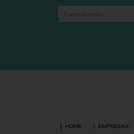
HOME
EMPRESAS