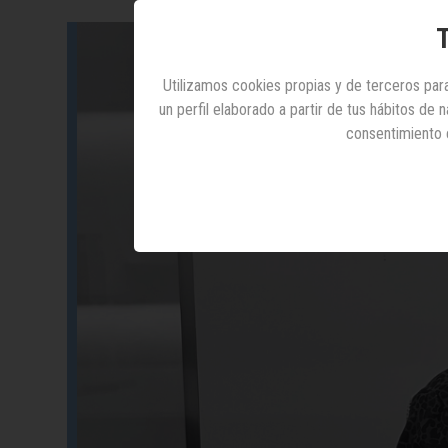
T
Utilizamos cookies propias y de terceros para
un perfil elaborado a partir de tus hábitos de
consentimiento 