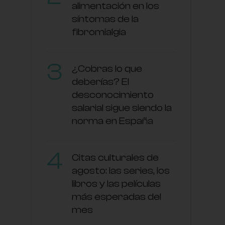
alimentación en los
síntomas de la
fibromialgia
¿Cobras lo que
deberías? El
desconocimiento
salarial sigue siendo la
norma en España
Citas culturales de
agosto: las series, los
libros y las películas
más esperadas del
mes