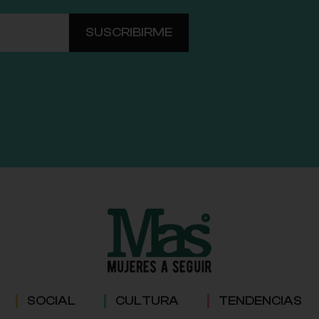
SOCIAL
CULTURA
TENDENCIAS