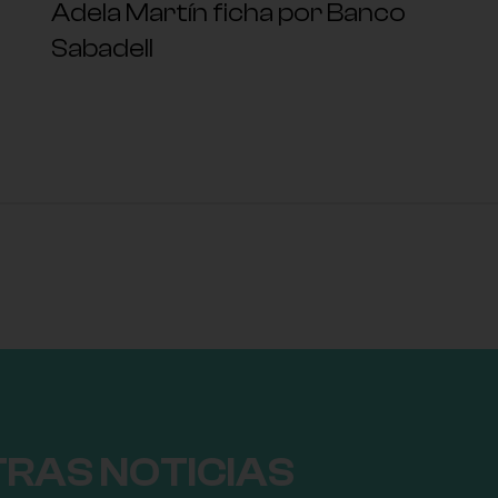
Adela Martín ficha por Banco
Sabadell
TRAS NOTICIAS