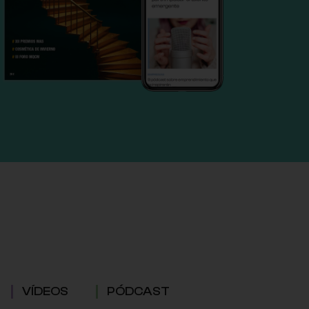
VÍDEOS
PÓDCAST