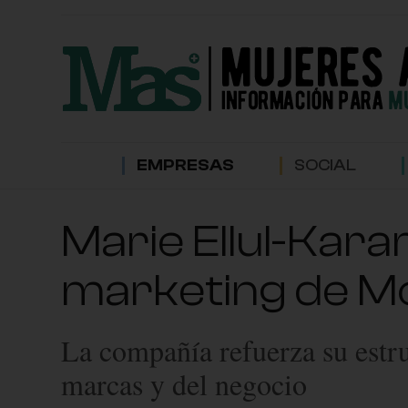
EMPRESAS
SOCIAL
Marie Ellul-Kar
marketing de Mo
La compañía refuerza su estru
marcas y del negocio