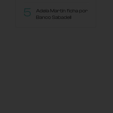
Adela Martín ficha por
Banco Sabadell