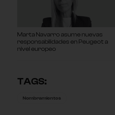
Marta Navarro asume nuevas
responsabilidades en Peugeot a
nivel europeo
TAGS:
Nombramientos