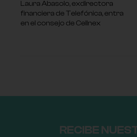
Laura Abasolo, exdirectora
financiera de Telefónica, entra
en el consejo de Cellnex
RECIBE NUES