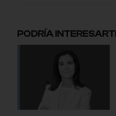
PODRÍA INTERESART