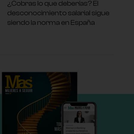
¿Cobras lo que deberías? El
desconocimiento salarial sigue
siendo la norma en España