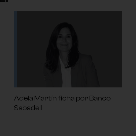
Adela Martín ficha por Banco
Sabadell