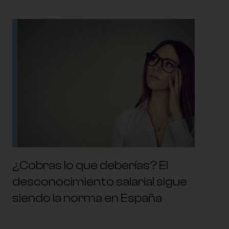
¿Cobras lo que deberías? El
desconocimiento salarial sigue
siendo la norma en España