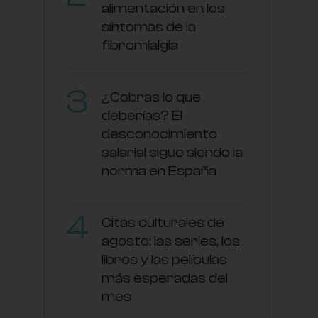
alimentación en los
síntomas de la
fibromialgia
¿Cobras lo que
deberías? El
desconocimiento
salarial sigue siendo la
norma en España
Citas culturales de
agosto: las series, los
libros y las películas
más esperadas del
mes