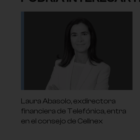
Laura Abasolo, exdirectora
financiera de Telefónica, entra
en el consejo de Cellnex