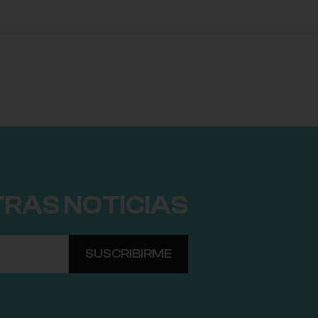
TRAS NOTICIAS