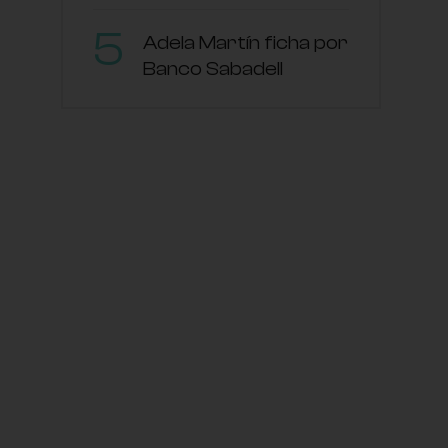
Adela Martín ficha por
Banco Sabadell