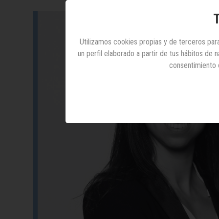
T
Utilizamos cookies propias y de terceros para
un perfil elaborado a partir de tus hábitos de
consentimiento 