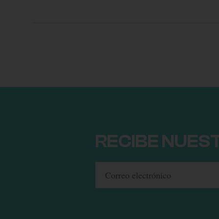
RECIBE NUES