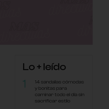
Lo + leído
14 sandalias cómodas
y bonitas para
caminar todo el día sin
sacrificar estilo