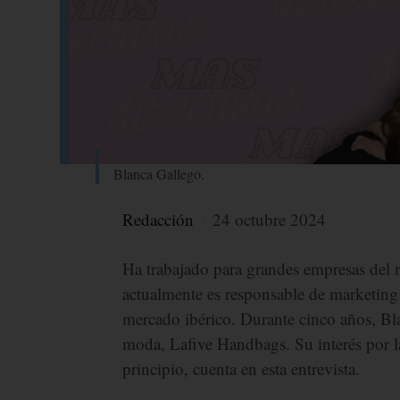
Blanca Gallego.
Redacción
24 octubre 2024
Ha trabajado para grandes empresas de
actualmente es responsable de marketin
mercado ibérico. Durante cinco años, B
moda, Lafive Handbags. Su interés por la
principio, cuenta en esta entrevista.