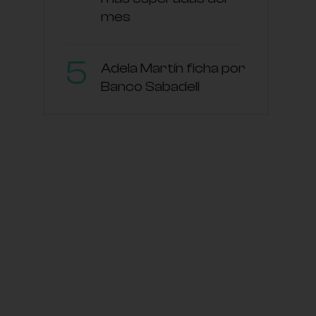
mes
Adela Martín ficha por
Banco Sabadell