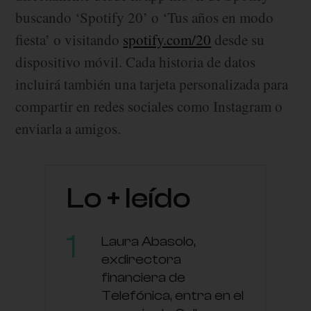
buscando ‘Spotify 20’ o ‘Tus años en modo
fiesta’ o visitando
spotify.com/20
desde su
dispositivo móvil. Cada historia de datos
incluirá también una tarjeta personalizada para
compartir en redes sociales como Instagram o
enviarla a amigos.
Lo + leído
Laura Abasolo,
exdirectora
financiera de
Telefónica, entra en el