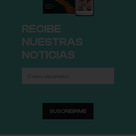
RECIBE
NUESTRAS
NOTICIAS