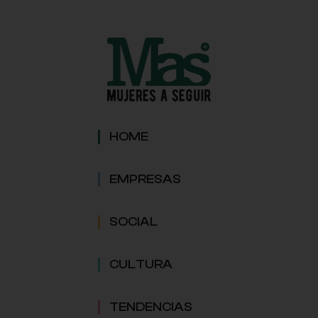
HOME
EMPRESAS
SOCIAL
CULTURA
TENDENCIAS