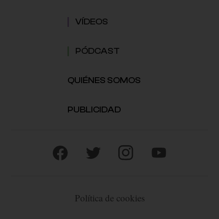
VÍDEOS
PÓDCAST
QUIÉNES SOMOS
PUBLICIDAD
Política de cookies