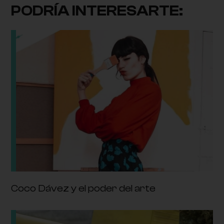
PODRÍA INTERESARTE:
Coco Dávez y el poder del arte