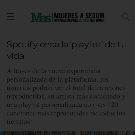
Spotify crea la ‘playlist’ de tu
vida
A través de la nueva experiencia
personalizada de la plataforma, los
usuarios podrán ver el total de canciones
reproducidas, su artista más escuchado y
una playlist personalizada con sus 120
canciones más reproducidas de todos los
tiempos