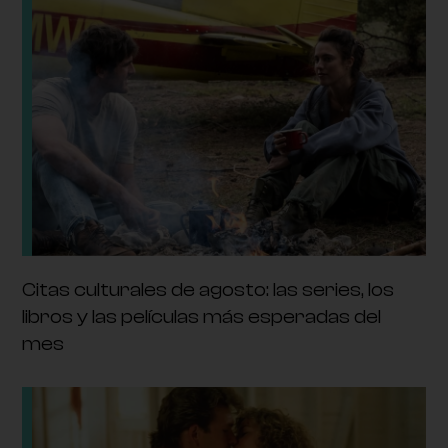
Citas culturales de agosto: las series, los
libros y las películas más esperadas del
mes