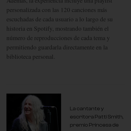
Además, la experiencia incluye una playlist
personalizada con las 120 canciones más
escuchadas de cada usuario a lo largo de su
historia en Spotify, mostrando también el
número de reproducciones de cada tema y
permitiendo guardarla directamente en la
biblioteca personal.
La cantante y
escritora Patti Smith,
premio Princesa de