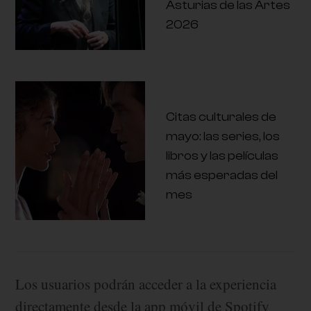
Asturias de las Artes
2026
Citas culturales de
mayo: las series, los
libros y las películas
más esperadas del
mes
Los usuarios podrán acceder a la experiencia
directamente desde la app móvil de Spotify