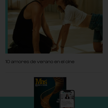
10 amores de verano en el cine