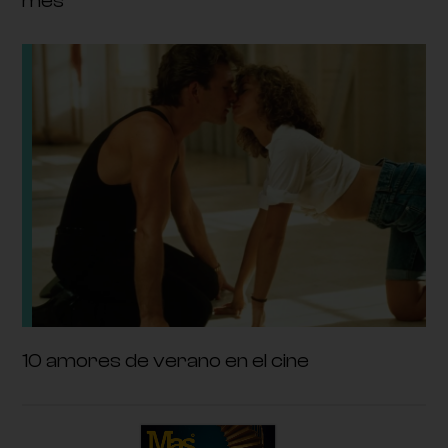
mes
10 amores de verano en el cine