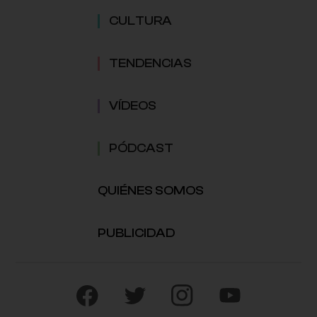
CULTURA
TENDENCIAS
VÍDEOS
PÓDCAST
QUIÉNES SOMOS
PUBLICIDAD