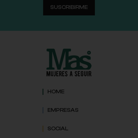
HOME
EMPRESAS
SOCIAL