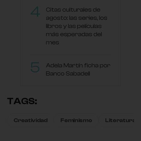
Citas culturales de
agosto: las series, los
libros y las películas
más esperadas del
mes
Adela Martín ficha por
Banco Sabadell
TAGS:
Creatividad
Feminismo
Literatura