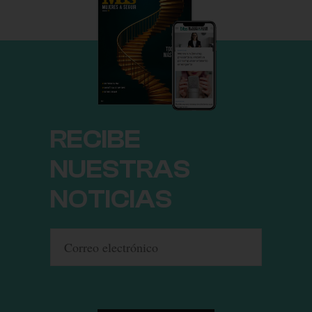
RECIBE
NUESTRAS
NOTICIAS