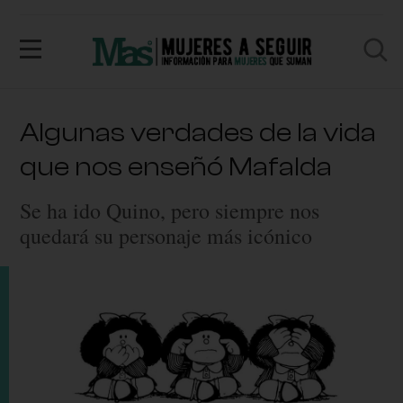
Algunas verdades de la vida
que nos enseñó Mafalda
Se ha ido Quino, pero siempre nos
quedará su personaje más icónico