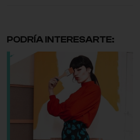
PODRÍA INTERESARTE: