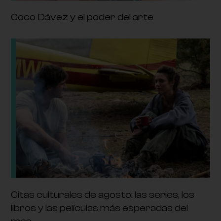
Coco Dávez y el poder del arte
Citas culturales de agosto: las series, los
libros y las películas más esperadas del