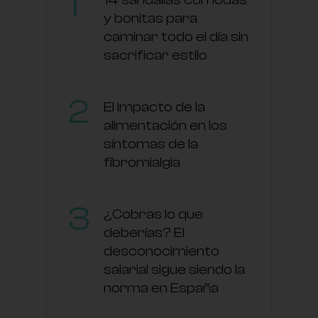
y bonitas para
caminar todo el día sin
sacrificar estilo
El impacto de la
alimentación en los
síntomas de la
fibromialgia
¿Cobras lo que
deberías? El
desconocimiento
salarial sigue siendo la
norma en España