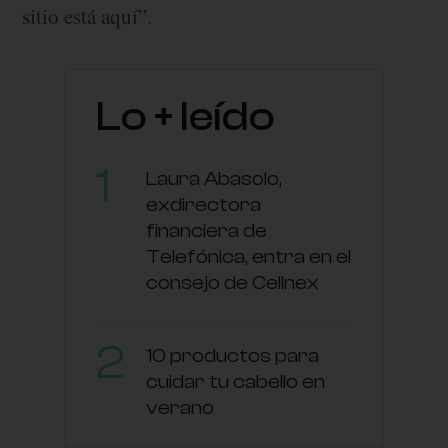
sitio está aquí”.
Lo + leído
Laura Abasolo,
exdirectora
financiera de
Telefónica, entra en el
consejo de Cellnex
10 productos para
cuidar tu cabello en
verano