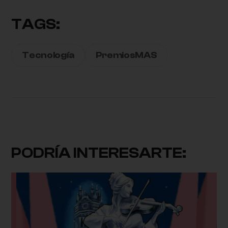
TAGS:
Tecnología
PremiosMAS
PODRÍA INTERESARTE: