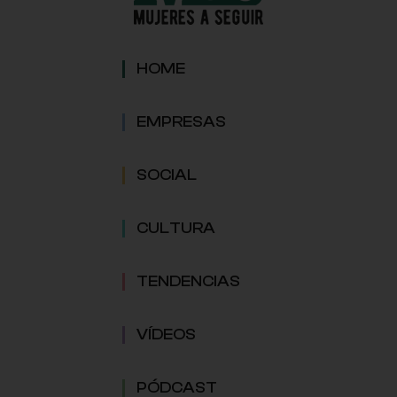
HOME
EMPRESAS
SOCIAL
CULTURA
TENDENCIAS
VÍDEOS
PÓDCAST