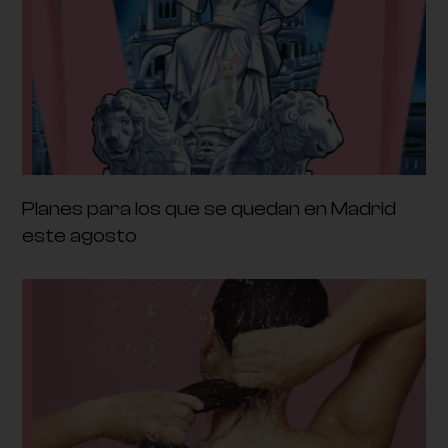
Planes para los que se quedan en Madrid
este agosto