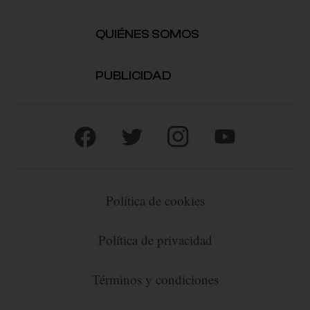
QUIÉNES SOMOS
PUBLICIDAD
Política de cookies
Política de privacidad
Términos y condiciones