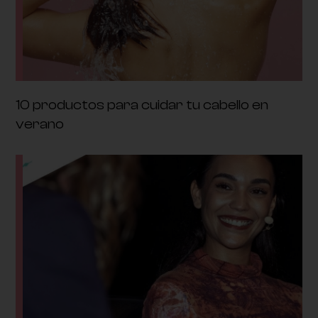
10 productos para cuidar tu cabello en
verano