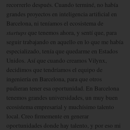
recorrerlo después. Cuando terminé, no había
grandes proyectos en inteligencia artificial en
Barcelona, ni teníamos el ecosistema de
startups
que tenemos ahora, y sentí que, para
seguir trabajando en aquello en lo que me había
especializado, tenía que quedarme en Estados
Unidos. Así que cuando creamos Vilynx,
decidimos que tendríamos el equipo de
ingeniería en Barcelona, para que otros
pudieran tener esa oportunidad. En Barcelona
tenemos grandes universidades, un muy buen
ecosistema empresarial y muchísimo talento
local. Creo firmemente en generar
oportunidades donde hay talento, y por eso mi