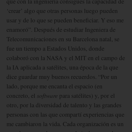
que con la ingeniería consigues la capacidad de
‘crear’ algo que otras personas luego pueden
usar y de lo que se pueden beneficiar. Y eso me
enamoró”. Después de estudiar Ingeniera de
Telecomunicaciones en su Barcelona natal, se
fue un tiempo a Estados Unidos, donde
colaboró con la NASA y el MIT en el campo de
la IA aplicada a satélites, una época de la que
dice guardar muy buenos recuerdos. “Por un
lado, porque me encanta el espacio (en
concreto, el
software
para satélites) y, por el
otro, por la diversidad de talento y las grandes
personas con las que compartí experiencias que
me cambiaron la vida. Cada organización es un