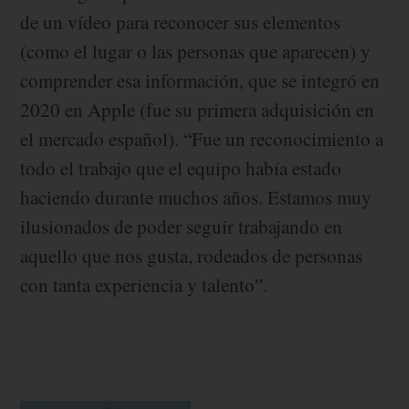
de un vídeo para reconocer sus elementos
(como el lugar o las personas que aparecen) y
comprender esa información, que se integró en
2020 en Apple (fue su primera adquisición en
el mercado español). “Fue un reconocimiento a
todo el trabajo que el equipo había estado
haciendo durante muchos años. Estamos muy
ilusionados de poder seguir trabajando en
aquello que nos gusta, rodeados de personas
con tanta experiencia y talento”.