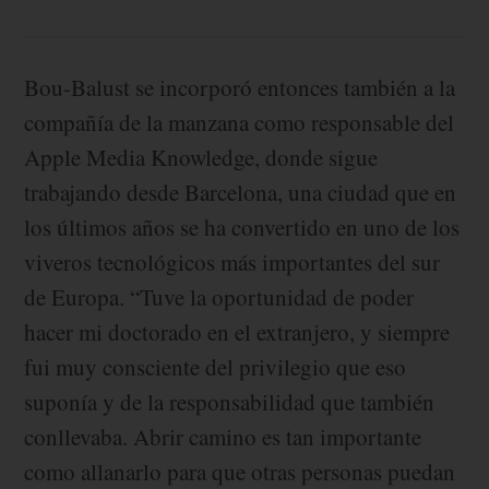
Bou-Balust se incorporó entonces también a la
compañía de la manzana como responsable del
Apple Media Knowledge, donde sigue
trabajando desde Barcelona, una ciudad que en
los últimos años se ha convertido en uno de los
viveros tecnológicos más importantes del sur
de Europa. “Tuve la oportunidad de poder
hacer mi doctorado en el extranjero, y siempre
fui muy consciente del privilegio que eso
suponía y de la responsabilidad que también
conllevaba. Abrir camino es tan importante
como allanarlo para que otras personas puedan