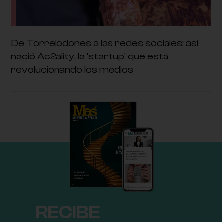
De Torrelodones a las redes sociales: así
nació Ac2ality, la 'startup' que está
revolucionando los medios
RECIBE