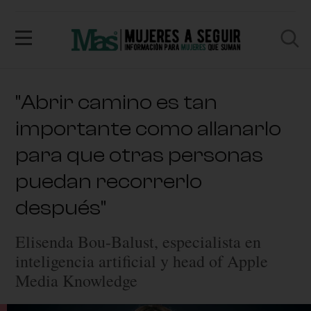
"Abrir camino es tan
importante como allanarlo
para que otras personas
puedan recorrerlo
después"
Elisenda Bou-Balust, especialista en
inteligencia artificial y head of Apple
Media Knowledge