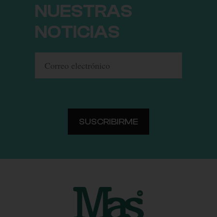
NUESTRAS
NOTICIAS