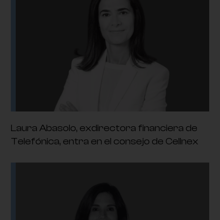
Laura Abasolo, exdirectora financiera de
Telefónica, entra en el consejo de Cellnex