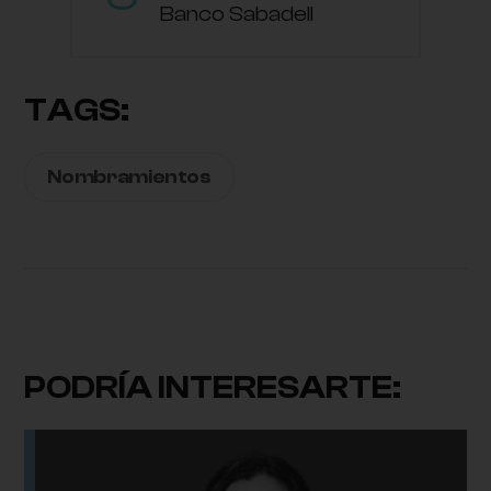
Banco Sabadell
TAGS:
Nombramientos
PODRÍA INTERESARTE: