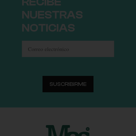
RECIBE
NUESTRAS
NOTICIAS