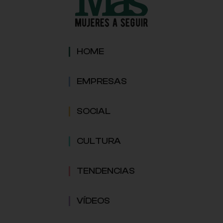
HOME
EMPRESAS
SOCIAL
CULTURA
TENDENCIAS
VÍDEOS