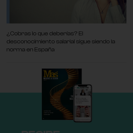
¿Cobras lo que deberías? El
desconocimiento salarial sigue siendo la
norma en España