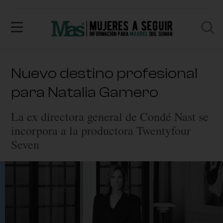
Nuevo destino profesional
para Natalia Gamero
La ex directora general de Condé Nast se
incorpora a la productora Twentyfour
Seven