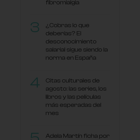
fibromialgia
¿Cobras lo que
deberías? El
desconocimiento
salarial sigue siendo la
norma en España
Citas culturales de
agosto: las series, los
libros y las películas
más esperadas del
mes
Adela Martín ficha por