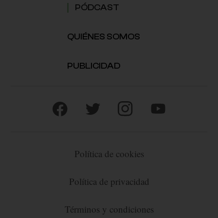
PÓDCAST
QUIÉNES SOMOS
PUBLICIDAD
Política de cookies
Política de privacidad
Términos y condiciones