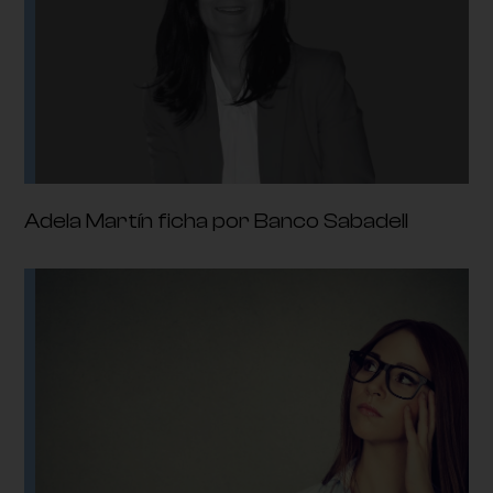
Adela Martín ficha por Banco Sabadell