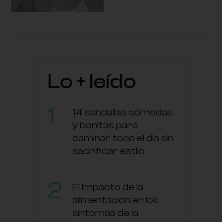
Lo + leído
14 sandalias cómodas
y bonitas para
caminar todo el día sin
sacrificar estilo
El impacto de la
alimentación en los
síntomas de la