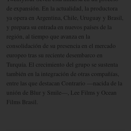
de expansión. En la actualidad, la productora
ya opera en Argentina, Chile, Uruguay y Brasil,
y prepara su entrada en nuevos países de la
región, al tiempo que avanza en la
consolidación de su presencia en el mercado
europeo tras su reciente desembarco en
Turquía. El crecimiento del grupo se sustenta
también en la integración de otras compañías,
entre las que destacan Contrario —nacida de la
unión de Blur y Smile—, Lee Films y Ocean
Films Brasil.