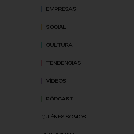
EMPRESAS
SOCIAL
CULTURA
TENDENCIAS
VÍDEOS
PÓDCAST
QUIÉNES SOMOS