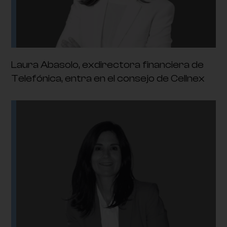
Laura Abasolo, exdirectora financiera de
Telefónica, entra en el consejo de Cellnex