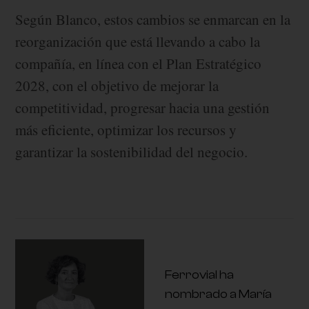
Según Blanco, estos cambios se enmarcan en la
reorganización que está llevando a cabo la
compañía, en línea con el Plan Estratégico
2028, con el objetivo de mejorar la
competitividad, progresar hacia una gestión
más eficiente, optimizar los recursos y
garantizar la sostenibilidad del negocio.
Ferrovial ha
nombrado a María