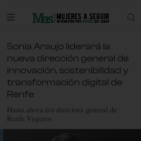
Sonia Araujo liderará la
nueva dirección general de
innovación, sostenibilidad y
transformación digital de
Renfe
Hasta ahora era directora general de
Renfe Viajeros