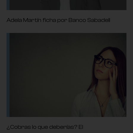
Adela Martín ficha por Banco Sabadell
¿Cobras lo que deberías? El