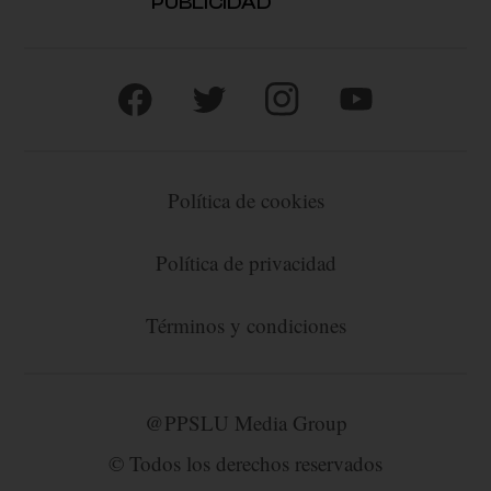
PUBLICIDAD
Política de cookies
Política de privacidad
Términos y condiciones
@PPSLU Media Group
© Todos los derechos reservados