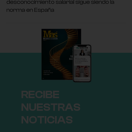
desconocimiento salarial sigue siendo la
norma en España
RECIBE
NUESTRAS
NOTICIAS