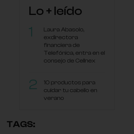
Lo + leído
Laura Abasolo,
exdirectora
financiera de
Telefónica, entra en el
consejo de Cellnex
10 productos para
cuidar tu cabello en
verano
TAGS: