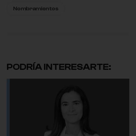
Nombramientos
PODRÍA INTERESARTE: