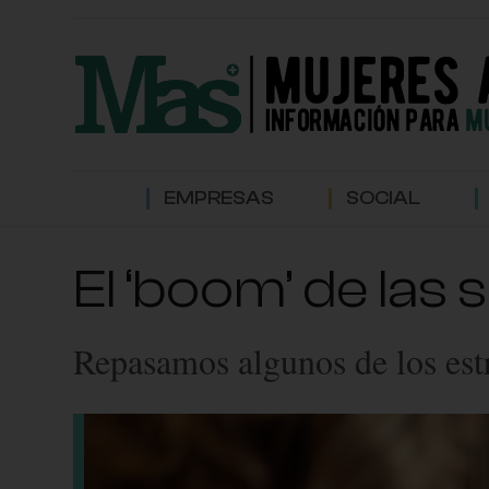
EMPRESAS
SOCIAL
El ‘boom’ de las 
Repasamos algunos de los est