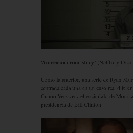
‘American crime story’
(Netflix y Disn
Como la anterior, una serie de Ryan Mur
centrada cada una en un caso real diferen
Gianni Versace y el escándalo de Monica
presidencia de Bill Clinton.