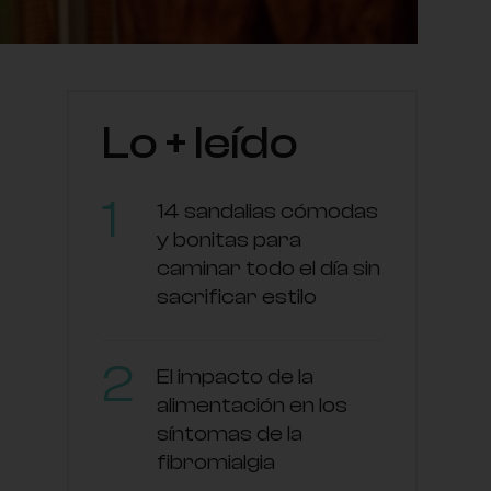
Lo + leído
14 sandalias cómodas
y bonitas para
caminar todo el día sin
sacrificar estilo
El impacto de la
alimentación en los
síntomas de la
fibromialgia