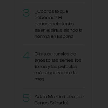
¿Cobras lo que
deberías? El
desconocimiento
salarial sigue siendo la
norma en España
Citas culturales de
agosto: las series, los
libros y las películas
más esperadas del
mes
Adela Martín ficha por
Banco Sabadell