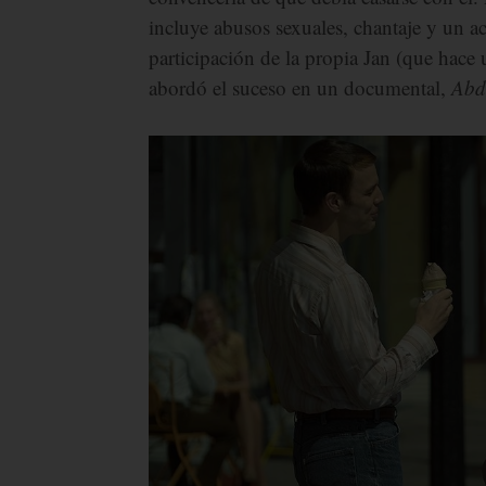
incluye abusos sexuales, chantaje y un a
participación de la propia Jan (que hace
abordó el suceso en un documental,
Abdu