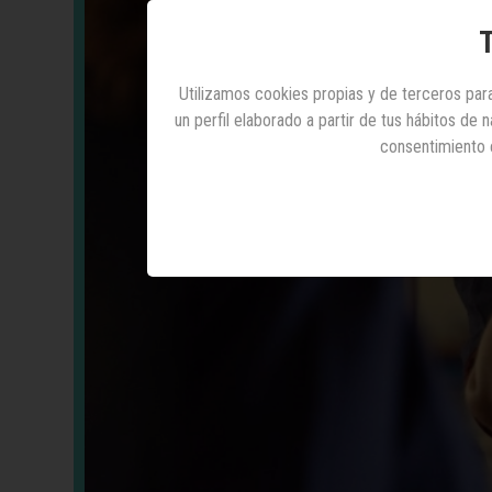
T
Utilizamos cookies propias y de terceros para
un perfil elaborado a partir de tus hábitos de
consentimiento 