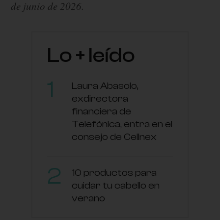
de junio de 2026.
Lo + leído
Laura Abasolo,
exdirectora
financiera de
Telefónica, entra en el
consejo de Cellnex
10 productos para
cuidar tu cabello en
verano