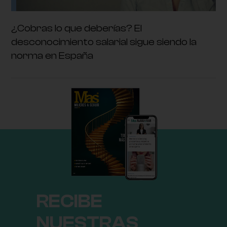
¿Cobras lo que deberías? El
desconocimiento salarial sigue siendo la
norma en España
RECIBE
NUESTRAS