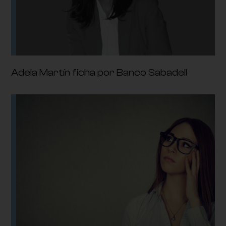
Adela Martín ficha por Banco Sabadell