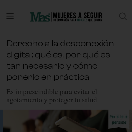
Derecho a la desconexión
digital: qué es, por qué es
tan necesario y cómo
ponerlo en práctica
Es imprescindible para evitar el
agotamiento y proteger tu salud