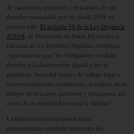
de vacaciones, permisos y descansos. Es un
derecho reconocido por ley desde 2018 en
nuestro país.
El artículo 88 de la Ley Orgánica
3/2018
, de Protección de Datos Personales y
Garantía de los Derechos Digitales, establece
expresamente que “los trabajadores tendrán
derecho a la desconexión digital a fin de
garantizar, fuera del tiempo de trabajo legal o
convencionalmente establecido, el respeto de su
tiempo de descanso, permisos y vacaciones, así
como de su intimidad personal y familiar”.
La hiperconectividad puede tener
consecuencias negativas tanto para los