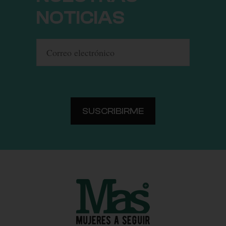
NOTICIAS