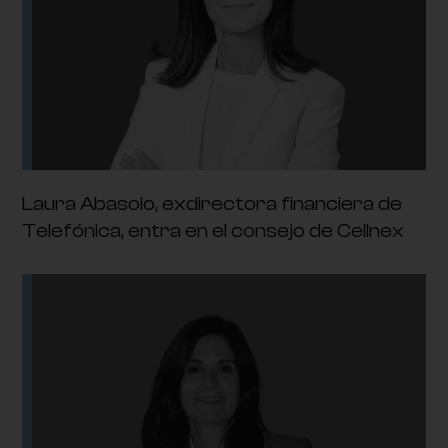
Laura Abasolo, exdirectora financiera de
Telefónica, entra en el consejo de Cellnex