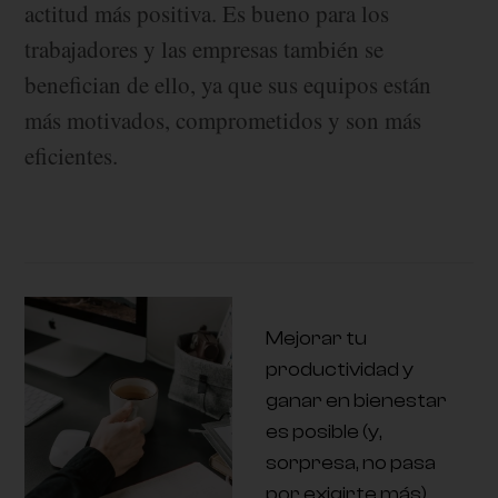
actitud más positiva. Es bueno para los
trabajadores y las empresas también se
benefician de ello, ya que sus equipos están
más motivados, comprometidos y son más
eficientes.
Mejorar tu
productividad y
ganar en bienestar
es posible (y,
sorpresa, no pasa
por exigirte más)