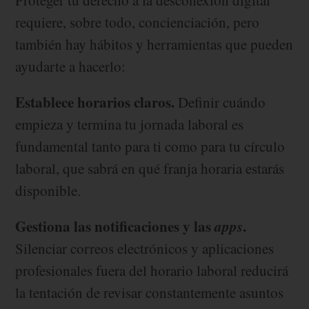
Proteger tu derecho a la desconexión digital
requiere, sobre todo, concienciación, pero
también hay hábitos y herramientas que pueden
ayudarte a hacerlo:
Establece horarios claros.
Definir cuándo
empieza y termina tu jornada laboral es
fundamental tanto para ti como para tu círculo
laboral, que sabrá en qué franja horaria estarás
disponible.
Gestiona las notificaciones y las
apps
.
Silenciar correos electrónicos y aplicaciones
profesionales fuera del horario laboral reducirá
la tentación de revisar constantemente asuntos