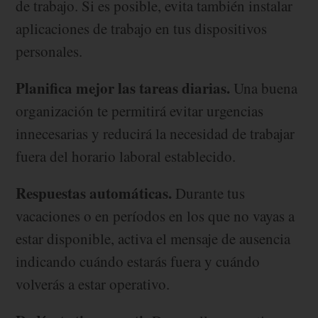
de trabajo. Si es posible, evita también instalar
aplicaciones de trabajo en tus dispositivos
personales.
Planifica mejor las tareas diarias.
Una buena
organización te permitirá evitar urgencias
innecesarias y reducirá la necesidad de trabajar
fuera del horario laboral establecido.
Respuestas automáticas.
Durante tus
vacaciones o en períodos en los que no vayas a
estar disponible, activa el mensaje de ausencia
indicando cuándo estarás fuera y cuándo
volverás a estar operativo.