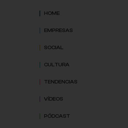
HOME
EMPRESAS
SOCIAL
CULTURA
TENDENCIAS
VÍDEOS
PÓDCAST