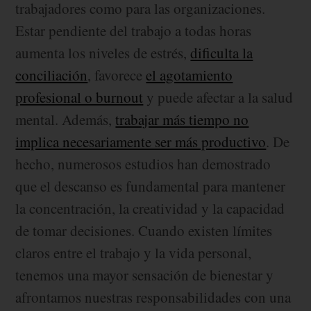
trabajadores como para las organizaciones.
Estar pendiente del trabajo a todas horas
aumenta los niveles de estrés,
dificulta la
conciliación
, favorece
el agotamiento
profesional o burnout
y puede afectar a la salud
mental. Además,
trabajar más tiempo no
implica necesariamente ser más productivo
. De
hecho, numerosos estudios han demostrado
que el descanso es fundamental para mantener
la concentración, la creatividad y la capacidad
de tomar decisiones. Cuando existen límites
claros entre el trabajo y la vida personal,
tenemos una mayor sensación de bienestar y
afrontamos nuestras responsabilidades con una