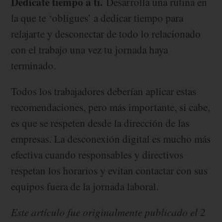
Dedícate tiempo a ti.
Desarrolla una rutina en
la que te ‘obligues’ a dedicar tiempo para
relajarte y desconectar de todo lo relacionado
con el trabajo una vez tu jornada haya
terminado.
Todos los trabajadores deberían aplicar estas
recomendaciones, pero más importante, si cabe,
es que se respeten desde la dirección de las
empresas. La desconexión digital es mucho más
efectiva cuando responsables y directivos
respetan los horarios y evitan contactar con sus
equipos fuera de la jornada laboral.
Este artículo fue originalmente publicado el 2