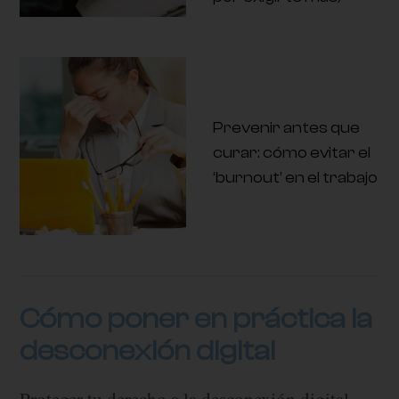
Prevenir antes que
curar: cómo evitar el
‘burnout’ en el trabajo
Cómo poner en práctica la
desconexión digital