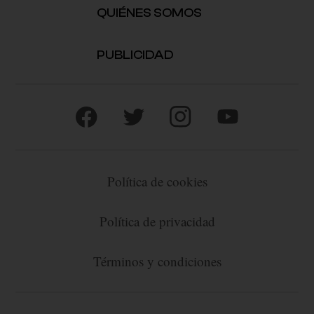
QUIÉNES SOMOS
PUBLICIDAD
Política de cookies
Política de privacidad
Términos y condiciones