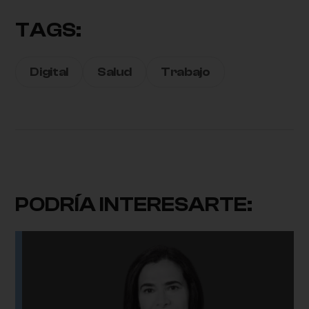
TAGS:
Digital
Salud
Trabajo
PODRÍA INTERESARTE: